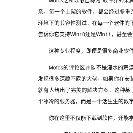
Mofos之所以敢自称为“软件界的
系。每一个上架的软件，都会经过多重杀
环境下的兼容性测试。在每一个软件的
告诉你它支持Win10还是Win11，甚
这种专业程度，即便是很多商业软
Mofos的评论区并📝不是灌水
发现很多深藏不露的大佬。如果你在安
就有人给出了完美的解决方案。这种基于
个冰冷的服务器，而是一个活生生的数
你在这里不仅能下载到软件，还能学