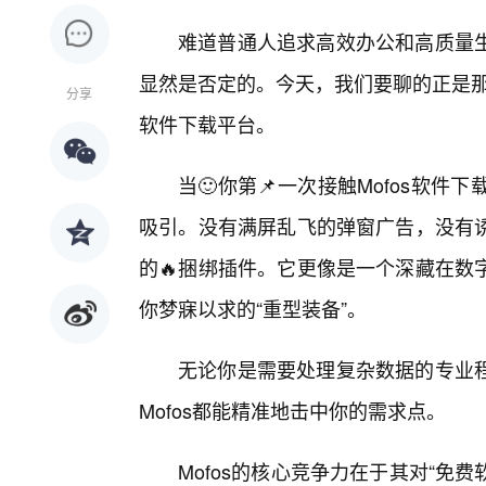
难道普通人追求高效办公和高质量
显然是否定的。今天，我们要聊的正是那个
分享
软件下载平台。
当🙂你第📌一次接触Mofos软
吸引。没有满屏乱飞的弹窗广告，没有
的🔥捆绑插件。它更像是一个深藏在数
你梦寐以求的“重型装备”。
无论你是需要处理复杂数据的专业
Mofos都能精准地击中你的需求点。
Mofos的核心竞争力在于其对“免