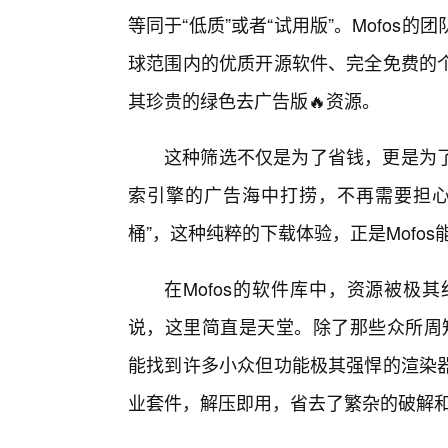
等同于“低质”或者“试用版”。Mofos
球范围内的优质开源软件、完全免费的
其珍贵的绿色去广告版🔥资源。
这种筛选不仅是为了省钱，更是为
索引擎的广告海中打捞，不再需要担心
桶”，这种纯粹的下载体验，正是Mofos
在Mofos的软件库中，资源被极
说，这里简直是天堂。除了那些众所周知的替
能找到许多小众但功能极其强悍的渲染
业套件，解压即用，省去了繁杂的破解