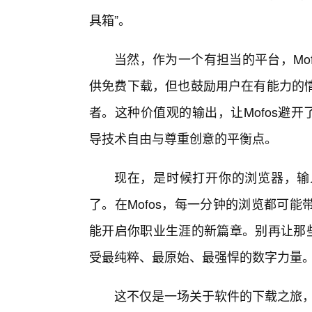
具箱”。
当然，作为一个有担当的平台，Mo
供免费下载，但也鼓励用户在有能力的
者。这种价值观的输出，让Mofos避开
导技术自由与尊重创意的平衡点。
现在，是时候打开你的浏览器，输
了。在Mofos，每一分钟的浏览都可能
能开启你职业生涯的新篇章。别再让那些
受最纯粹、最原始、最强悍的数字力量
这不仅是一场关于软件的下载之旅