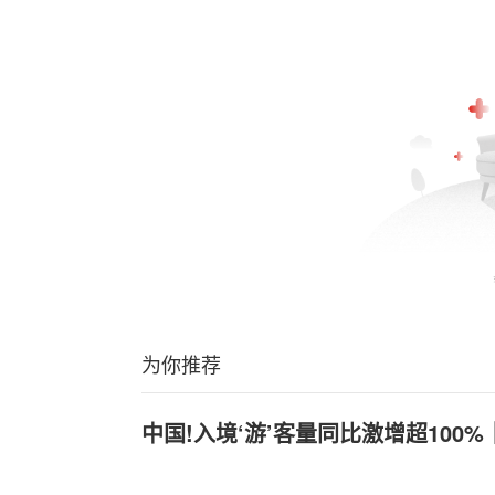
为你推荐
中国!入境‘游’客量同比激增超100