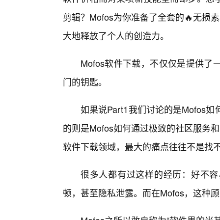
剪辑？Mofos为你准备了全套的🔥无
大地释放了个人的创造力。
Mofos软件下载，不仅仅是提供
门的钥匙。
如果说Part1我们讨论的是Mofos
的则是Mofos如何通过极致的社区服务
软件下载领域，最大的痛点往往不是找不到
很多人都有过这样的经历：好不容
顿，甚至隐私泄露。而在Mofos，这种