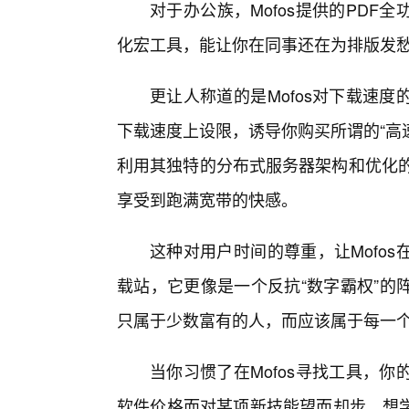
对于办公族，Mofos提供的PD
化宏工具，能让你在同事还在为排版发
更让人称道的是Mofos对下载速
下载速度上设限，诱导你购买所谓的“高速
利用其独特的分布式服务器架构和优化的
享受到跑满宽带的快感。
这种对用户时间的尊重，让Mofo
载站，它更像是一个反抗“数字霸权”的
只属于少数富有的人，而应该属于每一
当你习惯了在Mofos寻找工具，
软件价格而对某项新技能望而却步。想学