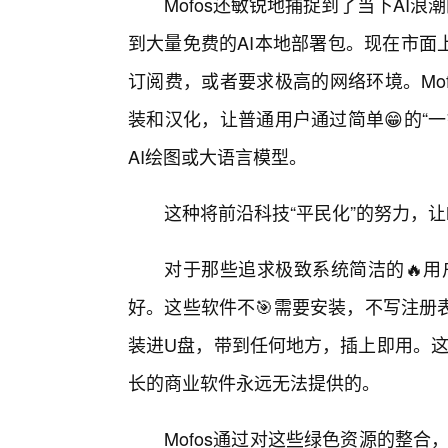
Mofos还敏锐地捕捉到了当下AI浪
到大量免费的AI本地部署包。现在市面
订阅费，或者要求极高的网络环境。Mof
装和汉化，让普通用户通过简单😁的“
AI绘图或大语言模型。
这种将前沿科技“平民化”的努力，让
对于那些追求极致系统简洁的🔥用户
好。这些软件不🎯需要安装，不写注册
装进U盘，带到任何地方，插上即用。这
长的商业软件永远无法提供的。
Mofos通过对这些绿色资源的整