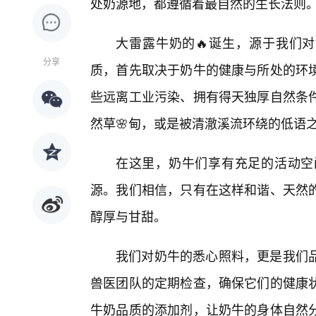
处奶源地，都遵循着最自然的生长法则
大雷露牛奶的🔥诞生，源于我们对
分享
质，首先取决于奶牛的健康与所处的环
些远离工业污染、拥有得天独厚自然条
然草🌸甸，或是被清澈溪流环绕的低语
在这里，奶牛们享有充足的活动空
源。我们相信，只有在这样和谐、天然
醇厚与甘甜。
我们对奶牛的悉心照料，更是我们
兽医团队的定期检查，确保它们的健康
牛奶品质的添加剂，让奶牛的身体自然