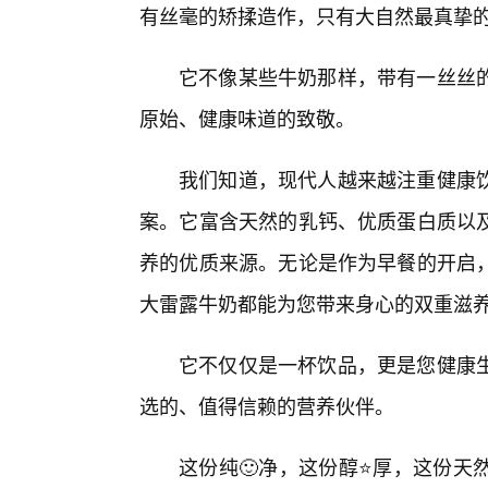
有丝毫的矫揉造作，只有大自然最真挚
它不像某些牛奶那样，带有一丝丝
原始、健康味道的致敬。
我们知道，现代人越来越注重健康
案。它富含天然的乳钙、优质蛋白质以
养的优质来源。无论是作为早餐的开启，
大雷露牛奶都能为您带来身心的双重滋
它不仅仅是一杯饮品，更是您健康
选的、值得信赖的营养伙伴。
这份纯🙂净，这份醇⭐厚，这份天