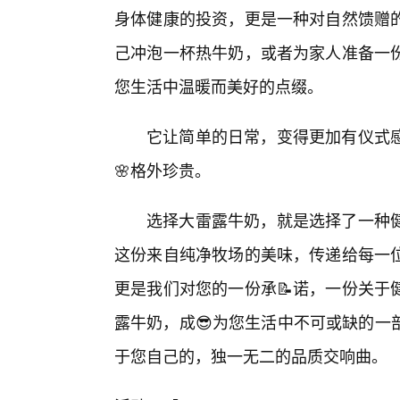
身体健康的投资，更是一种对自然馈赠
己冲泡一杯热牛奶，或者为家人准备一
您生活中温暖而美好的点缀。
它让简单的日常，变得更加有仪式
🌸格外珍贵。
选择大雷露牛奶，就是选择了一种
这份来自纯净牧场的美味，传递给每一位
更是我们对您的一份承📝诺，一份关于
露牛奶，成😎为您生活中不可或缺的一
于您自己的，独一无二的品质交响曲。