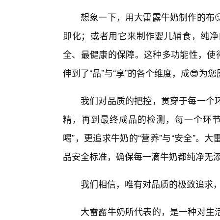
想象一下，用大雷露牛奶制作的布
即化；或者用它来制作婴儿辅食，纯净
全、最健康的保障。这种多功能性，使得
伸到了“品”与“享”的各个维度，成😎
我们对品质的把控，贯穿于每一个
精，再到最终成品的检测，每一个环节
喝”，更追求牛奶的“营养”与“安全”
品安全标准，确保每一滴牛奶都纯净无添
我们相信，唯有对品质的极致追求
大雷露牛奶所代表的，是一种对生