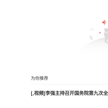
为你推荐
[,视频]李强主持召开国务院第九次