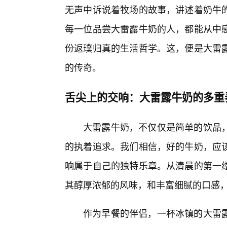
无声中诉说着牧场的故事，讲述着奶牛
每一位品尝大雷露牛奶的人，都能从中感
份返璞归真的生活哲学。这，便是大雷
的传奇。
舌尖上的交响：大雷露牛奶的多重
大雷露牛奶，不仅仅是简单的饮品
的执着追求。我们相信，好的牛奶，应
响属于自己的独特乐章。从清晨的第一
其醇厚浓郁的风味，和丰富细腻的口感
作为早餐的伴侣，一杯冰镇的大雷