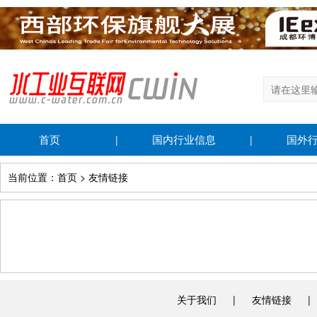
首页
国内行业信息
国外
|
|
当前位置：首页 > 友情链接
关于我们
|
友情链接
|