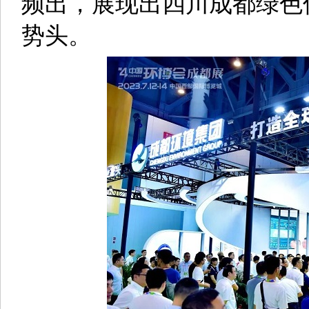
频出，展现出四川成都绿色
势头。