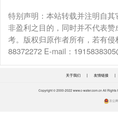
特别声明：本站转载并注明自其