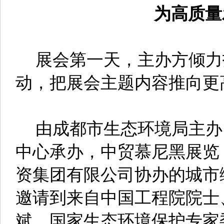
态环境保护协会、成都市节
保产业商会、二重（德阳）
城市管理服务有限公司等机
精彩
为高质量