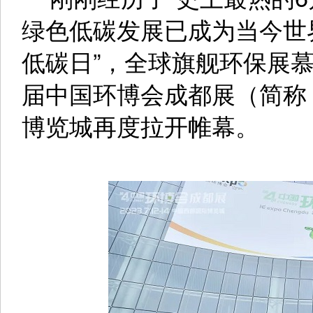
绿色低碳发展已成为当今世界
低碳日”，全球旗舰环保展慕
届中国环博会成都展（简称
博览城再度拉开帷幕。