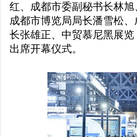
红、成都市委副秘书长林旭
成都市博览局局长潘雪松、
长张雄正、中贸慕尼黑展览
出席开幕仪式。