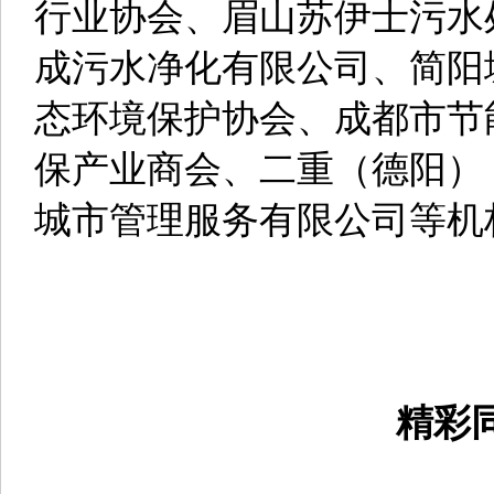
展会开幕首日恰逢“全国低
与设备的惊艳亮相，不仅再
其上下游产业的热情，同时
题的用户单位与行业机构组
气氛就像展馆外的天气一样
川渝地区各市区级生态环
水有限责任公司、成都市自
行业协会、眉山苏伊士污水
成污水净化有限公司、简阳