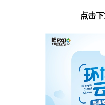
与协同降碳的新思路，推进
精彩还在继续，7月12日
中国西部国际博览
更多
点击下