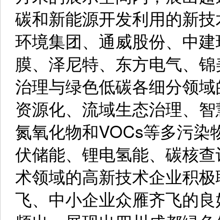
碳和新能源开发利用的新技
环境集团、通威股份、中建
膜、泽尼特、东方电气、锦
治理与绿色低碳各细分领域
资源化、流域生态治理、智
氮氧化物和VOCs等多污
伏储能、锂电氢能、碳核查
术领域的高新技术企业积极
飞、中小企业众雁齐飞的良