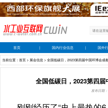
首页
国内行业信息
国外
|
|
当前位置：首页 > 展会信息 > 全国低碳日，2023第四届中国环博会
全国低碳日，2023第四
发布日期：202
刚刚经历了“史上最热的6