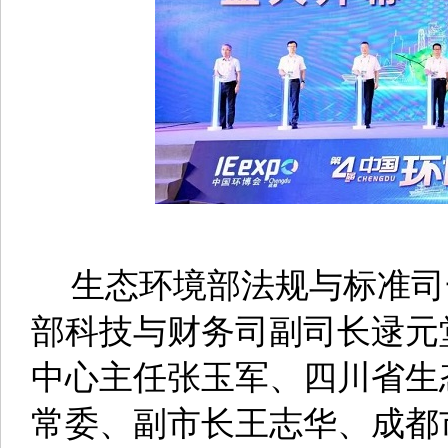
生态环境部法规与标准司
部科技与财务司副司长逯元
中心主任张玉军、四川省生
常委、副市长王志华、成都