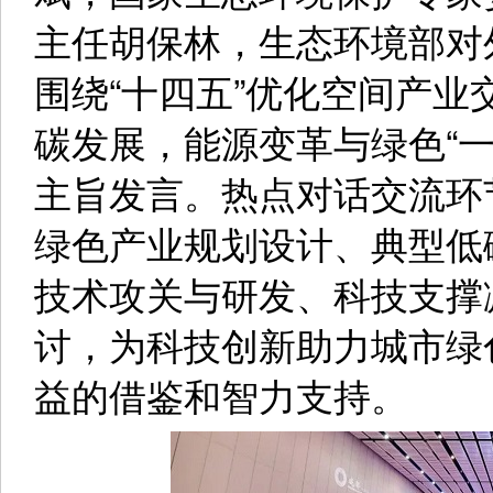
展会第一天，主办方倾力
动，把展会主题内容推向更
由成都市生态环境局主办
中心承办，中贸慕尼黑展览
资集团有限公司协办的城市
邀请到来自中国工程院院士
斌，国家生态环境保护专家
主任胡保林，生态环境部对