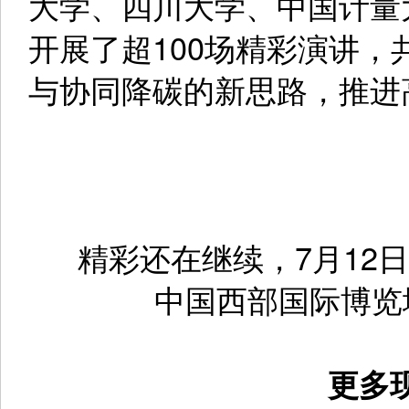
聚焦下游应用的热点话题
场分论坛邀请了来自生态环
院、中国市政工程设计院、
部、中国生物多样性保护与
会、华南环科院、四川环科
大学、四川大学、中国计量
开展了超100场精彩演讲，