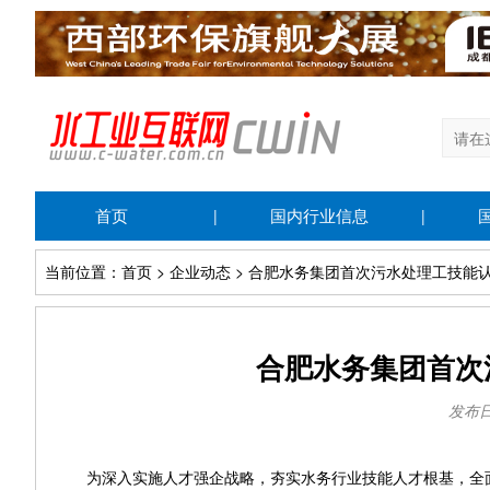
首页
国内行业信息
|
|
当前位置：首页 > 企业动态 > 合肥水务集团首次污水处理工技能
合肥水务集团首次
发布日期
为深入实施人才强企战略，夯实水务行业技能人才根基，全面