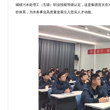
城镇污水处理工（五级）职业技能等级认定，这是集团首次在净
价体系，为水务事业高质量发展注入坚实人才动能。