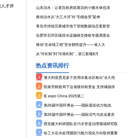
能人才评
山东治水：让老百姓房前屋后的小微水体也清
推动治水从“大江大河”向“毛细血管”延伸
青岛市持续完善城市地下管线数据动态更新管
合肥市召开区级排水设施移交接收专题调度会
推动“生命线工程”安全韧性提升——省人大
从“河长制”到“河湖长制”，浙江新规8月
热点资讯排行
1
澳大利亚悉尼多个饮用水集水区检出“永久性
2
阳泉市财政局下达省级补助资金 支持城镇排
3
IE expo China 2025第二
4
第26届中国环博会——国际退役动力电池、
5
第26届中国环博会——国际沼气与农业废弃
6
西安建大科研团队在污水管道治理领域研究取
7
哈工大在水处理膜防污能力强化方向取得重要