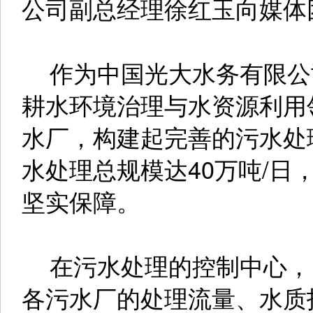
公司副总经理徐红玉向媒体
作为中国光大水务有限公
耕水环境治理与水资源利用
水厂，构建起完善的污水处
水处理总规模达40万吨/日
坚实保障。
在污水处理的控制中心，
各污水厂的处理流量、水质