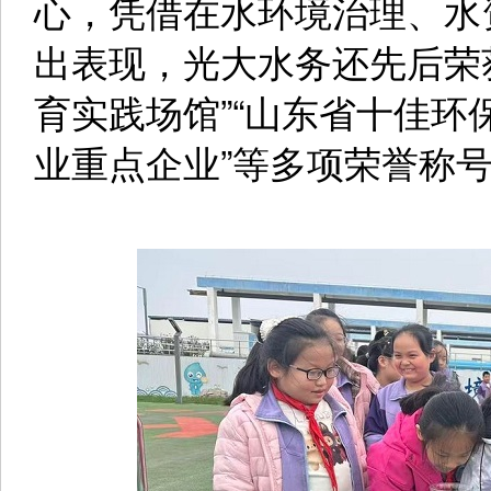
心，凭借在水环境治理、水
出表现，光大水务还先后荣
育实践场馆”“山东省十佳环
业重点企业”等多项荣誉称