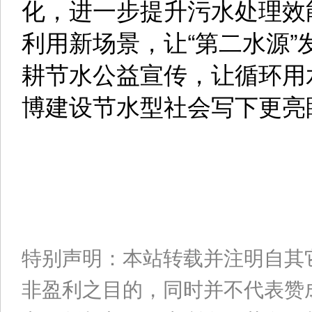
化，进一步提升污水处理效
利用新场景，让“第二水源
耕节水公益宣传，让循环用
博建设节水型社会写下更亮
特别声明：本站转载并注明自其
非盈利之目的，同时并不代表赞