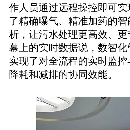
作人员通过远程操控即可实
了精确曝气、精准加药的智
析，让污水处理更高效、更
幕上的实时数据说，数智化
实现了对全流程的实时监控
降耗和减排的协同效能。