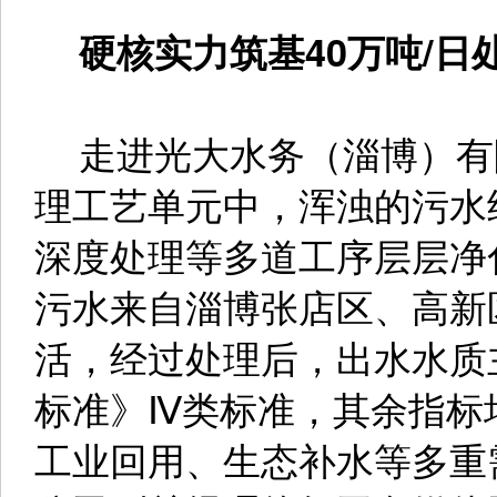
硬核实力筑基40万吨/日
走进光大水务（淄博）有
理工艺单元中，浑浊的污水
深度处理等多道工序层层净
污水来自淄博张店区、高新
活，经过处理后，出水水质
标准》Ⅳ类标准，其余指标
工业回用、生态补水等多重