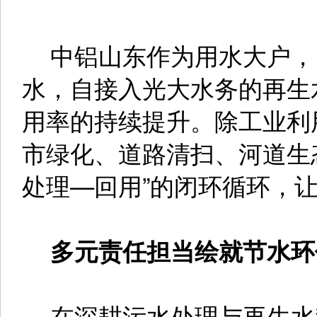
中铝山东作为用水大户，
水，自接入光大水务的再生
用率的持续提升。除工业利
市绿化、道路清扫、河道生
处理—回用”的闭环循环，
多元责任担当绘就节水环
在深耕污水处理与再生水