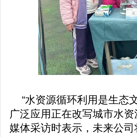
“水资源循环利用是生态文
广泛应用正在改写城市水资
媒体采访时表示，未来公司