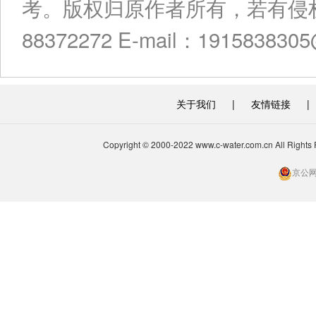
考。版权归原作者所有，若有侵权
88372272 E-mail：191583830
关于我们
|
友情链接
|
Copyright © 2000-2022 www.c-water.com.cn A
京公网安