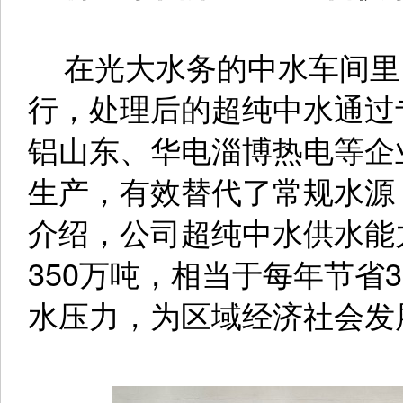
在光大水务的中水车间里
行，处理后的超纯中水通过
铝山东、华电淄博热电等企
生产，有效替代了常规水源
介绍，公司超纯中水供水能力
350万吨，相当于每年节省
水压力，为区域经济社会发