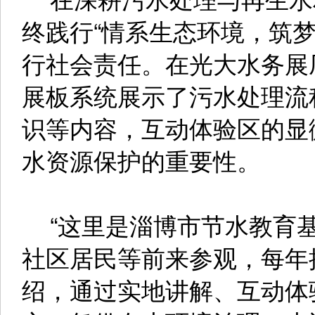
终践行“情系生态环境，筑
行社会责任。在光大水务展
展板系统展示了污水处理流
识等内容，互动体验区的显
水资源保护的重要性。
“这里是淄博市节水教育基
社区居民等前来参观，每年接
绍，通过实地讲解、互动体