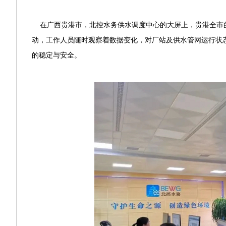
在广西贵港市，北控水务供水调度中心的大屏上，贵港全市的
动，工作人员随时观察着数据变化，对厂站及供水管网运行状
的稳定与安全。