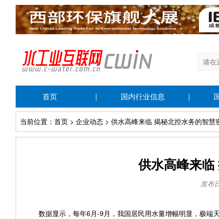
首页
国内行业信息
|
|
当前位置：首页 > 企业动态 > 供水高峰来临 揭秘北控水务的智慧
供水高峰来临
发布日期
数据显示，每年6月-9月，我国居民用水量增幅明显，极端天