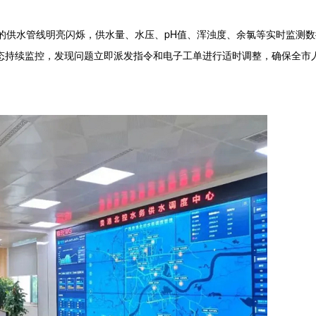
供水管线明亮闪烁，供水量、水压、pH值、浑浊度、余氯等实时监测数
态持续监控，发现问题立即派发指令和电子工单进行适时调整，确保全市