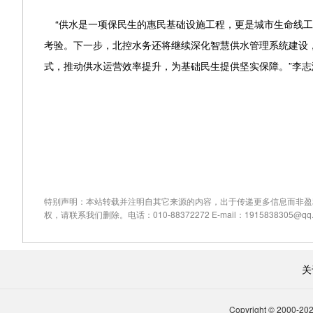
“供水是一项保民生的惠民基础设施工程，更是城市生命线工
考验。下一步，北控水务还将继续深化智慧供水管理系统建设
式，推动供水运营效率提升，为基础民生提供坚实保障。”李志
特别声明：本站转载并注明自其它来源的内容，出于传递更多信息而非盈
权，请联系我们删除。电话：010-88372272 E-mail：1915838305@qq.
关
Copyright © 2000