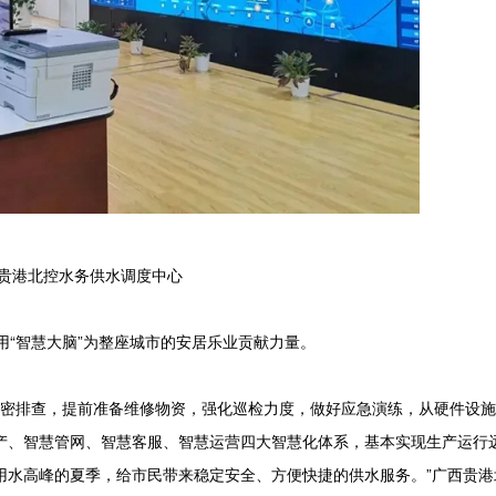
港北控水务供水调度中心
“智慧大脑”为整座城市的安居乐业贡献力量。
密排查，提前准备维修物资，强化巡检力度，做好应急演练，从硬件设施
产、智慧管网、智慧客服、智慧运营四大智慧化体系，基本实现生产运行
用水高峰的夏季，给市民带来稳定安全、方便快捷的供水服务。”广西贵港