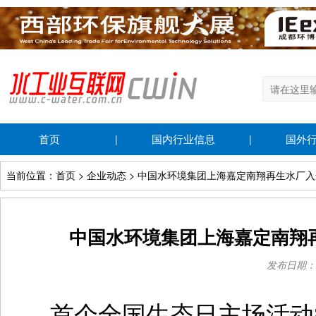
首页
国内行业信息
国外
|
|
当前位置：首页 > 企业动态 > 中国水环境集团上海嘉定南翔再生水厂
中国水环境集团上海嘉定南翔
发布日期：202
首个全国生态日主场活动8