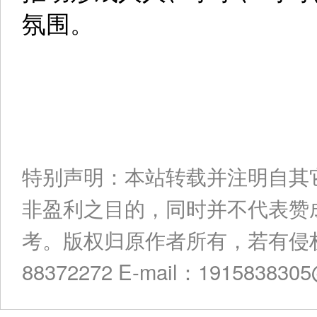
氛围。
特别声明：本站转载并注明自其
非盈利之目的，同时并不代表赞
考。版权归原作者所有，若有侵权
88372272 E-mail：191583830