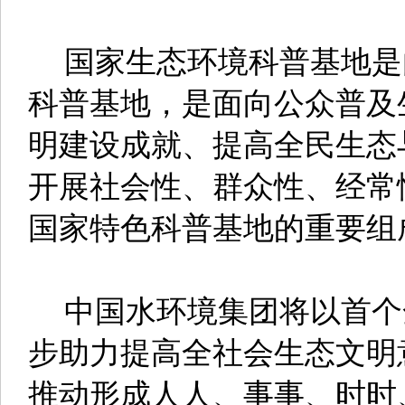
国家生态环境科普基地是
科普基地，是面向公众普及
明建设成就、提高全民生态
开展社会性、群众性、经常
国家特色科普基地的重要组
中国水环境集团将以首个
步助力提高全社会生态文明
推动形成人人、事事、时时