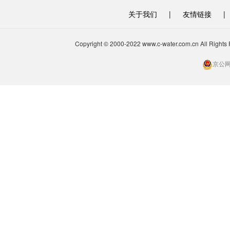
关于我们
|
友情链接
|
Copyright © 2000-2022 www.c-water.com.cn A
京公网安