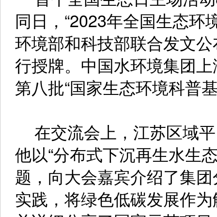
同日，“2023年全国生态
环境部和科技部联合发文公
行授牌。中国水环境集团上
第八批“国家生态环境科普
在交流会上，江苏区域平
他以“分布式下沉再生水生
题，向大会嘉宾介绍了集团
实践，将绿色低碳发展作为