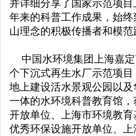
并详细分享了国家示范项目
年来的科普工作成果，始终
山理念的积极传播者和模范
中国水环境集团上海嘉定
个下沉式再生水厂示范项目
地上建设活水景观公园以及
一体的水环境科普教育馆，获
开放单位、上海市环境教育
优秀环保设施开放单位、上