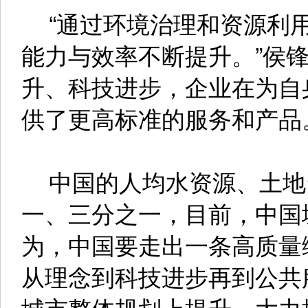
“通过环境治理和资源利用
能力与效率不断提升。”侯
升、科技进步，企业在为自
供了更高标准的服务和产品
中国的人均水资源、土地
一、三分之一，目前，中国
为，中国要走出一条高质量
从理念到科技进步再到公共
城市整体规划上提升，大力