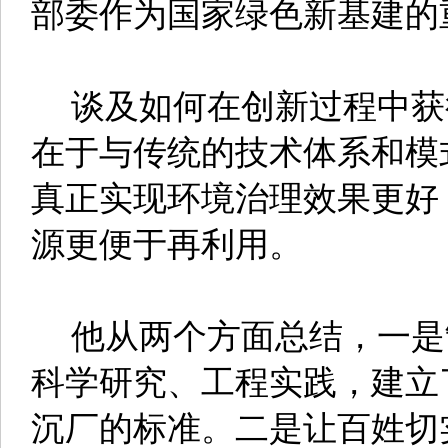
部委作为国家绿色新基建的
谈及如何在创新过程中获
在于与传统的技术体系和模
真正实现环境治理效果更好
源更便于再利用。
他从两个方面总结，一是
科学研究、工程实践，建立
沉厂的标准。二是让百姓切