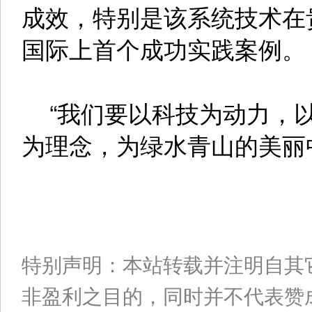
成效，特别是该系统技术在
国际上首个成功实践案例。
“我们要以科技为动力，以
为理念，为绿水青山的美丽
特别声明：本站转载并注明自其
非盈利之目的，同时并不代表赞