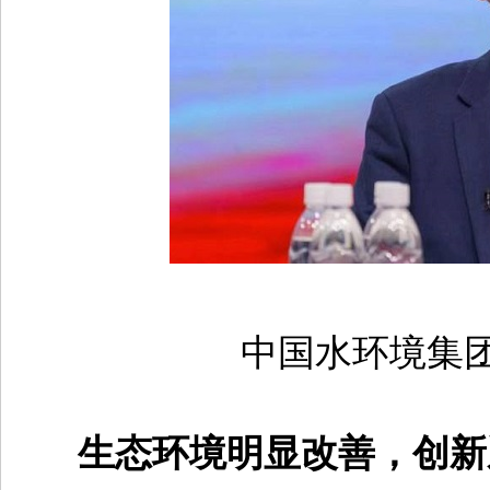
中国水环境集
生态环境明显改善，创新