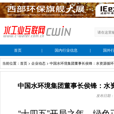
首页
国内行业信息
国外
|
|
当前位置：首页 > 企业动态 > 中国水环境集团董事长侯锋：水资源循
中国水环境集团董事长侯锋：水
发布日期：202
“十四五”开局之年，绿色