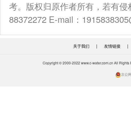
考。版权归原作者所有，若有侵权
88372272 E-mail：191583830
关于我们
|
友情链接
|
Copyright © 2000-2022 www.c-water.com.cn A
京公网安