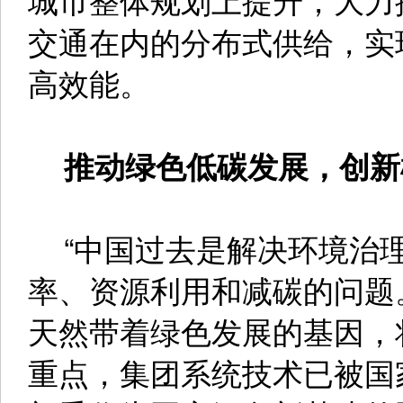
交通在内的分布式供给，实
高效能。
推动绿色低碳发展，创新
“中国过去是解决环境治理
率、资源利用和减碳的问题
天然带着绿色发展的基因，
重点，集团系统技术已被国