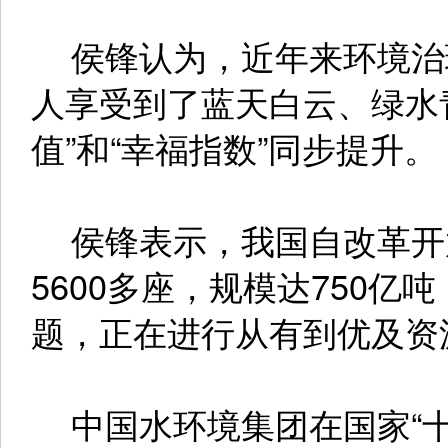
侯锋认为，近年来环境治
人享受到了蓝天白云、绿水
值”和“幸福指数”同步提升。
侯锋表示，我国自改革开
5600多座，规模达750
题，正在进行从有到优及资
中国水环境集团在国家“十