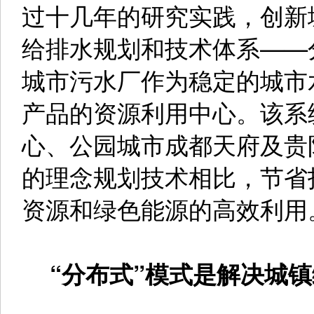
过十几年的研究实践，创新城市（21
给排水规划和技术体系——
城市污水厂作为稳定的城市
产品的资源利用中心。该系
心、公园城市成都天府及贵
的理念规划技术相比，节省投
资源和绿色能源的高效利用
“分布式”模式是解决城