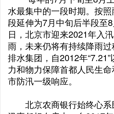
水最集中的一段时期。按照
段延伸为7月中旬后半段至
日，北京市迎来2021年入
雨，未来仍将有持续降雨过
排水集团，自2012年“7.
力和物力保障首都人民生命
市防汛一级响应。
北京农商银行始终心系民