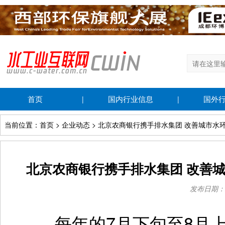
首页
国内行业信息
国外
|
|
当前位置：首页 > 企业动态 > 北京农商银行携手排水集团 改善城市水
北京农商银行携手排水集团 改善
发布日期：202
每年的7月下旬至8月上