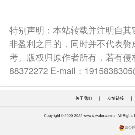
特别声明：本站转载并注明自其
非盈利之目的，同时并不代表赞
考。版权归原作者所有，若有侵权
88372272 E-mail：191583830
关于我们
|
友情链接
|
Copyright © 2000-2022 www.c-water.com.cn A
京公网安