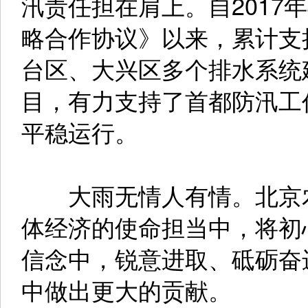
汛责任担在肩上。自2017
略合作协议》以来，累计支
台区、大兴区多个排水系统
目，有力支持了首都防汛工
平稳运行。
大雨无情人有情。北京农
体经济的使命担当中，将初
信念中，锐意进取、砥砺奋
中做出更大的贡献。