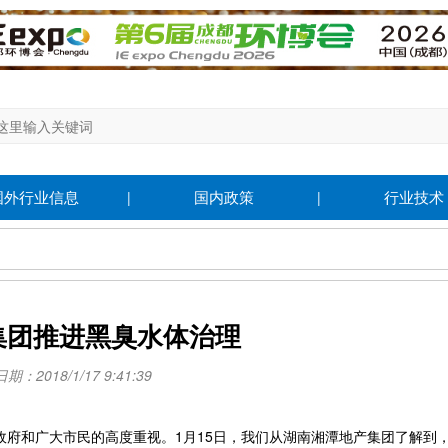
国外行业信息
国内政策
行业技术
|
|
集团推进黑臭水体治理
：2018/1/17 9:41:39
和广大市民的高度重视。1月15日，我们从湖南湘潭地产集团了解到