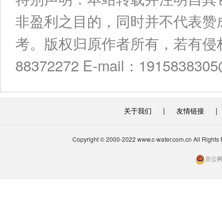
非盈利之目的，同时并不代表赞
考。版权归原作者所有，若有侵权
88372272 E-mail：191583830
关于我们
|
友情链接
|
Copyright © 2000-2022 www.c-water.com.cn A
京公网安