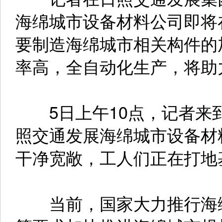
海绵城市设备材料公司即将
要制造海绵城市相关构件的
率高，全自动化生产，将助
5日上午10点，记者来
照交通发展海绵城市设备材
干净宽敞，工人们正在打地
当前，国家大力推行海绵