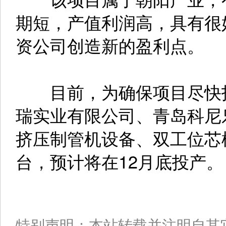
期短，产值利润高，具有很
资公司创造新的盈利点。
目前，为确保项目尽快投
瑞实业有限公司、青岛科尼
挤压制管机设备、双工位芯
台，预计将在12月底投产。
特别声明：本站转载并注明自其