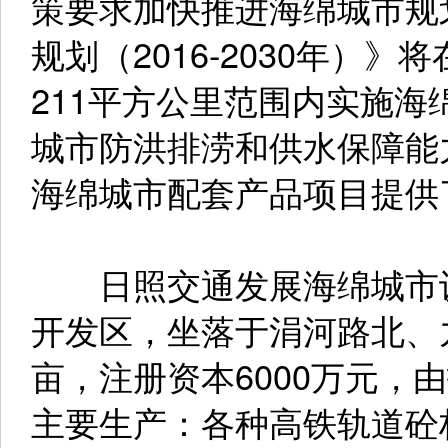
策要求加快推进海绵城市规
规划（2016-2030年）
211平方公里范围内实施
城市防洪排涝和供水保障能
海绵城市配套产品项目提供
日照交通发展海绵城市设
开发区，坐落于涓河路北、
亩，注册资本6000万元，
主要生产：各种高铁轨道砼