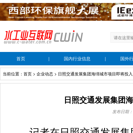
首页
国内行业信息
国外
|
|
当前位置：首页 > 企业动态 > 日照交通发展集团海绵城市项目即将投
日照交通发展集团
发布日期：201
记者在日照交通发展集团