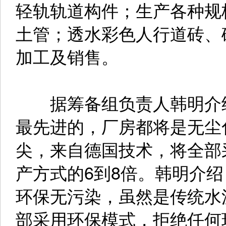
轻轨轨道构件；生产各种规
土管；透水彩色人行道砖、
加工及销售。
据筹备组负责人韩明介绍
最先进的，厂房都将是无尘
尖，来自德国技术，将全部
产方式的6到8倍。韩明介
环保无污染，虽然是传统水
部采用环保模式，拒绝任何