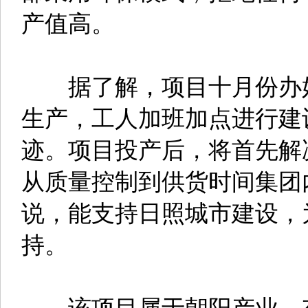
产值高。
据了解，项目十月份办好
生产，工人加班加点进行建
迹。项目投产后，将首先解
从质量控制到供货时间集团
说，能支持日照城市建设，
持。
该项目属于朝阳产业，有