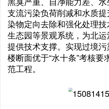
黑臭严重、自净能力差、水
支流污染负荷削减和水质提
染物定向去除和强化处理技
生态园等景观系统，为北运
提供技术支撑。实现过境污
楼断面优于“水十条”考核
范工程。