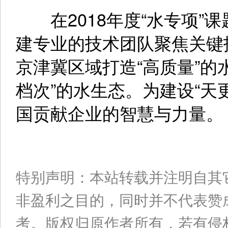
在2018年度“水专项”
建专业的技术团队聚焦关键
京津冀区域打造“高质量”的
档次”的水生态。为建设“天
国贡献企业的智慧与力量。
特别声明：本站转载并注明自其
非盈利之目的，同时并不代表赞
考。版权归原作者所有，若有侵权