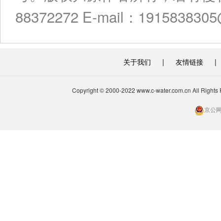
88372272 E-mail：191583830
关于我们
|
友情链接
|
Copyright © 2000-2022 www.c-water.com.cn A
京公网安