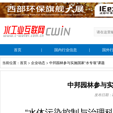
首页
国内行业信息
国外
|
|
当前位置：首页 > 企业动态 > 中邦园林参与实施国家“水专项”课题
中邦园林参与实
发布日期：201
“水体污染控制与治理科技