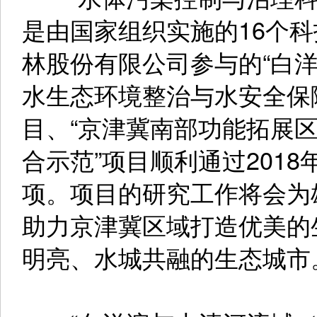
是由国家组织实施的16个
林股份有限公司参与的“白
水生态环境整治与水安全保
目、“京津冀南部功能拓展
合示范”项目顺利通过2018
项。项目的研究工作将会为
助力京津冀区域打造优美的
明亮、水城共融的生态城市