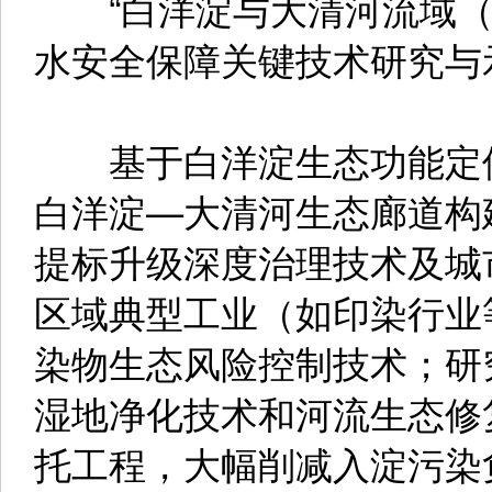
“白洋淀与大清河流域（
水安全保障关键技术研究与
基于白洋淀生态功能定位
白洋淀—大清河生态廊道构
提标升级深度治理技术及城
区域典型工业（如印染行业
染物生态风险控制技术；研
湿地净化技术和河流生态修
托工程，大幅削减入淀污染