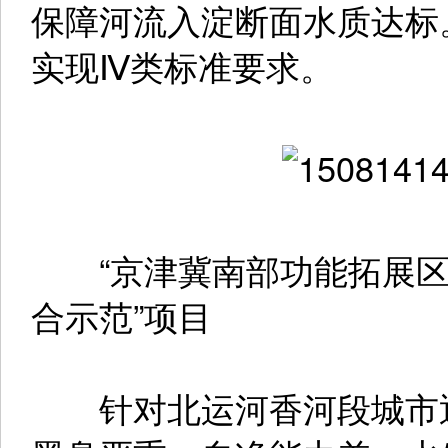
保障河流入淀断面水质达标
实现Ⅳ类标准要求。
“京津冀南部功能拓展区
合示范”项目
针对北运河香河段城市退