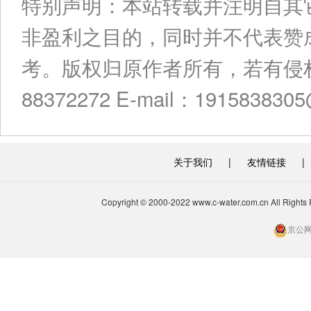
特别声明：本站转载并注明自其
非盈利之目的，同时并不代表赞
考。版权归原作者所有，若有侵权
88372272 E-mail：191583830
关于我们
|
友情链接
|
Copyright © 2000-2022 www.c-water.com.cn A
京公网安