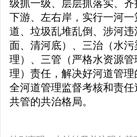
级抓一级、层层抓落实、齐
下游、左右岸，实行一河一
道、垃圾乱堆乱倒、涉河违
面、清河底）、三治（水污
理）、三管（严格水资源管
理）责任，解决好河道管理
全河道管理监督考核和责任
共管的共治格局。