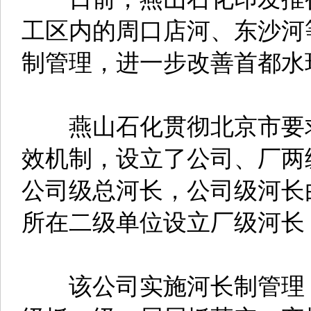
工区内的周口店河、东沙河
制管理，进一步改善首都水
燕山石化贯彻北京市要求
效机制，设立了公司、厂两
公司级总河长，公司级河长
所在二级单位设立厂级河长
该公司实施河长制管理，