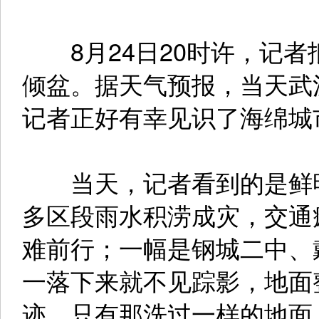
8月24日20时许，记者
倾盆。据天气预报，当天武汉
记者正好有幸见识了海绵城
当天，记者看到的是鲜明
多区段雨水积涝成灾，交通
难前行；一幅是钢城二中、
一落下来就不见踪影，地面
迹，只有那洗过一样的地面