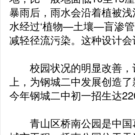
暴雨后，雨水会沿着植被浅
水经过‘植物—土壤—盲渗管
减轻径流污染。这种设计会
校园状况的明显改善，让
上，为钢城二中发展创造了
今年钢城二中初一招生达2
青山区桥南公园是中国葛