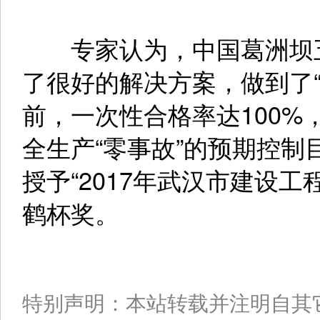
专家认为，中国葛洲坝五
了很好的解决方案，做到了
前，一次性合格率达100
全生产“零事故”的预期控
授予“2017年武汉市建设
鹤杯奖。
特别声明：本站转载并注明自其