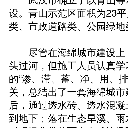
设。青山示范区面积为23
类、市政道路类、公园绿地
尽管在海绵城市建设上，
头过河，但施工人员认真学
的“渗、滞、蓄、净、用、
关，总结出了一套海绵城市
后，通过透水砖、透水混凝
到地下；落在生态旱溪、雨