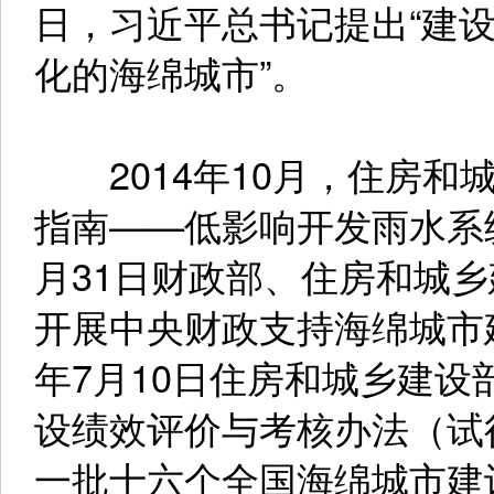
日，习近平总书记提出“建
化的海绵城市”。
2014年10月，住房和
指南——低影响开发雨水系统
月31日财政部、住房和城
开展中央财政支持海绵城市建
年7月10日住房和城乡建
设绩效评价与考核办法（试行
一批十六个全国海绵城市建