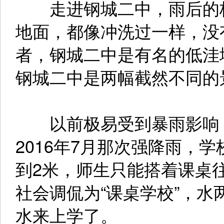
走进钢城二中，雨后的校
地面，都像冲洗过一样，没
者，钢城二中是有名的低洼
钢城二中是两幅截然不同的
以前极易受到暴雨影响，
2016年7月那次强降雨，学
到2米，师生只能搭着课桌
社会调侃为“课桌学校”，
水来上学了。