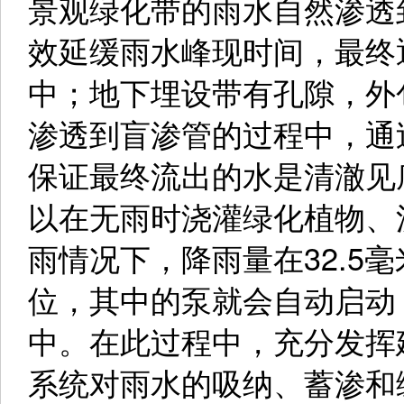
景观绿化带的雨水自然渗透
效延缓雨水峰现时间，最终
中；地下埋设带有孔隙，外
渗透到盲渗管的过程中，通
保证最终流出的水是清澈见
以在无雨时浇灌绿化植物、
雨情况下，降雨量在32.5
位，其中的泵就会自动启动
中。在此过程中，充分发挥
系统对雨水的吸纳、蓄渗和