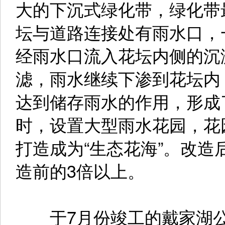
大的下沉式绿化带，绿化带
坛与道路连接处有雨水口，
经雨水口流入花坛内侧的沉
滤，雨水继续下渗到花坛内
达到储存雨水的作用，形成
时，设置大型雨水花园，花
打造成为“生态花海”。改
造前的3倍以上。
于7月份竣工的戴家湖公