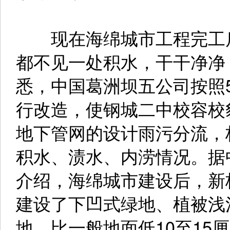
现在海绵城市工程完工后
都不见一处积水，干干净净
悉，中国葛洲坝五公司按照
行改造，使钢城二中校容校
地下管网的设计雨污分流，
积水、渍水、内涝情况。据
介绍，海绵城市建设后，新
建设了下凹式绿地、植被浅
地，比一般地面低10至15