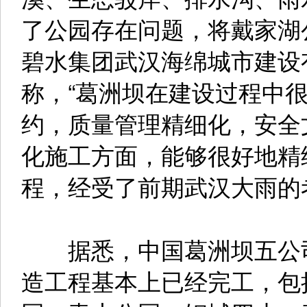
了公园存在问题，将戴家湖
碧水集团武汉海绵城市建设
称，“葛洲坝在建设过程中
约，质量管理精细化，安全
化施工方面，能够很好地精
程，经受了前期武汉大雨的
据悉，中国葛洲坝五公司
造工程基本上已经完工，包