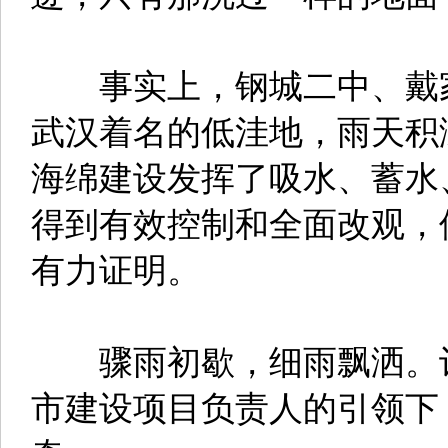
事实上，钢城二中、戴家
武汉着名的低洼地，雨天积
海绵建设发挥了吸水、蓄水
得到有效控制和全面改观，
有力证明。
骤雨初歇，细雨飘洒。记
市建设项目负责人的引领下