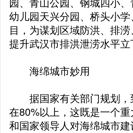
园、青山公园、钢城四小、
幼儿园天兴分园、桥头小学
目，为谋划区域防洪、排涝
提升武汉市排洪泄涝水平立
海绵城市妙用
据国家有关部门规划，到2
在80%以上，这既是一个
和国家领导人对海绵城市建设高