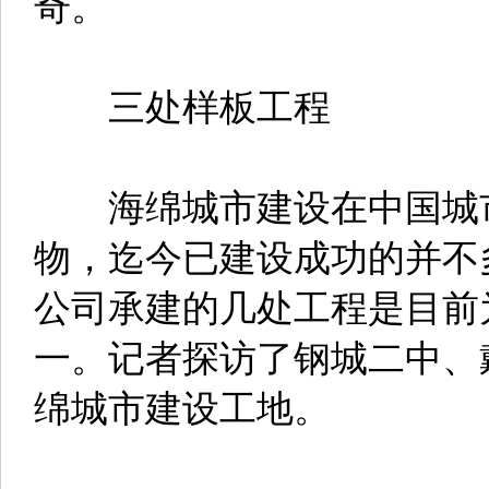
奇。
三处样板工程
海绵城市建设在中国城市
物，迄今已建设成功的并不
公司承建的几处工程是目前
一。记者探访了钢城二中、
绵城市建设工地。