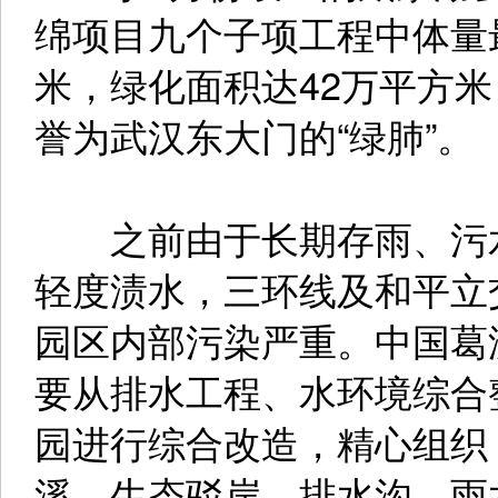
绵项目九个子项工程中体量
米，绿化面积达42万平方米
誉为武汉东大门的“绿肺”。
之前由于长期存雨、污水
轻度渍水，三环线及和平立
园区内部污染严重。中国葛
要从排水工程、水环境综合
园进行综合改造，精心组织
溪、生态驳岸、排水沟、雨