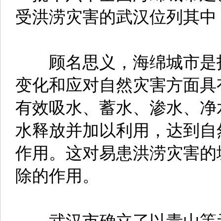
受洪涝灾害的武汉位列其中
顾名思义，海绵城市是指
变化和应对自然灾害方面具
有效吸水、蓄水、渗水、净
水释放并加以利用，达到自
作用。这对易患洪涝灾害的
除的作用。
武汉市确立了以青山等示