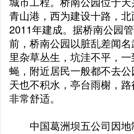
城市工程。桥南公园位于天
青山港，西为建设十路，北面
2011年建成。据桥南公园
前，桥南公园以脏乱差闻名
里杂草丛生，坑洼不平，一
蝇，附近居民一般都不去公
天也不积水，亭台雨榭，路
非常舒适。
中国葛洲坝五公司因地制