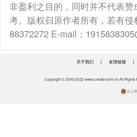
非盈利之目的，同时并不代表赞
考。版权归原作者所有，若有侵权
88372272 E-mail：191583830
关于我们
|
友情链接
|
Copyright © 2000-2022 www.c-water.com.cn A
京公网安