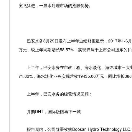
突飞猛进，一显水处理市场的抢眼优势。
巴安水务8月29日发布上半年业绩财报显示，2017年1-6月实现营
万元，较上年同期增长58.57%；实现归属于上市公司股东的扣除
上半年，巴安水务在市政工程、海水淡化、海绵城市三大业务板
71.82%，海水淡化业务实现营收19435.00万元，同比增长386
上半年，巴安水务的经营情况回顾：
并购DHT，国际版图再下一城
报告期内，公司签署收购Doosan Hydro Technology