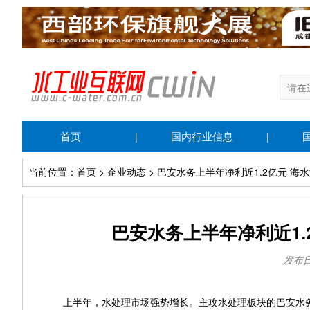
首页
国内行业信息
|
|
当前位置：首页 > 企业动态 > 巴安水务上半年净利近1.2亿元 
巴安水务上半年净利近1.
发布日期
上半年，水处理市场强势增长。主攻水处理板块的巴安水务分