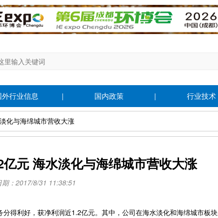
国外行业信息
国内政策
行业技术
|
|
海水淡化与海绵城市营收大涨
2亿元 海水淡化与海绵城市营收大涨
：2017/8/31 11:38:51
得利好，获净利润近1.2亿元。其中，公司在海水淡化和海绵城市板块