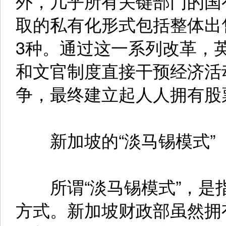
外，几乎所有关键部门的国
取的私有化形式包括整体出
3种。通过这一系列改革，
和文官制度直接干预经济活
争，最终建立起人人拥有股票
新加坡的“淡马锡模式”
所谓“淡马锡模式”，是
方式。新加坡财政部虽然拥