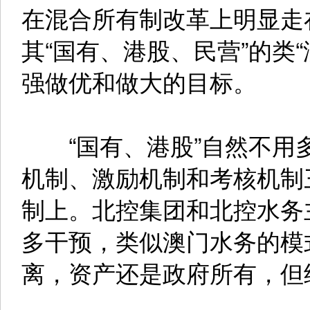
在混合所有制改革上明显走
其“国有、港股、民营”的类
强做优和做大的目标。
“国有、港股”自然不用多
机制、激励机制和考核机制
制上。北控集团和北控水务
多干预，类似澳门水务的模
离，资产还是政府所有，但