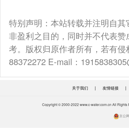
特别声明：本站转载并注明自其
非盈利之目的，同时并不代表赞
考。版权归原作者所有，若有侵权
88372272 E-mail：191583830
关于我们
|
友情链接
|
Copyright © 2000-2022 www.c-water.com.cn A
京公网安