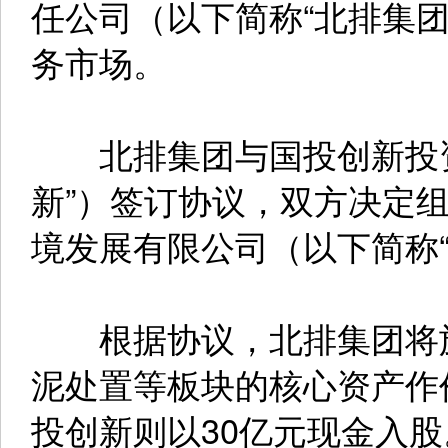
任公司（以下简称“北排集
务市场。
北排集团与国投创新投资
新”）签订协议，双方决定
境发展有限公司（以下简称“
根据协议，北排集团将旗
泥处置等板块的核心资产作
投创新则以30亿元现金入股