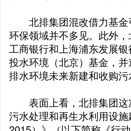
北排集团混改借力基金引
环保领域并不多见。此外，
工商银行和上海浦东发展银
投水环境（北京）基金，并
排水环境未来新建和收购污
表面上看，北排集团这次
污水处理和再生水利用设施建
2015）》（以下简称《行