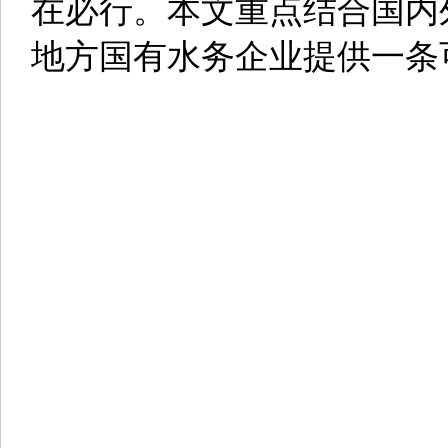
在必行。本文重点结合国内
地方国有水务企业提供一条