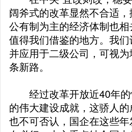
阔斧式的改革显然不合适，
公有制为主的经济体制也相
值得我们借鉴的地方。我们
并应用于二级公司，可视为
条新路。
经过改革开放近40年的
的伟大建设成就，这骄人的
也不可否认，国企在这些年