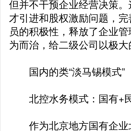
但并不干预企业经营决策。
才引进和股权激励问题，完
员的积极性，释放了企业管
为而治，给二级公司以极大
国内的类“淡马锡模式”
北控水务模式：国有+民
作为北京地方国有企业北