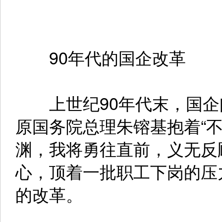
90年代的国企改革
上世纪90年代末，国企
原国务院总理朱镕基抱着“
渊，我将勇往直前，义无反
心，顶着一批职工下岗的压
的改革。