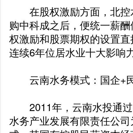
在股权激励方面，北控水
购中科成之后，便统一薪酬
权激励和股票期权的设置直
连续6年位居水业十大影响
云南水务模式：国企+民
2011年，云南水投通过
水务产业发展有限责任公司