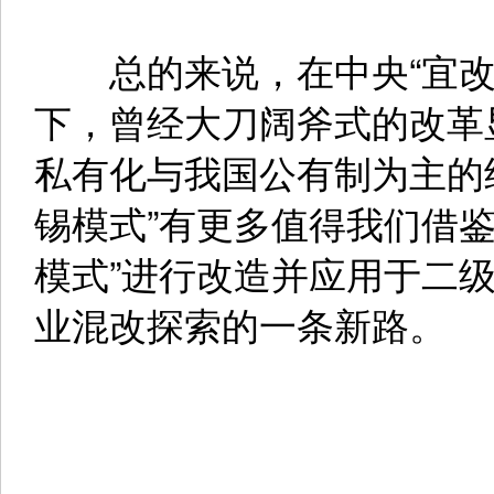
总的来说，在中央“宜改
下，曾经大刀阔斧式的改革
私有化与我国公有制为主的
锡模式”有更多值得我们借
模式”进行改造并应用于二
业混改探索的一条新路。