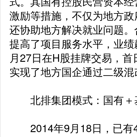
式。其国有控股民营资本经
激励等措施，不仅为地方政
还协助地方解决就业问题。
提高了项目服务水平，业绩飙
月27日在H股挂牌交易，首
实现了地方国企通过二级混
北排集团模式：国有＋
2014年9月18日，已有