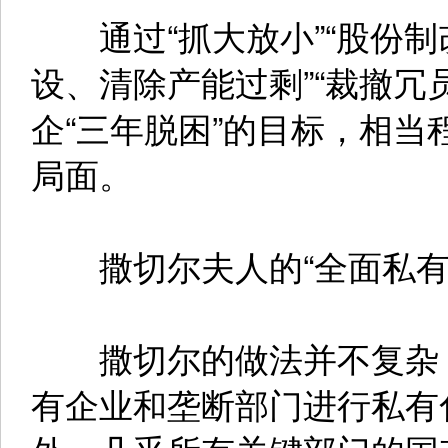
通过“抓大放小”“股份制改
设、清除产能过剩”“裁撤冗
企“三年脱困”的目标，相
局面。
撒切尔夫人的“全面私有
撒切尔的做法并不复杂，
有企业和垄断部门进行私有