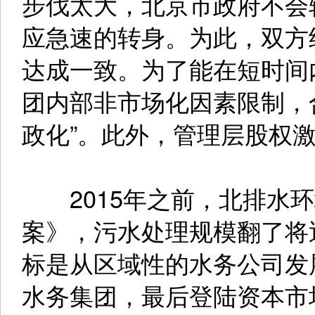
步伐太大，北京市政府不会
应急速的转身。为此，双方
达成一致。为了能在短时间
团内部非市场化因素限制，
政化”。此外，管理层股权
2015年之前，北排水环
案》，污水处理规模翻了将
标是从区域性的水务公司发
水务集团，最后登陆资本市