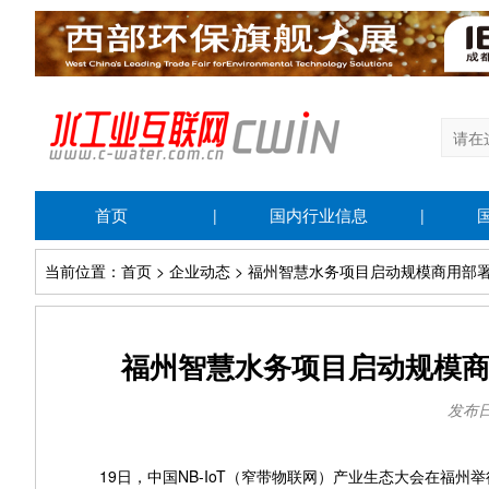
首页
国内行业信息
|
|
当前位置：首页 > 企业动态 > 福州智慧水务项目启动规模商用部署 
福州智慧水务项目启动规模商用
发布日期
19日，中国NB-IoT（窄带物联网）产业生态大会在福州举