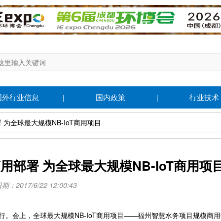
国外行业信息
国内政策
行业技术
|
|
为全球最大规模NB-IoT商用项目
部署 为全球最大规模NB-IoT商用项
：2017/6/22 12:00:43
行。会上，全球最大规模NB-IoT商用项目——福州智慧水务项目规模商