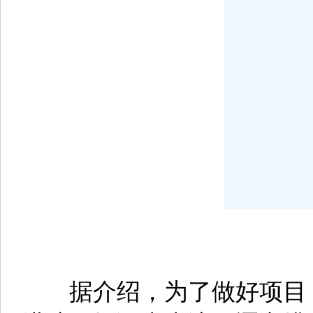
据介绍，为了做好项目，