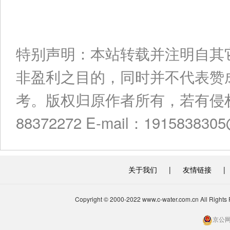
特别声明：本站转载并注明自其
非盈利之目的，同时并不代表赞
考。版权归原作者所有，若有侵权
88372272 E-mail：191583830
关于我们
|
友情链接
|
Copyright © 2000-2022 www.c-water.com.cn A
京公网安