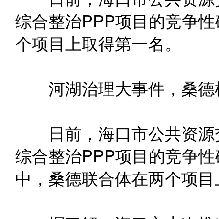
综合整治PPP项目的竞争
个项目上取得第一名。
河湖治理大事件，桑德
日前，海口市公共资源交
综合整治PPP项目的竞争
中，桑德联合体在两个项目