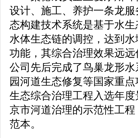
设计、施工、养护一条龙服
态构建技术系统是基于水生
水体生态链的调控，达到水
功能，其综合治理效果远远
公司先后完成了鸟巢龙形水
园河道生态修复等国家重点
生态综合治理工程入选年度
京市河道治理的示范性工程
范本。