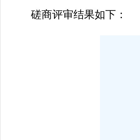
磋商评审结果如下：