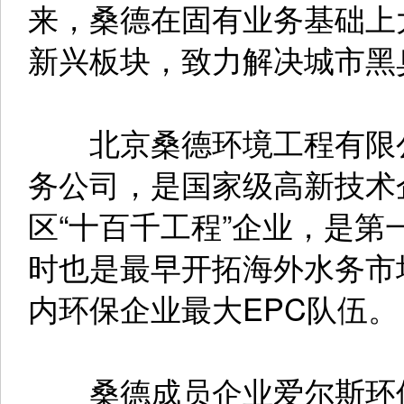
来，桑德在固有业务基础上
新兴板块，致力解决城市黑
北京桑德环境工程有限公
务公司，是国家级高新技术
区“十百千工程”企业，是第
时也是最早开拓海外水务市
内环保企业最大EPC队伍。
桑德成员企业爱尔斯环保