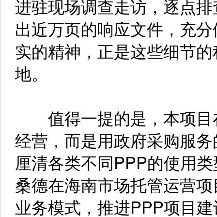
进驻现场调查走访，逐点排
出近万页的响应文件，充分
实的精神，正是这些细节的
地。
值得一提的是，本项目在
经营，而是用政府采购服务
厘清各类不同PPP的使用
桑德在海南市场托管运营项
业务模式，推进PPP项目