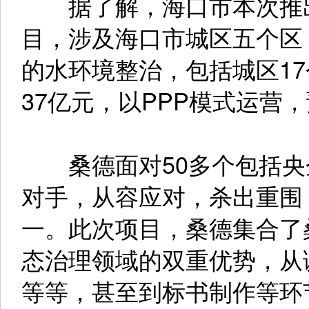
据了解，海口市本次推出
目，涉及海口市城区五个区
的水环境整治，包括城区1
37亿元，以PPP模式运营，
桑德面对50多个包括央
对手，从容应对，杀出重围
一。此次项目，桑德集合了
态治理领域的双重优势，从
等等，甚至到标书制作等环