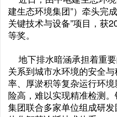
建生态环境集团”）牵头完
关键技术与设备”项目，获2
等奖。
地下排水暗涵承担着重要
关系到城市水环境的安全与
率、厚淤积等复杂运行环境
险高，难以实现精准检测。
集团联合多家单位组成研发