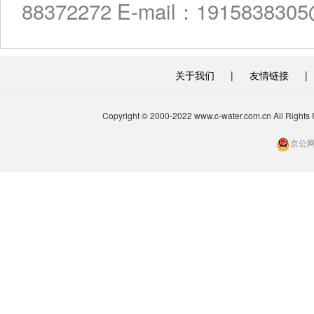
88372272 E-mail：191583830
关于我们
|
友情链接
|
Copyright © 2000-2022 www.c-water.com.cn A
京公网安