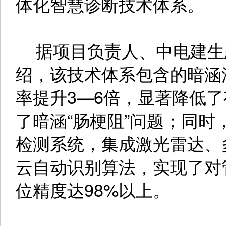
体化智慧诊断技术体系。
据项目负责人、中电建生
绍，该技术体系包含的暗涵
率提升3—6倍，显著降低
了暗涵“肠梗阻”问题；同
检测系统，集成激光雷达、
云自动识别算法，实现了对
位精度达98%以上。