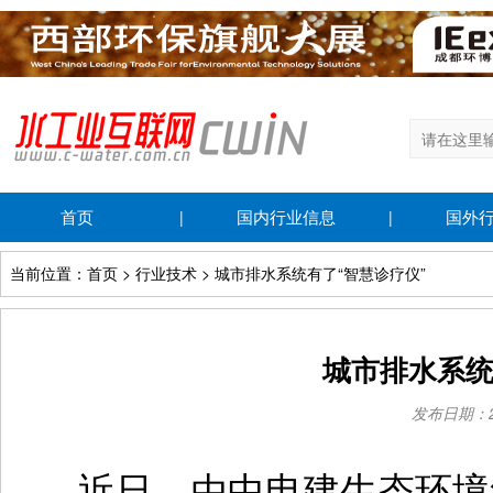
首页
国内行业信息
国外
|
|
当前位置：首页 > 行业技术 > 城市排水系统有了“智慧诊疗仪”
城市排水系统
发布日期：202
近日，由中电建生态环境集