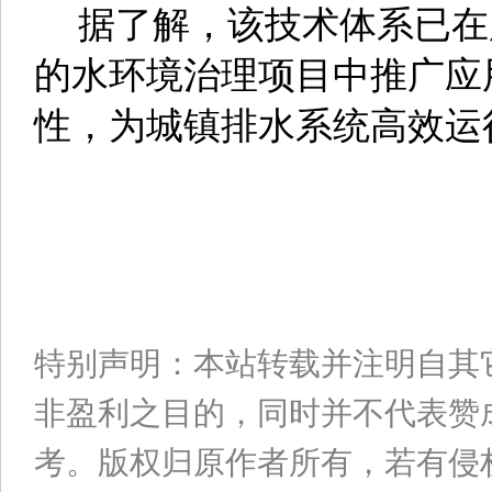
据了解，该技术体系已在
的水环境治理项目中推广应
性，为城镇排水系统高效运
特别声明：本站转载并注明自其
非盈利之目的，同时并不代表赞
考。版权归原作者所有，若有侵权