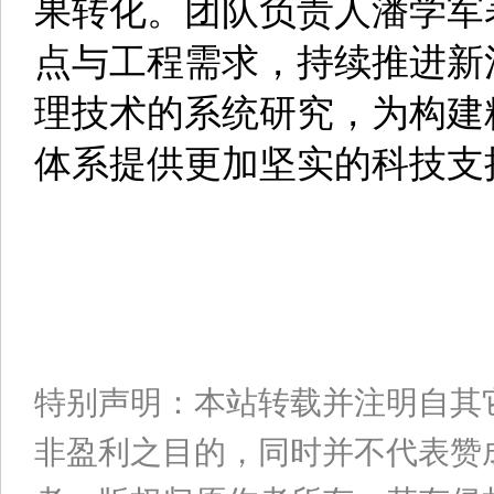
果转化。团队负责人潘学军
点与工程需求，持续推进新
理技术的系统研究，为构建
体系提供更加坚实的科技支
特别声明：本站转载并注明自其
非盈利之目的，同时并不代表赞