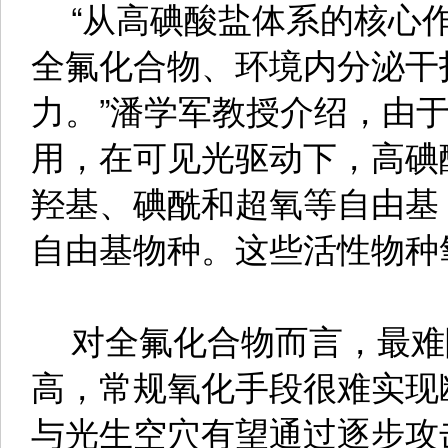
“从高碘酸盐体系的核心作
全氟化合物、环境内分泌干
力。”潘学军教授介绍，由
用，在可见光驱动下，高碘
羟基、碘酰和超氧等自由基
自由基物种。这些活性物种
对全氟化合物而言，最难
高，常规氧化手段很难实现
与光生空穴有望通过逐步攻