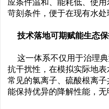
应条件温和、能耗低、使用
苛刻条件，便于在现有水处
技术落地可期赋能生态保
这一体系不仅用于治理典
抗干扰性，在模拟实际地表
常见的氯离子、硫酸根离子
能保持优异的降解性能，无