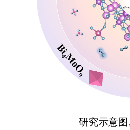
研究示意图