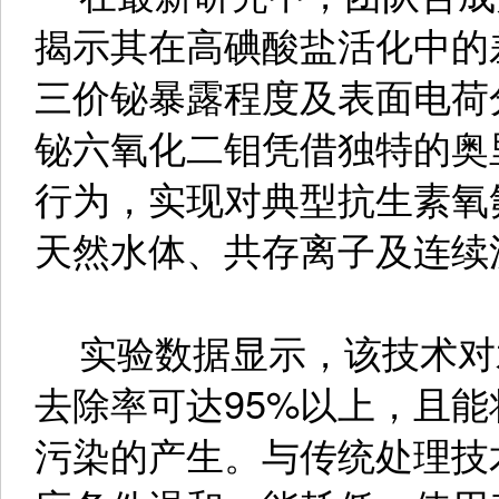
揭示其在高碘酸盐活化中的
三价铋暴露程度及表面电荷
铋六氧化二钼凭借独特的奥
行为，实现对典型抗生素氧
天然水体、共存离子及连续
实验数据显示，该技术对
去除率可达95%以上，且
污染的产生。与传统处理技