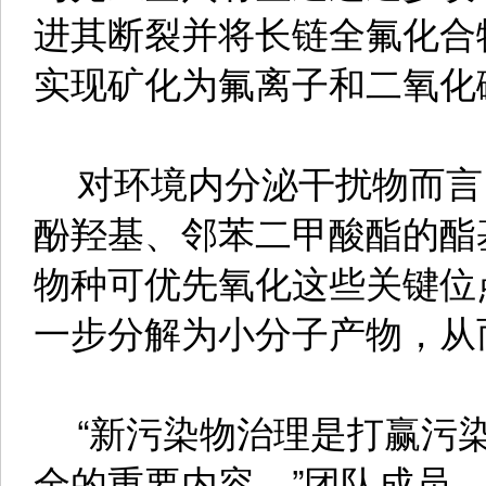
进其断裂并将长链全氟化合
实现矿化为氟离子和二氧化
对环境内分泌干扰物而言
酚羟基、邻苯二甲酸酯的酯
物种可优先氧化这些关键位
一步分解为小分子产物，从
“新污染物治理是打赢污染
全的重要内容。”团队成员