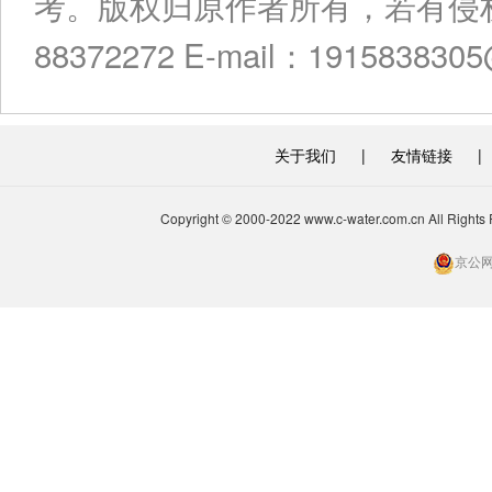
考。版权归原作者所有，若有侵权
88372272 E-mail：191583830
关于我们
|
友情链接
|
Copyright © 2000-2022 www.c-water.com.cn A
京公网安