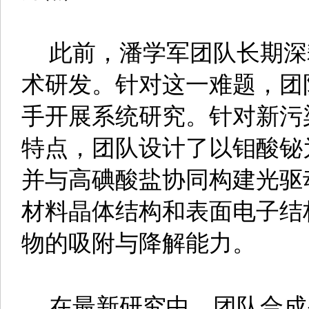
此前，潘学军团队长期深
术研发。针对这一难题，团
手开展系统研究。针对新污
特点，团队设计了以钼酸铋
并与高碘酸盐协同构建光驱
材料晶体结构和表面电子结
物的吸附与降解能力。
在最新研究中，团队合成