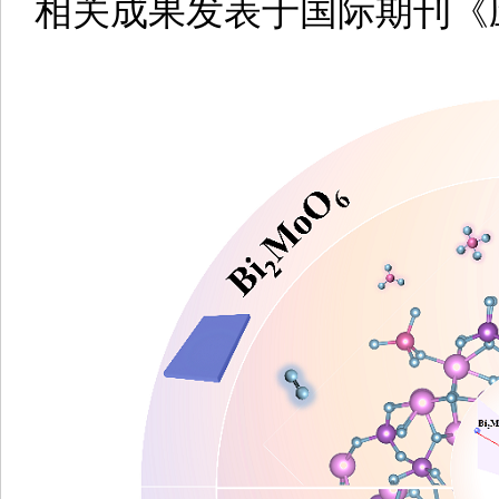
相关成果发表于国际期刊《