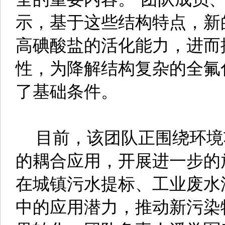
示，基于这些结构特点，新
高碘酸盐的活化能力，进而
性，为降解结构复杂的全氟
了基础条件。
目前，该团队正围绕环境
的耦合应用，开展进一步的
在城镇污水提标、工业废水
中的应用潜力，推动新污染