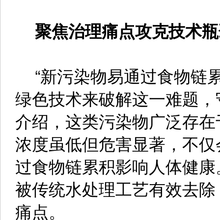
聚焦治理痛点攻克技术瓶
“新污染物易通过食物链累
绿色技术来破解这一难题，
介绍，这类污染物广泛存在
浓度虽低但危害显著，不仅
过食物链累积影响人体健康
被传统水处理工艺有效去除
痛点。