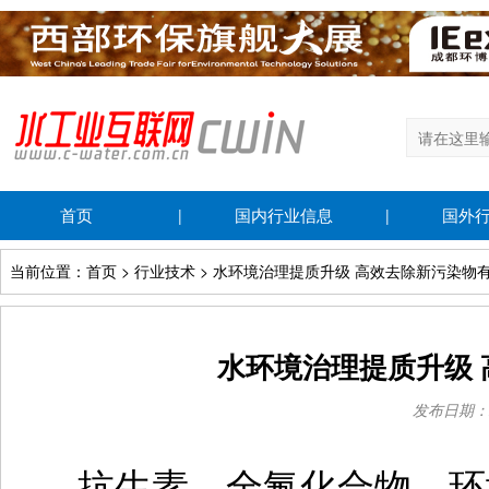
首页
国内行业信息
国外
|
|
当前位置：首页 > 行业技术 > 水环境治理提质升级 高效去除新污染物
水环境治理提质升级
发布日期：202
抗生素、全氟化合物、环