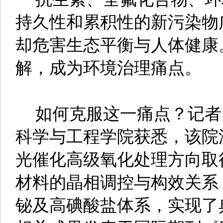
持久性和累积性的新污染物
却危害生态平衡与人体健康
解，成为环境治理痛点。
如何克服这一痛点？记者1
科学与工程学院获悉，该院
光催化高级氧化处理方向取
材料的晶相调控与构效关系
铋及高碘酸盐体系，实现了