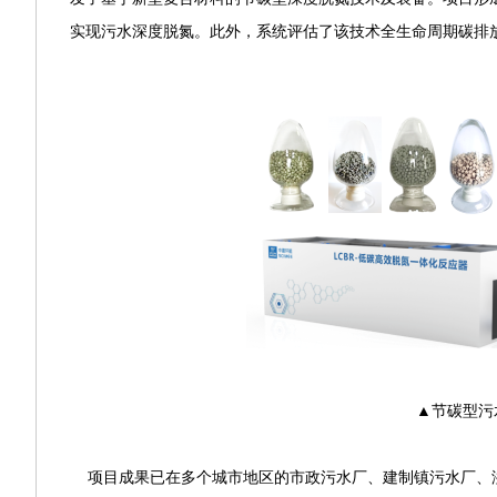
实现污水深度脱氮。此外，系统评估了该技术全生命周期碳排
▲节碳型污水
项目成果已在多个城市地区的市政污水厂、建制镇污水厂、溢