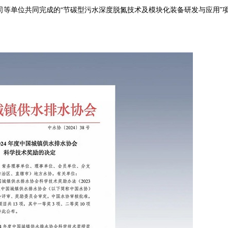
等单位共同完成的“节碳型污水深度脱氮技术及模块化装备研发与应用”