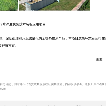
水深度脱氮技术装备应用项目
、深度处理和污泥减量化的全链条技术产品，本项目成果标志着公司在
套解决方案。
来源：
利之目的，同时并不代表赞成其观点或证实其描述，内容仅供参考。版权归原作者所
com