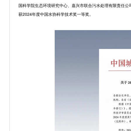
国科学院生态环境研究中心、嘉兴市联合污水处理有限责任公司
获2024年度中国水协科学技术奖一等奖。