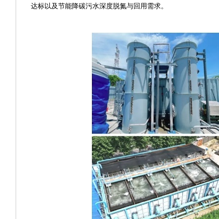
达标以及节能降碳污水深度脱氮与回用需求。