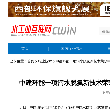
首页
国内行业信息
|
|
当前位置：首页 > 行业技术 > 中建环能一项污水脱氮新技术荣
中建环能一项污水脱氮新技术荣
发布日期
近日，中国城镇供水排水协会（简称“中国水协”）正式发布了