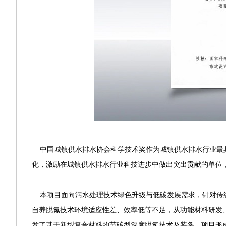
中国城镇供水排水协会科学技术奖作为城镇供水排水行业最具
化，激励在城镇供水排水行业科技进步中做出突出贡献的单位，
本项目面向污水处理技术绿色升级与低碳发展需求，针对传统
自养脱氮技术环境适应性差、效率低等不足，从功能材料研发
发了基于新型复合材料的节碳型深度脱氮技术及装备。项目形