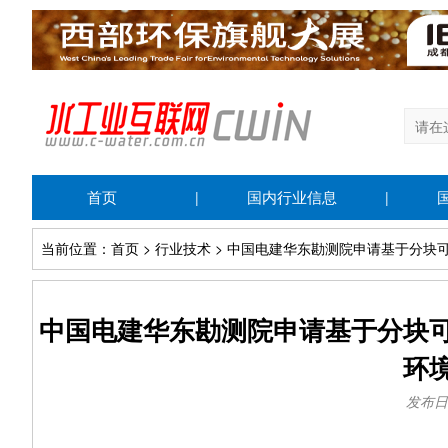
首页
国内行业信息
|
|
当前位置：首页 > 行业技术 > 中国电建华东勘测院申请基于分
中国电建华东勘测院申请基于分块
环
发布日期