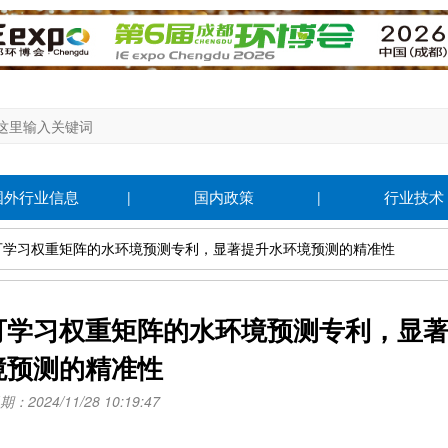
国外行业信息
国内政策
行业技术
|
|
块可学习权重矩阵的水环境预测专利，显著提升水环境预测的精准性
可学习权重矩阵的水环境预测专利，显
境预测的精准性
：2024/11/28 10:19:47