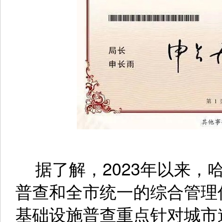
据了解，2023年以来，
普查和全市统一的综合管理
基础设施普查重点针对城市