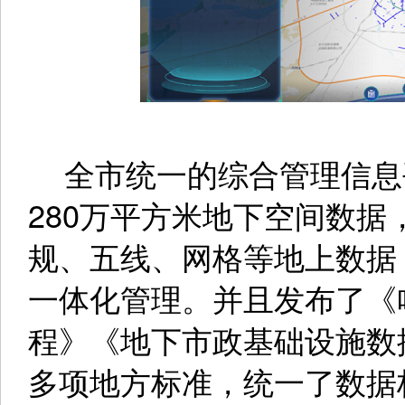
全市统一的综合管理信息平
280万平方米地下空间数
规、五线、网格等地上数据
一体化管理。并且发布了《
程》《地下市政基础设施数
多项地方标准，统一了数据