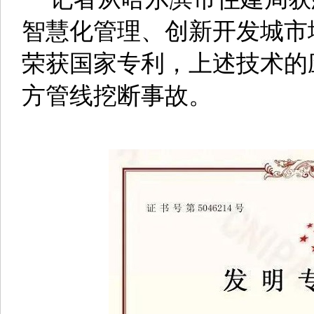
智慧化管理、创新开发城市
荣获国家专利，上述技术的
方管线挖断事故。