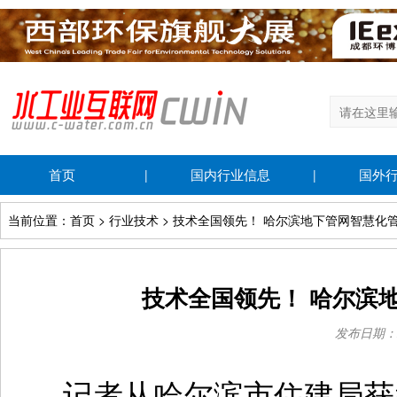
首页
国内行业信息
国外
|
|
当前位置：首页 > 行业技术 > 技术全国领先！ 哈尔滨地下管网智慧化
技术全国领先！ 哈尔滨
发布日期：202
记者从哈尔滨市住建局获