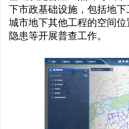
下市政基础设施，包括地下
城市地下其他工程的空间位
隐患等开展普查工作。