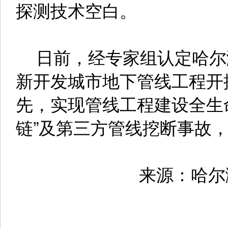
探测技术空白。
日前，经专家组认定哈尔
新开发城市地下管线工程开
先，实现管线工程建设全生
链”及第三方管线挖断事故
来源：哈尔