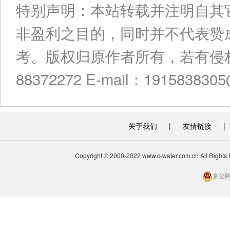
特别声明：本站转载并注明自其
非盈利之目的，同时并不代表赞
考。版权归原作者所有，若有侵权
88372272 E-mail：191583830
关于我们
|
友情链接
|
Copyright © 2000-2022 www.c-water.com.cn A
京公网安