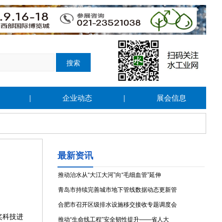
企业动态
展会信息
|
|
最新资讯
推动治水从“大江大河”向“毛细血管”延伸
青岛市持续完善城市地下管线数据动态更新管
合肥市召开区级排水设施移交接收专题调度会
奖科技进
推动“生命线工程”安全韧性提升——省人大