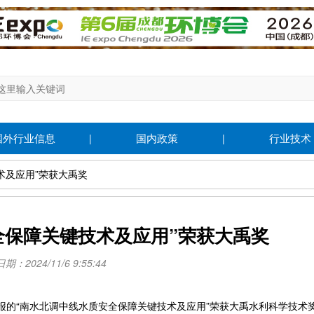
国外行业信息
国内政策
行业技术
|
|
术及应用”荣获大禹奖
全保障关键技术及应用”荣获大禹奖
：2024/11/6 9:55:44
的“南水北调中线水质安全保障关键技术及应用”荣获大禹水利科学技术