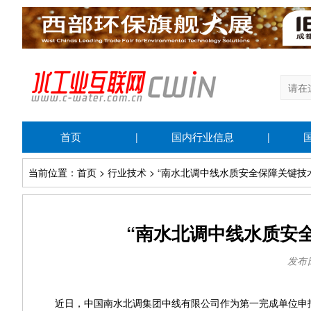
首页
国内行业信息
|
|
当前位置：首页 > 行业技术 > “南水北调中线水质安全保障关键技
“南水北调中线水质安
发布日期
近日，中国南水北调集团中线有限公司作为第一完成单位申报