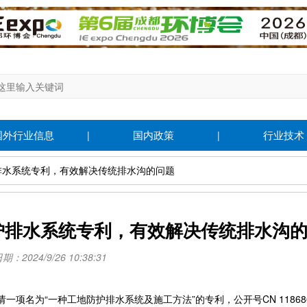
国外行业信息
国内政策
行业技术
|
|
护排水系统专利，有效解决传统排水沟的问题
护排水系统专利，有效解决传统排水沟
：2024/9/26 10:38:31
名为“一种工地防护排水系统及施工方法”的专利，公开号CN 118686