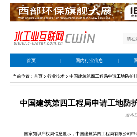
首页
国内行业信息
|
|
当前位置：首页 > 行业技术 > 中国建筑第四工程局申请工地防
中国建筑第四工程局申请工地防
发布日期
国家知识产权局信息显示，中国建筑第四工程局有限公司申请一项