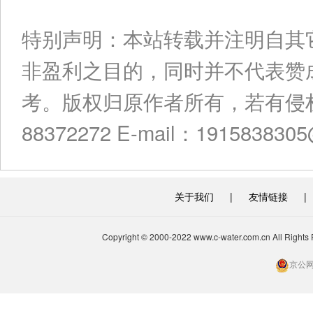
特别声明：本站转载并注明自其
非盈利之目的，同时并不代表赞
考。版权归原作者所有，若有侵权
88372272 E-mail：191583830
关于我们
|
友情链接
|
Copyright © 2000-2022 www.c-water.com.cn A
京公网安