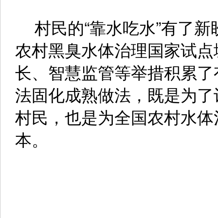
村民的“靠水吃水”有了新
农村黑臭水体治理国家试点
长、智慧监管等举措积累了
法固化成熟做法，既是为了
村民，也是为全国农村水体
本。