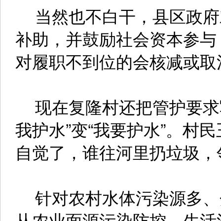
当然也不白干，县区政府
补助，并鼓励社会资本参与
对履职不到位的会核减或取
现在复隆村还把管护要求写
我护水”变“我要护水”。村
自觉了，谁往河里扔垃圾，
针对农村水体污染源多、
从农业面源污染防控、生活