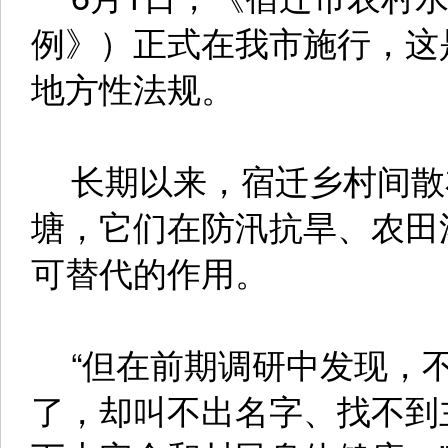
例》）正式在我市施行，这
地方性法规。
长期以来，宿迁乡村间散布
塘，它们在防汛抗旱、农田
可替代的作用。
“但在前期调研中发现，不
了，却叫不出名字、找不到