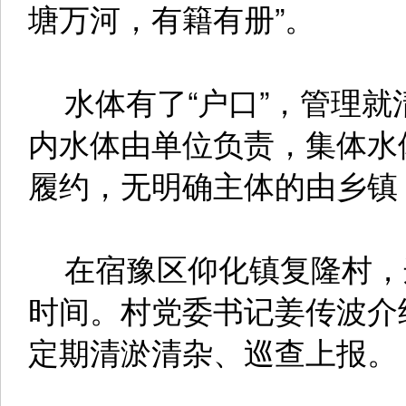
塘万河，有籍有册”。
水体有了“户口”，管理就
内水体由单位负责，集体水
履约，无明确主体的由乡镇
在宿豫区仰化镇复隆村，
时间。村党委书记姜传波介
定期清淤清杂、巡查上报。