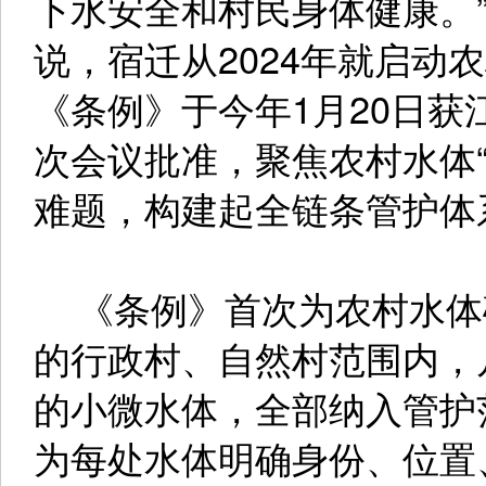
下水安全和村民身体健康。
说，宿迁从2024年就启动
《条例》于今年1月20日
次会议批准，聚焦农村水体
难题，构建起全链条管护体
《条例》首次为农村水体
的行政村、自然村范围内，
的小微水体，全部纳入管护
为每处水体明确身份、位置