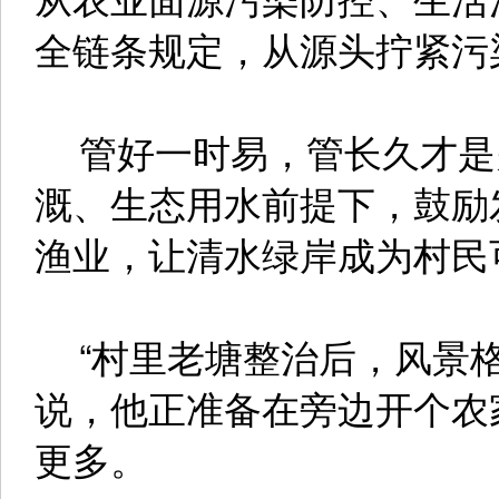
全链条规定，从源头拧紧污染
管好一时易，管长久才是
溉、生态用水前提下，鼓励
渔业，让清水绿岸成为村民
“村里老塘整治后，风景格
说，他正准备在旁边开个农
更多。