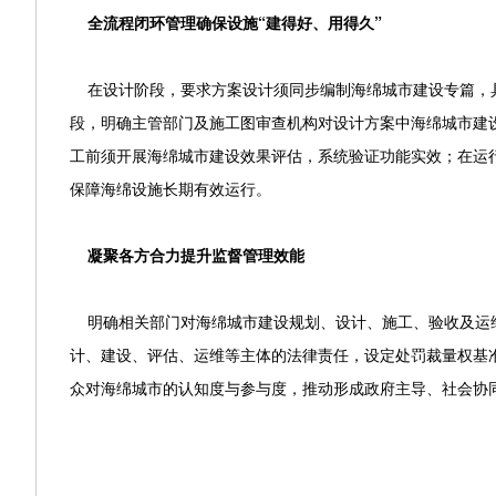
全流程闭环管理确保设施“建得好、用得久”
在设计阶段，要求方案设计须同步编制海绵城市建设专篇，
段，明确主管部门及施工图审查机构对设计方案中海绵城市建
工前须开展海绵城市建设效果评估，系统验证功能实效；在运
保障海绵设施长期有效运行。
凝聚各方合力提升监督管理效能
明确相关部门对海绵城市建设规划、设计、施工、验收及运
计、建设、评估、运维等主体的法律责任，设定处罚裁量权基准
众对海绵城市的认知度与参与度，推动形成政府主导、社会协