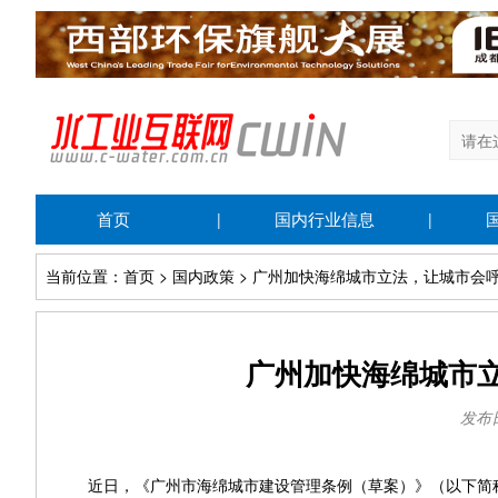
首页
国内行业信息
|
|
当前位置：首页 > 国内政策 > 广州加快海绵城市立法，让城市会
广州加快海绵城市
发布日期
近日，《广州市海绵城市建设管理条例（草案）》（以下简称