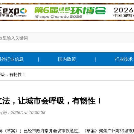
国外行业信息
国内政策
行业技术
|
|
呼吸，有韧性！
立法，让城市会呼吸，有韧性！
：2026/1/5 10:00:38
《草案》）已经市政府常务会议审议通过。《草案》聚焦广州海绵城市