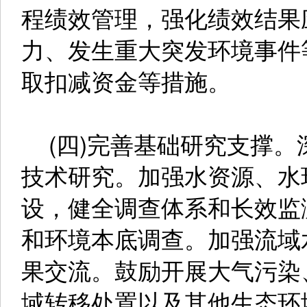
程绩效管理，强化绩效结果
力、发生重大突发环境事件
取扣减资金等措施。
(四)完善基础研究支撑。
技术研究。加强水资源、水
设，健全调查体系和长效监
和环境本底调查。加强流域
果交流。鼓励开展大气污染
域转移处置以及其他生态环