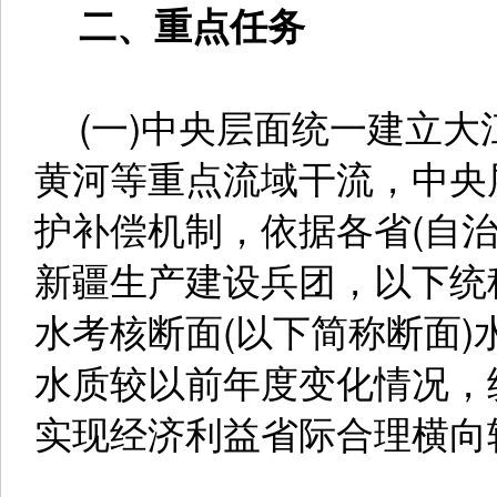
二、重点任务
(一)中央层面统一建立大
黄河等重点流域干流，中央
护补偿机制，依据各省(自
新疆生产建设兵团，以下统
水考核断面(以下简称断面
水质较以前年度变化情况，
实现经济利益省际合理横向