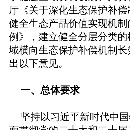
厅《关于深化生态保护补偿
健全生态产品价值实现机制
例》，建立健全分层分类的
域横向生态保护补偿机制长
出以下意见。
一、总体要求
坚持以习近平新时代中国
面贯彻党的二十大和二十届