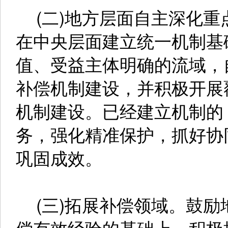
(二)地方层面自主深化重
在中央层面建立统一机制基
值、受益主体明确的流域，
补偿机制建设，并积极开展
机制建设。已经建立机制的
务，强化精准保护，抓好协
巩固成效。
(三)拓展补偿领域。鼓励
偿有效经验的基础上，积极