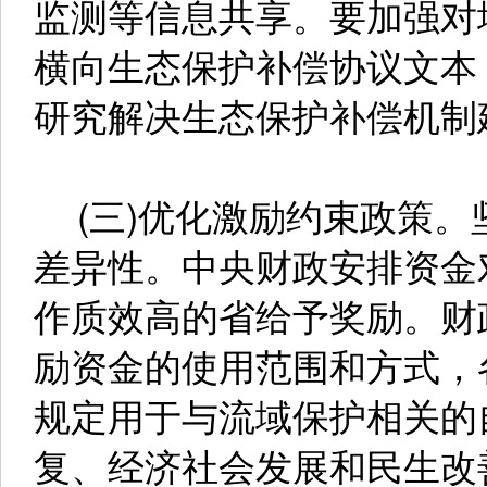
监测等信息共享。要加强对
横向生态保护补偿协议文本
研究解决生态保护补偿机制
(三)优化激励约束政策。
差异性。中央财政安排资金
作质效高的省给予奖励。财
励资金的使用范围和方式，
规定用于与流域保护相关的
复、经济社会发展和民生改