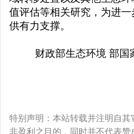
值评估等相关研究，为进一
供有力支撑。
财政部生态环境 部国家
特别声明：本站转载并注明自其
非盈利之目的，同时并不代表赞