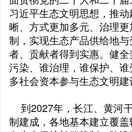
习近平生态文明思想，推动
晰、方式更加多元、治理更
制，实现生态产品供给地与
者、贡献者得到实惠。健全
污染、谁治理，谁保护、谁
多社会资本参与生态文明建
到2027年，长江、黄河
制建成，各地基本建立覆盖