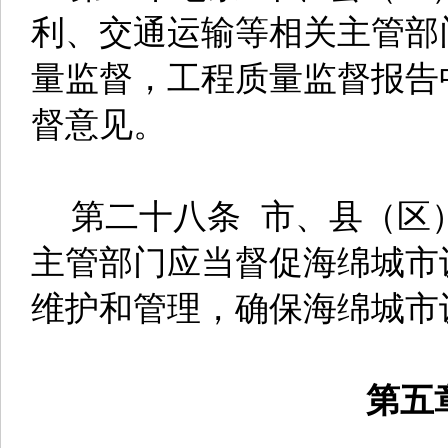
利、交通运输等相关主管部
量监督，工程质量监督报告
督意见。
第二十八条 市、县（区
主管部门应当督促海绵城市
维护和管理，确保海绵城市
第五