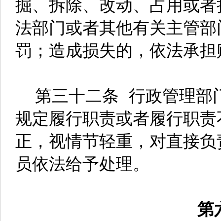
掘、拆除、改动、占用或者
法部门或者其他有关主管部
罚；造成损失的，依法承担
第三十二条 行政管理部
规定履行职责或者履行职责
正，视情节轻重，对直接负
员依法给予处理。
第