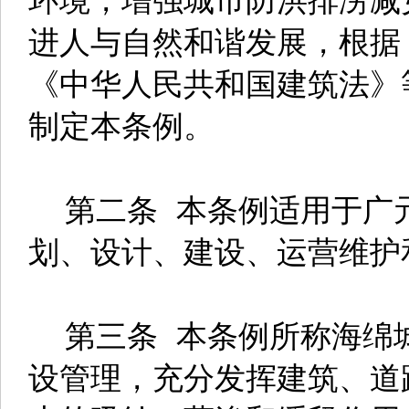
进人与自然和谐发展，根据
《中华人民共和国建筑法》
制定本条例。
第二条 本条例适用于广
划、设计、建设、运营维护
第三条 本条例所称海绵
设管理，充分发挥建筑、道