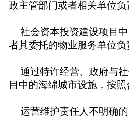
政主管部门或者相关单位负
社会资本投资建设项目中
者其委托的物业服务单位负
通过特许经营、政府与社
目中的海绵城市设施，按照
运营维护责任人不明确的