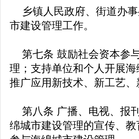
乡镇人民政府、街道办事
市建设管理工作。
第七条 鼓励社会资本参与
理；支持单位和个人开展海
推广应用新技术、新工艺、
第八条 广播、电视、报刊
绵城市建设管理的宣传、教
参与海绵城市建设管理。