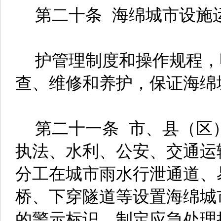
第二十条 海绵城市设施
护管理制度和操作规程，
查、维修和养护，保证海绵
第二十一条 市、县（区
执法、水利、公安、交通运
分工在城市雨水行泄通道、
桥、下穿隧道等设置海绵城
的警示标识，制定应急处理