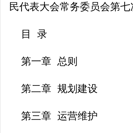
民代表大会常务委员会第七
目 录
第一章 总则
第二章 规划建设
第三章 运营维护