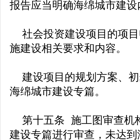
报告应当明确海绵城市建设
社会投资建设项目的项目
施建设相关要求和内容。
建设项目的规划方案、初
海绵城市建设专篇。
第十五条 施工图审查机
建设专篇进行审查，未达到