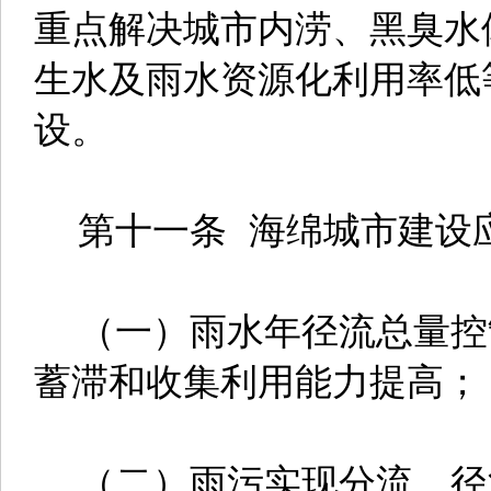
重点解决城市内涝、黑臭水
生水及雨水资源化利用率低
设。
第十一条 海绵城市建设
（一）雨水年径流总量控
蓄滞和收集利用能力提高；
（二）雨污实现分流，径