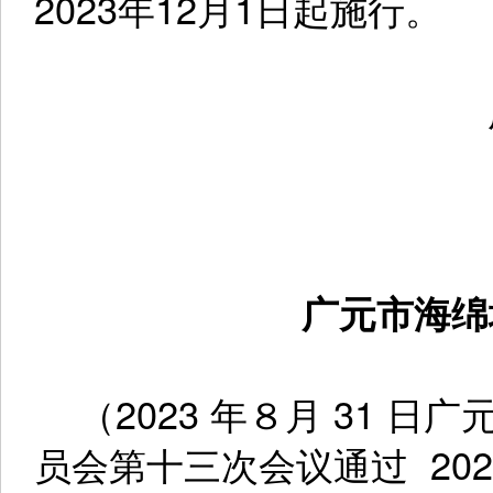
2023年12月1日起施行。
广
广元市海绵
（2023 年８月 31 
员会第十三次会议通过 20