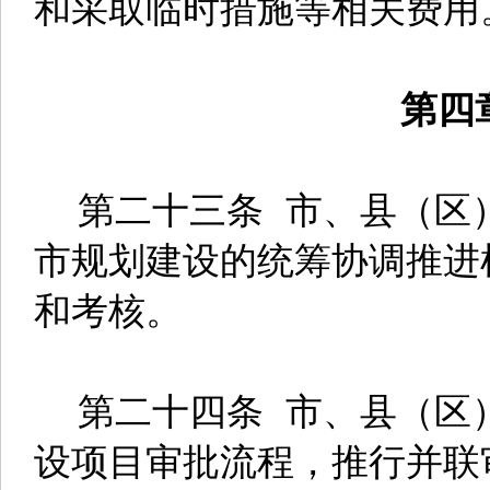
和采取临时措施等相关费用
第四
第二十三条 市、县（区
市规划建设的统筹协调推进
和考核。
第二十四条 市、县（区
设项目审批流程，推行并联