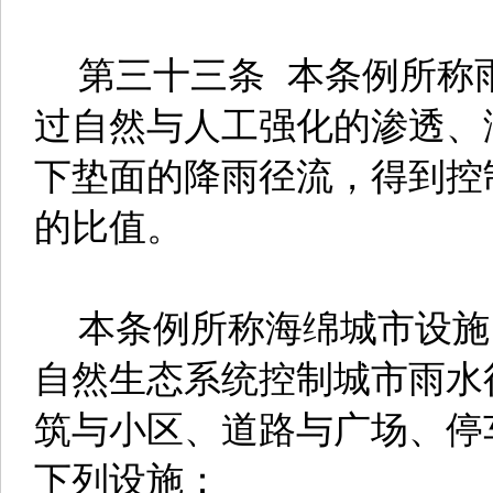
第三十三条 本条例所称
过自然与人工强化的渗透、
下垫面的降雨径流，得到控
的比值。
本条例所称海绵城市设施
自然生态系统控制城市雨水
筑与小区、道路与广场、停
下列设施：