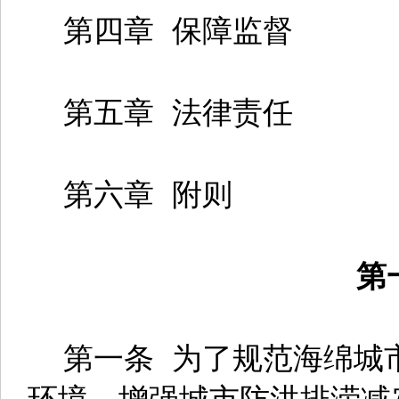
第四章 保障监督
第五章 法律责任
第六章 附则
第
第一条 为了规范海绵城
环境，增强城市防洪排涝减