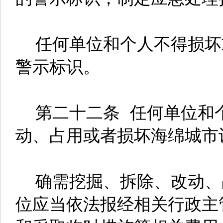
任何单位和个人不得损坏
警示标识。
第二十二条 任何单位和
动、占用或者损坏海绵城市
确需挖掘、拆除、改动、
位应当依法报经相关行政主