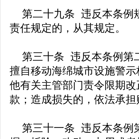
第二十九条 违反本条例
责任规定的，从其规定。
第三十条 违反本条例第
擅自移动海绵城市设施警示
他有关主管部门责令限期改
款；造成损失的，依法承担
第三十一条 违反本条例