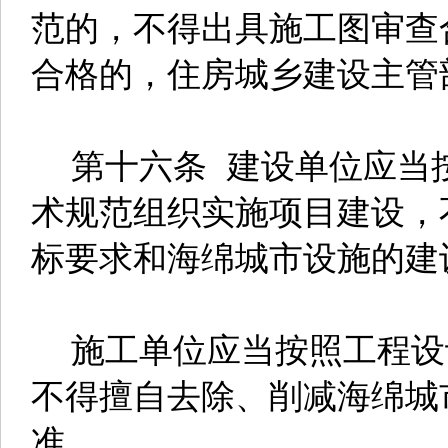
范的，不得出具施工图审查
合格的，住房城乡建设主管
第十六条 建设单位应当
术规范组织实施项目建设，
标要求和海绵城市设施的建
施工单位应当按照工程设
不得擅自去除、削减海绵城
准。