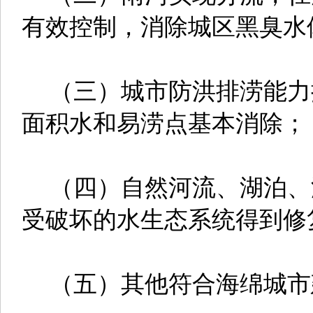
有效控制，消除城区黑臭水
（三）城市防洪排涝能力
面积水和易涝点基本消除；
（四）自然河流、湖泊、
受破坏的水生态系统得到修
（五）其他符合海绵城市