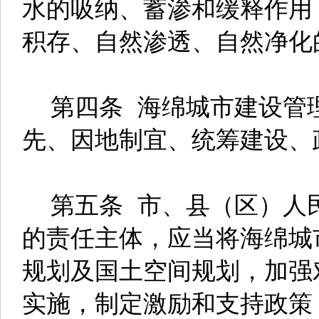
水的吸纳、蓄渗和缓释作用
积存、自然渗透、自然净化
第四条 海绵城市建设管
先、因地制宜、统筹建设、
第五条 市、县（区）人
的责任主体，应当将海绵城
规划及国土空间规划，加强
实施，制定激励和支持政策