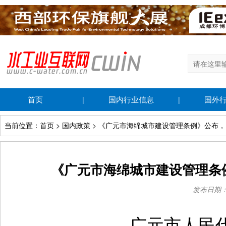
首页
国内行业信息
国外
|
|
当前位置：首页 > 国内政策 > 《广元市海绵城市建设管理条例》公布，自
《广元市海绵城市建设管理条例
发布日期：20
广元市人民代