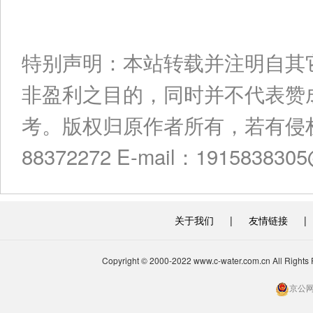
特别声明：本站转载并注明自其
非盈利之目的，同时并不代表赞
考。版权归原作者所有，若有侵权
88372272 E-mail：191583830
关于我们
|
友情链接
|
Copyright © 2000-2022 www.c-water.com.cn A
京公网安