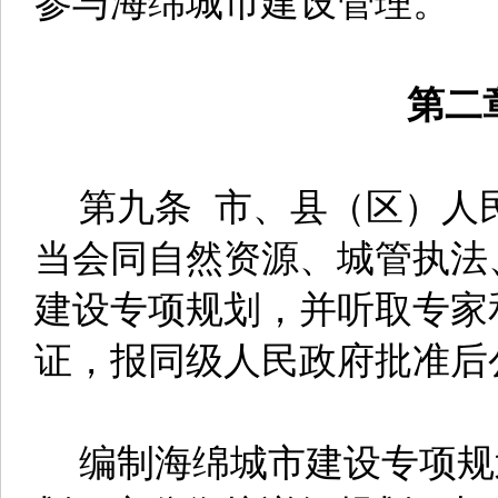
第二
第九条 市、县（区）人
当会同自然资源、城管执法
建设专项规划，并听取专家
证，报同级人民政府批准后
编制海绵城市建设专项规