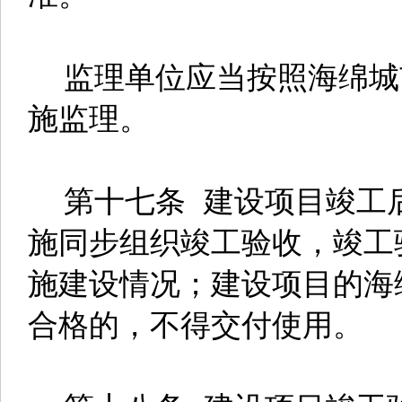
监理单位应当按照海绵城
施监理。
第十七条 建设项目竣工
施同步组织竣工验收，竣工
施建设情况；建设项目的海
合格的，不得交付使用。