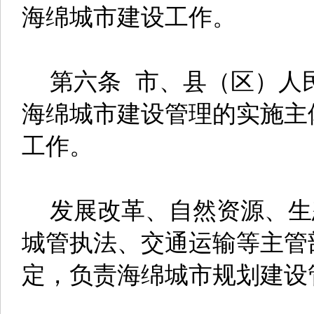
海绵城市建设工作。
第六条 市、县（区）人
海绵城市建设管理的实施主
工作。
发展改革、自然资源、生
城管执法、交通运输等主管
定，负责海绵城市规划建设