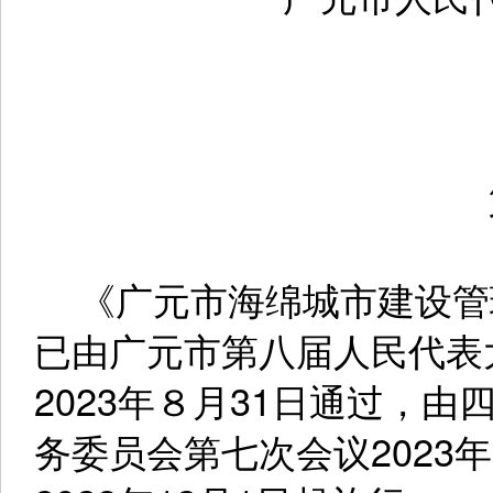
《广元市海绵城市建设管理条例
已由广元市第八届人民代表
2023年８月31日通过，
务委员会第七次会议2023