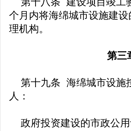
第十八条 建设项目竣工
个月内将海绵城市设施建设
理机构。
第三
第十九条 海绵城市设施
人：
政府投资建设的市政公用