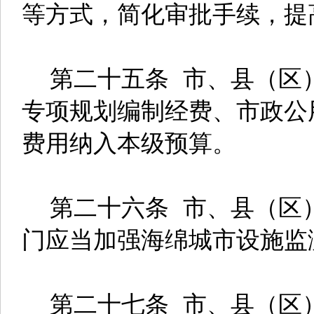
等方式，简化审批手续，提
第二十五条 市、县（区
专项规划编制经费、市政公
费用纳入本级预算。
第二十六条 市、县（区
门应当加强海绵城市设施监
第二十七条 市、县（区