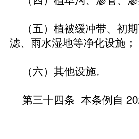
（五）植被缓冲带、初期
滤、雨水湿地等净化设施；
（六）其他设施。
第三十四条 本条例自 20