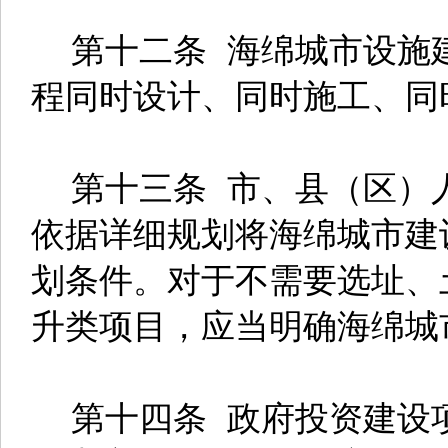
第十二条 海绵城市设施
程同时设计、同时施工、同
第十三条 市、县（区）
依据详细规划将海绵城市建
划条件。对于不需要选址、
升类项目，应当明确海绵城
第十四条 政府投资建设