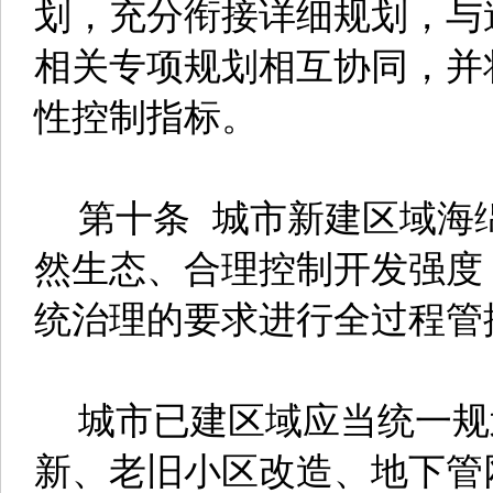
划，充分衔接详细规划，与
相关专项规划相互协同，并
性控制指标。
第十条 城市新建区域海
然生态、合理控制开发强度
统治理的要求进行全过程管
城市已建区域应当统一规
新、老旧小区改造、地下管