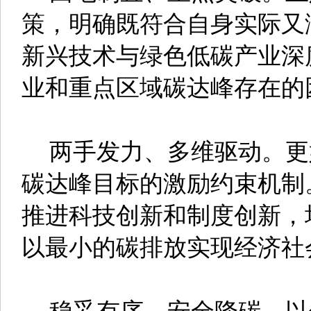
策，明确既符合自身实际又
新兴技术与绿色低碳产业深
业和重点区域碳达峰存在的
两手发力、多维驱动。更
碳达峰目标的激励约束机制
推进科技创新和制度创新，
以最小的碳排放实现经济社
稳妥有序、安全降碳。以