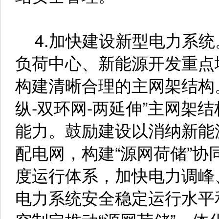
4.加快建设新型电力系统
负荷中心、新能源开发重点
构建清晰合理的主网架结构。
纵-双环网-两延伸”主网架
能力。鼓励建设以消纳新能
配电网，构建“源网荷储”
度运行体系，加快电力调峰
电力系统安全稳定运行水平