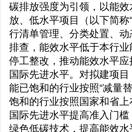
碳排放强度为引领，以能效
放、低水平项目（以下简称
行清单管理、分类处置、动
排查，能效水平低于本行业
停工整改，推动能效水平应
国际先进水平。对拟建项目
能已饱和的行业按照“减量
饱和的行业按照国家和省上
国际先进水平提高准入门槛
绿色低碳技术，提高能效水