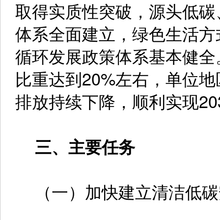
取得实质性突破，源头低碳
体系全面建立，绿色生活方
循环发展政策体系基本健全。
比重达到20%左右，单位
排放持续下降，顺利实现20
三、主要任务
（一）加快建立清洁低碳