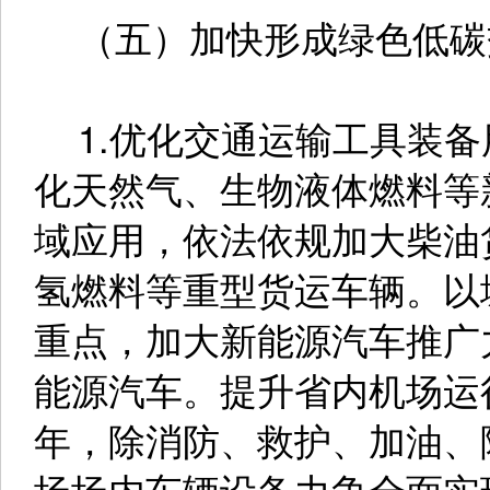
（五）加快形成绿色低碳
1.优化交通运输工具装备
化天然气、生物液体燃料等
域应用，依法依规加大柴油
氢燃料等重型货运车辆。以
重点，加大新能源汽车推广
能源汽车。提升省内机场运行
年，除消防、救护、加油、
场场内车辆设备力争全面实