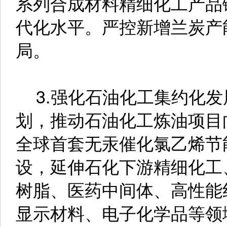
系列合成材料精细化工产品
代化水平。严控新增兰炭产
局。
3.强化石油化工集约化发
划，推动石油化工炼油项目
全球首套无汞催化氯乙烯节
设，延伸石化下游精细化工
树脂、医药中间体、高性能
显示材料、电子化学品等领