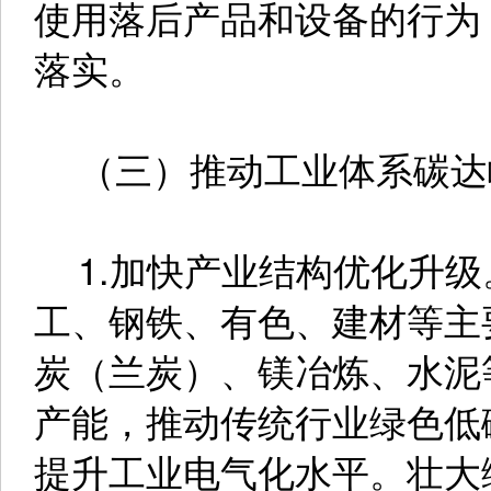
使用落后产品和设备的行为
落实。
（三）推动工业体系碳达
1.加快产业结构优化升级
工、钢铁、有色、建材等主
炭（兰炭）、镁冶炼、水泥
产能，推动传统行业绿色低
提升工业电气化水平。壮大