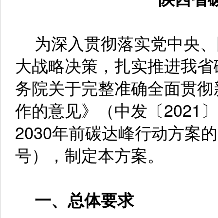
为深入贯彻落实党中央、
大战略决策，扎实推进我省
务院关于完整准确全面贯彻
作的意见》（中发〔2021
2030年前碳达峰行动方案的
号），制定本方案。
一、总体要求