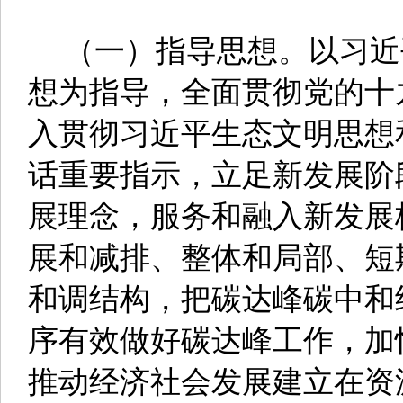
（一）指导思想。以习近
想为指导，全面贯彻党的十
入贯彻习近平生态文明思想
话重要指示，立足新发展阶
展理念，服务和融入新发展
展和减排、整体和局部、短
和调结构，把碳达峰碳中和
序有效做好碳达峰工作，加
推动经济社会发展建立在资