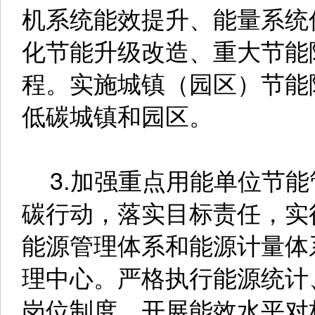
机系统能效提升、能量系统
化节能升级改造、重大节能
程。实施城镇（园区）节能
低碳城镇和园区。
3.加强重点用能单位节能
碳行动，落实目标责任，实
能源管理体系和能源计量体
理中心。严格执行能源统计
岗位制度，开展能效水平对