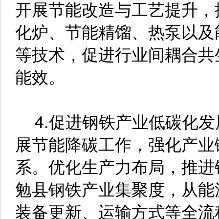
开展节能改造与工艺提升，
化炉、节能精馏、热泵以及
等技术，促进行业间耦合共
能效。
4.促进钢铁产业低碳化发
展节能降碳工作，强化产业
系。优化生产力布局，推进
勉县钢铁产业集聚度，从能
装备更新、运输方式等全流