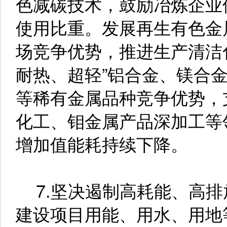
色减碳技术，鼓励冶炼企业
使用比重。发展再生有色金
场竞争优势，推进生产清洁
耐热、超轻”铝合金、镁合
等稀有金属品种竞争优势，
化工、钼金属产品深加工等
增加值能耗持续下降。
7.坚决遏制高耗能、高排
建设项目用能、用水、用地