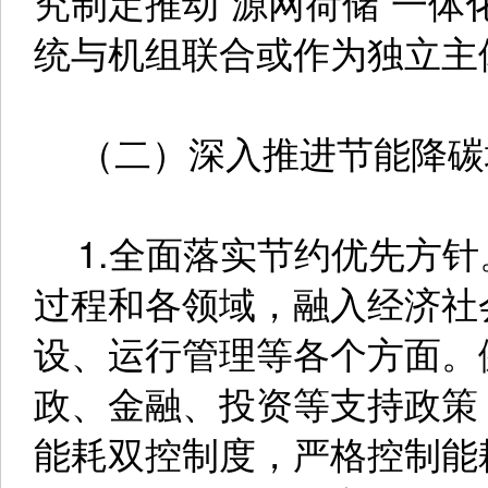
究制定推动“源网荷储”一
统与机组联合或作为独立主
（二）深入推进节能降碳
1.全面落实节约优先方针
过程和各领域，融入经济社
设、运行管理等各个方面。
政、金融、投资等支持政策
能耗双控制度，严格控制能