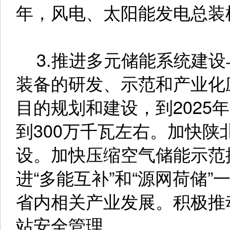
年，风电、太阳能发电总装机
3.推进多元储能系统建设
装备的研发、示范和产业化
目的规划和建设，到2025
到300万千瓦左右。加快
设。加快压缩空气储能示范
进“多能互补”和“源网荷储
省内相关产业发展。积极推
站安全管理。