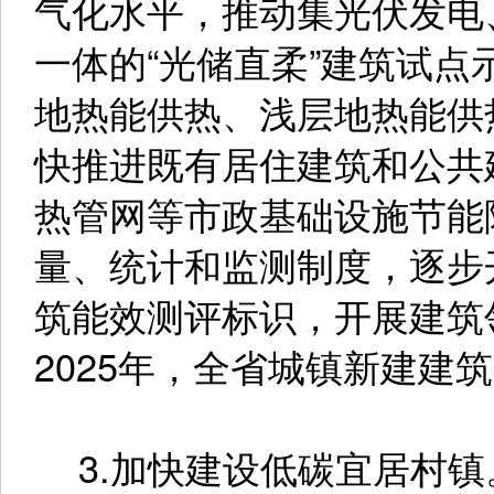
气化水平，推动集光伏发电
一体的“光储直柔”建筑试
地热能供热、浅层地热能供
快推进既有居住建筑和公共
热管网等市政基础设施节能
量、统计和监测制度，逐步
筑能效测评标识，开展建筑
2025年，全省城镇新建建
3.加快建设低碳宜居村镇