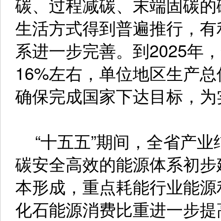
碳、过程减碳、末端固碳的
生活方式得到普遍推行，有
系进一步完善。到2025年
16%左右，单位地区生产
确保完成国家下达目标，为
“十五五”期间，全省产业
碳安全高效的能源体系初步
本形成，重点耗能行业能源
化石能源消费比重进一步提