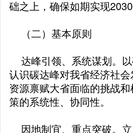
础之上，确保如期实现203
（二）基本原则
达峰引领、系统谋划。以
认识碳达峰对我省经济社会
资源禀赋大省面临的挑战和
策的系统性、协同性。
因地制宜、重点突破。立