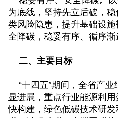
为底线，坚持先立后破，稳
类风险隐患，提升基础设施
全降碳，稳妥有序、循序渐
二、主要目标
“十四五”期间，全省产业
显进展，重点行业能源利用
快构建，绿色低碳技术研发