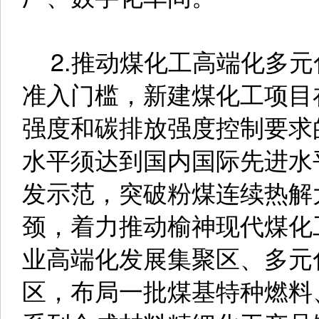
2.推动煤化工高端化多元
准入门槛，新建煤化工项目
强度和碳排放强度控制要求
水平须达到国内国际先进水
发示范，突破粉煤连续热解
颈，着力推动榆神现代煤化
业高端化发展集聚区、多元
区，布局一批煤基特种燃料