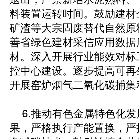
料装置运转时间。鼓励建材
矿渣等大宗固废替代自然原
善省绿色建材采信应用数据
材。深入开展行业能效对标
控中心建设。逐步提高可再
开展窑炉烟气二氧化碳捕集
6.推动有色金属特色化发
果，严格执行产能置换，严