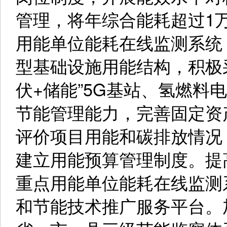
管理，将年综合能耗超过1
用能单位能耗在线监测系统
型基础设施用能结构，积极
伏+储能”5G基站、氢燃料
节能管理能力，完善固定资
评价项目用能和碳排放情况
建立用能预算管理制度。提
重点用能单位能耗在线监测
和节能技术推广服务平台。