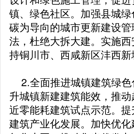
镇、绿色社区。加强县城绿
碳为导向的城市更新建设管
法，杜绝大拆大建。实施西
持铜川市、西咸新区沣西新
2.全面推进城镇建筑绿色
升城镇新建建筑能效，推动
近零能耗建筑试点示范。提
建筑产业化发展。加快优化