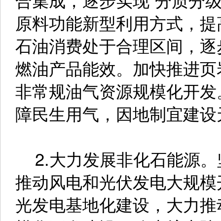
原料功能新型利用方式，提
石油消费处于合理区间，逐
燃油产品能效。加快推进页
非常规油气资源规模化开发
障民生用气，因地制宜建设
2.大力发展非化石能源。
推动风电和光伏发电大规模
光发电基地化建设，大力推