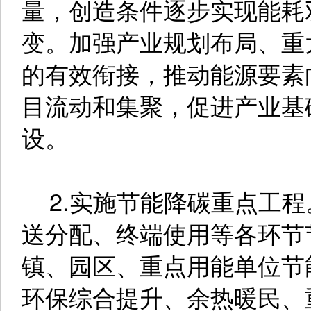
量，创造条件逐步实现能耗
变。加强产业规划布局、重
的有效衔接，推动能源要素
目流动和集聚，促进产业基
设。
2.实施节能降碳重点工程
送分配、终端使用等各环节
镇、园区、重点用能单位节
环保综合提升、余热暖民、