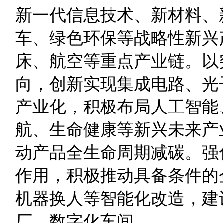
新一代信息技术、新材料、
车、绿色环保等战略性新兴
床、航空等重点产业链。以
向，创新实现集成电路、光
产业化，积极布局人工智能
航、生命健康等新兴未来产
动产品全生命周期减碳。强
作用，积极推动具备条件的
机器换人等智能化改造，建
厂、数字化车间。