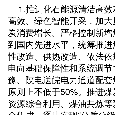
1.推进化石能源清洁高效
高效、绿色智能开采，加大
炭消费增长。严格控制新增
到国内先进水平，统筹推进
性改造、供热改造、依法依
电向基础保障性和系统调节
豫、陕电送皖电力通道配套
原则上不低于50%。推进
资源综合利用、煤油共炼等
合集成，逐步实现“分质分