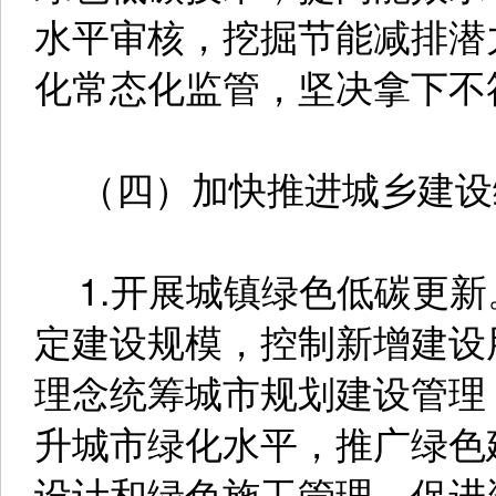
水平审核，挖掘节能减排潜
化常态化监管，坚决拿下不
（四）加快推进城乡建设
1.开展城镇绿色低碳更新
定建设规模，控制新增建设
理念统筹城市规划建设管理
升城市绿化水平，推广绿色
设计和绿色施工管理，促进