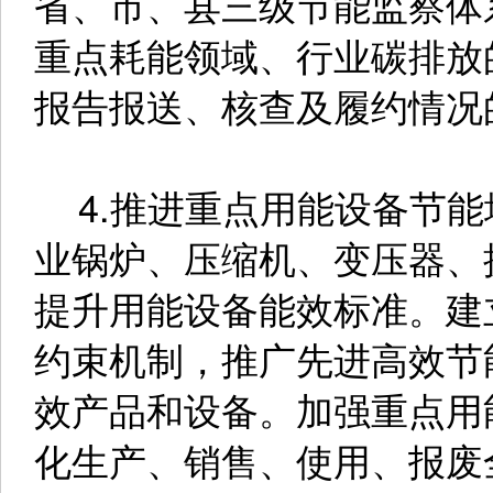
省、市、县三级节能监察体
重点耗能领域、行业碳排放
报告报送、核查及履约情况
4.推进重点用能设备节能
业锅炉、压缩机、变压器、
提升用能设备能效标准。建
约束机制，推广先进高效节
效产品和设备。加强重点用
化生产、销售、使用、报废