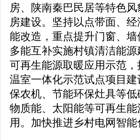
房、陕南秦巴民居等特色风
房建设。坚持以点带面、经
能改造，重点提升门窗、墙
多能互补实施村镇清洁能源
可再生能源取暖应用示范，
温室一体化示范试点项目建
保农机、节能环保灶具等低
物质能、太阳能等可再生能
用。加快推进乡村电网智能