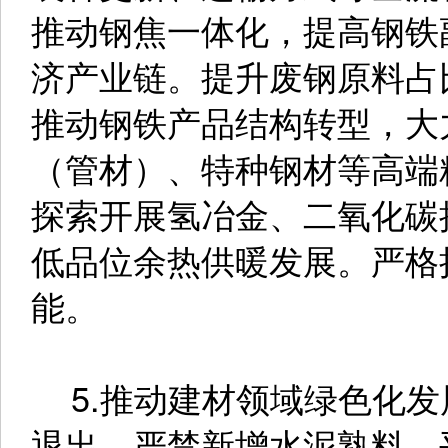
推动钢焦一体化，提高钢铁
济产业链。提升废钢原料占
推动钢铁产品结构转型，大
（管材）、特种钢材等高端
探索开展氢冶金、二氧化碳
低品位余热供暖发展。严格
能。
5.推动建材领域绿色化发
退出，严禁新增水泥熟料、