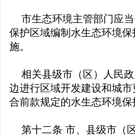
市生态环境主管部门应当
保护区域编制水生态环境保
施。
相关县级市（区）人民政
边进行区域开发建设和城市
合前款规定的水生态环境保
第十二条 市、县级市（区