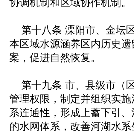
协调机制和区域协作机制。
第十八条 溧阳市、金坛区
本区域水源涵养区内历史遗
案，促进自然恢复。
第十九条 市、县级市（区
管理权限，制定并组织实施
系连通性，形成上蓄下引、
的水网体系，改善河湖水系