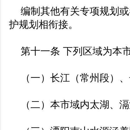
编制其他有关专项规划或
护规划相衔接。
第十一条 下列区域为本市
（一）长江（常州段）、
（二）本市域内太湖、滆