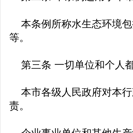
本条例所称水生态环境包
等。
第三条 一切单位和个人都
本市各级人民政府对本行
责。
企业事业单位和其他生产