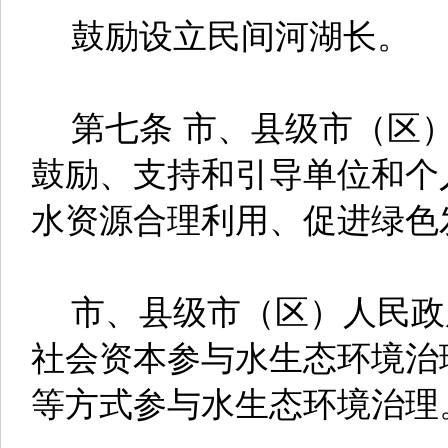
鼓励设立民间河湖长。
第七条 市、县级市（区）
鼓励、支持和引导单位和个
水资源合理利用、促进绿色
市、县级市（区）人民政
社会资本参与水生态环境治
等方式参与水生态环境治理