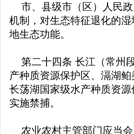
市、县级市（区）人民政
机制，对生态特征退化的湿
地生态功能。
第二十四条 长江（常州段
产种质资源保护区、滆湖鲌
长荡湖国家级水产种质资源
实施禁捕。
农业农村主管部门应当会