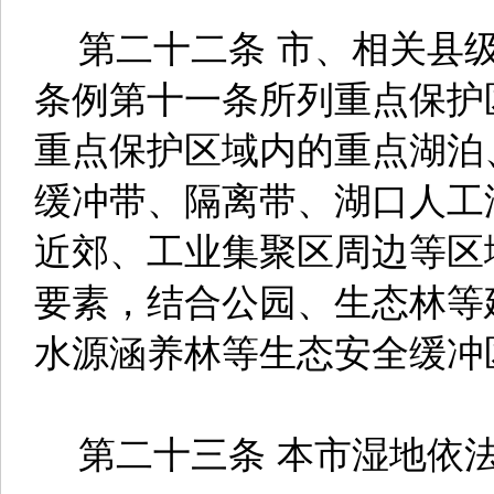
第二十二条 市、相关县级
条例第十一条所列重点保护
重点保护区域内的重点湖泊
缓冲带、隔离带、湖口人工
近郊、工业集聚区周边等区
要素，结合公园、生态林等
水源涵养林等生态安全缓冲
第二十三条 本市湿地依法