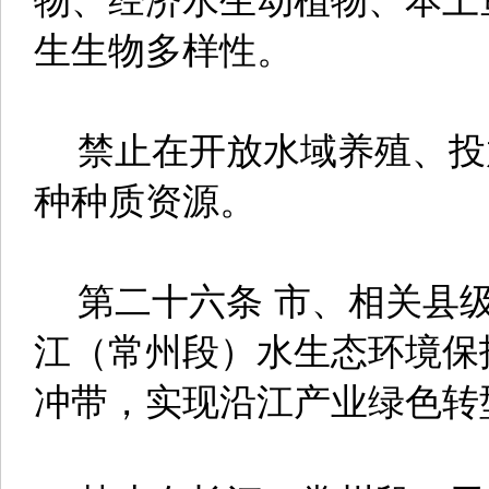
生生物多样性。
禁止在开放水域养殖、投
种种质资源。
第二十六条 市、相关县级
江（常州段）水生态环境保
冲带，实现沿江产业绿色转