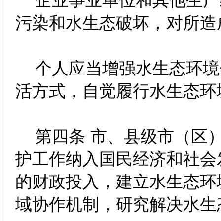
污染和水生态破坏，对所造
个人应当增强水生态环境
活方式，自觉履行水生态环
第四条 市、县级市（区）
护工作纳入国民经济和社会
的财政投入，建立水生态环
域协作机制，研究解决水生