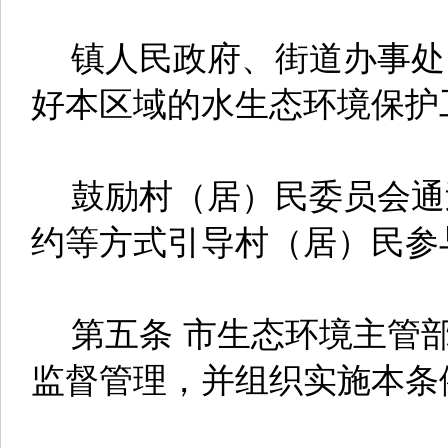
镇人民政府、街道办事处
好本区域的水生态环境保护
鼓励村（居）民委员会通
约等方式引导村（居）民参
第五条 市生态环境主管部
监督管理，并组织实施本条