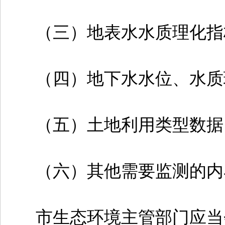
（三）地表水水质理化指
（四）地下水水位、水质
（五）土地利用类型数据
（六）其他需要监测的内
市生态环境主管部门应当