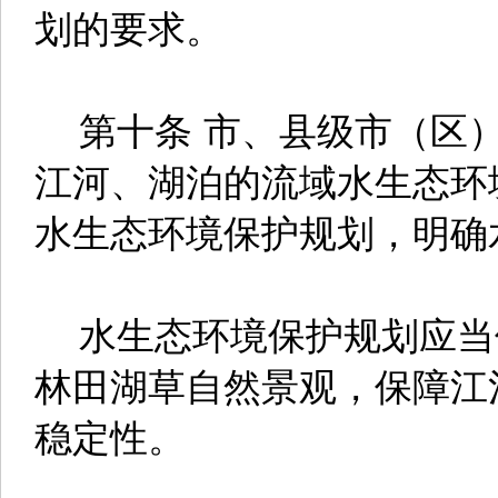
划的要求。
第十条 市、县级市（区）
江河、湖泊的流域水生态环
水生态环境保护规划，明确
水生态环境保护规划应当
林田湖草自然景观，保障江
稳定性。