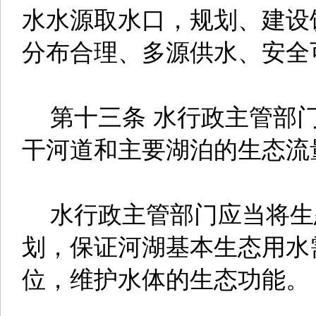
水水源取水口，规划、建设
分布合理、多源供水、安全
第十三条 水行政主管部门
干河道和主要湖泊的生态流
水行政主管部门应当将生
划，保证河湖基本生态用水
位，维护水体的生态功能。