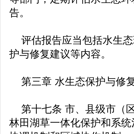
告。
评估报告应当包括水生态
护与修复建议等内容。
第三章 水生态保护与修
第十七条 市、县级市（区
林田湖草一体化保护和系统