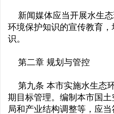
新闻媒体应当开展水生态
环境保护知识的宣传教育，
识。
第二章 规划与管控
第九条 本市实施水生态环
期目标管理。编制本市国土
局和产业结构调整等，应当