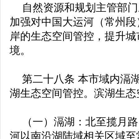
自然资源和规划主管部门
加强对中国大运河（常州段
岸的生态空间管控，提升城
境。
第二十八条 本市域内滆湖
湖生态空间管控。滨湖生态
（一）滆湖：北至揽月路
河以南沿湖陆域相关区域至