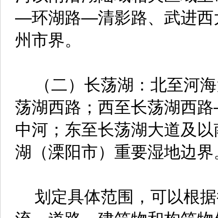
—环湖路—清影路、武进西
州市界。
（二）长荡湖：北至河海
荡湖西路；西至长荡湖西路
中河；东至长荡湖大道及以
湖（溧阳市）重要湿地边界
划定具体范围，可以根据
流、道路、建筑物和构筑物