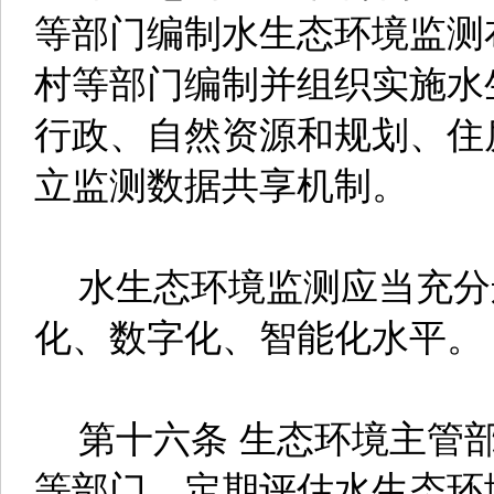
等部门编制水生态环境监测
村等部门编制并组织实施水
行政、自然资源和规划、住
立监测数据共享机制。
水生态环境监测应当充分
化、数字化、智能化水平。
第十六条 生态环境主管部
等部门，定期评估水生态环