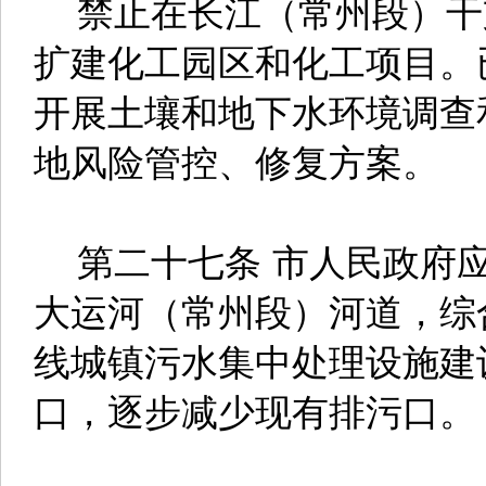
禁止在长江（常州段）干
扩建化工园区和化工项目。
开展土壤和地下水环境调查
地风险管控、修复方案。
第二十七条 市人民政府应
大运河（常州段）河道，综
线城镇污水集中处理设施建
口，逐步减少现有排污口。