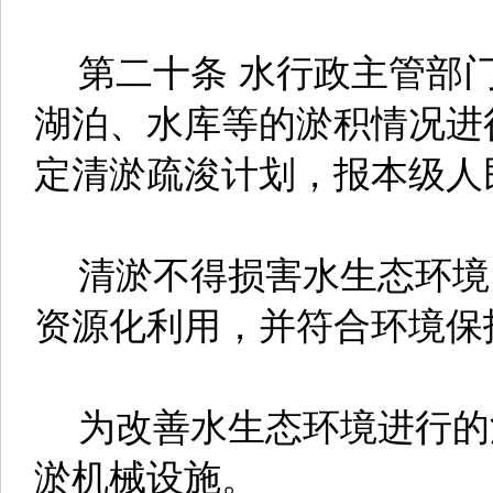
第二十条 水行政主管部门
湖泊、水库等的淤积情况进
定清淤疏浚计划，报本级人
清淤不得损害水生态环境
资源化利用，并符合环境保
为改善水生态环境进行的
淤机械设施。