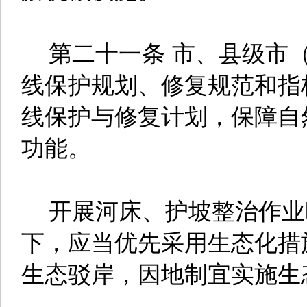
第二十一条 市、县级市（
线保护规划、修复规范和指
线保护与修复计划，保障自
功能。
开展河床、护坡整治作业
下，应当优先采用生态化措
生态驳岸，因地制宜实施生