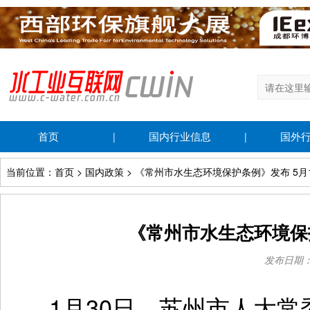
首页
国内行业信息
国外
|
|
当前位置：首页 > 国内政策 > 《常州市水生态环境保护条例》发布 5月
《常州市水生态环境保
发布日期：20
1月30日，苏州市人大常