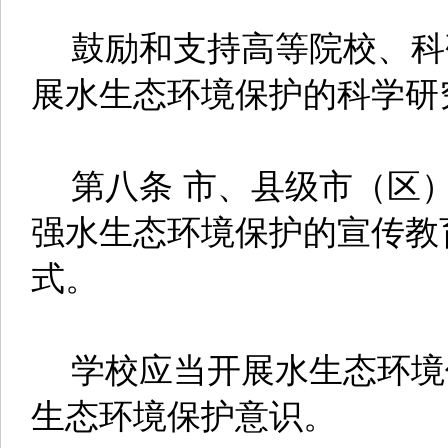
鼓励和支持高等院校、科
展水生态环境保护的科学研
第八条 市、县级市（区）
强水生态环境保护的宣传教
式。
学校应当开展水生态环境
生态环境保护意识。