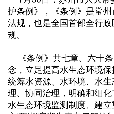
护条例》，《条例》是常州
法规，也是全国首部全行政
规。
《条例》共七章、六十条，
念，立足提高水生态环境保
统筹水资源、水环境、水生
理、协同治理，明确和细化
水生态环境监测制度、建立