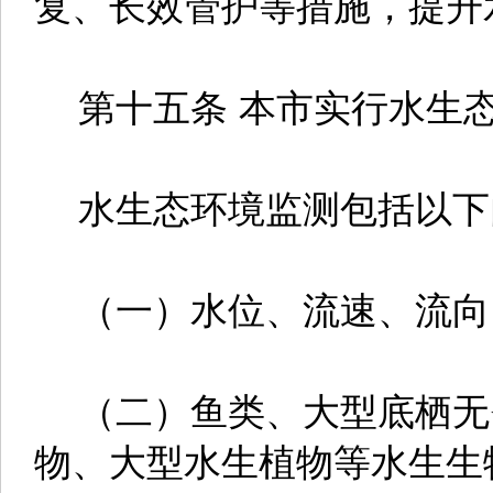
复、长效管护等措施，提升
第十五条 本市实行水生
水生态环境监测包括以下
（一）水位、流速、流向
（二）鱼类、大型底栖无
物、大型水生植物等水生生