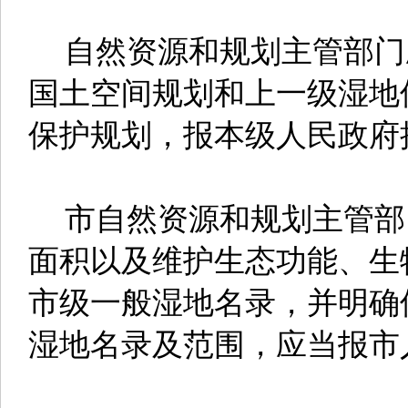
自然资源和规划主管部门
国土空间规划和上一级湿地
保护规划，报本级人民政府
市自然资源和规划主管部
面积以及维护生态功能、生
市级一般湿地名录，并明确
湿地名录及范围，应当报市