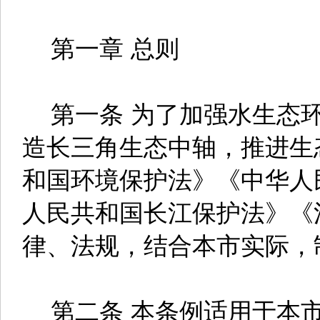
第一章 总则
第一条 为了加强水生态环
造长三角生态中轴，推进生
和国环境保护法》《中华人
人民共和国长江保护法》《
律、法规，结合本市实际，
第二条 本条例适用于本市