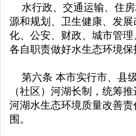
水行政、交通运输、住房
源和规划、卫生健康、发展
化、公安、财政、城市管理
各自职责做好水生态环境保
第六条 本市实行市、县级
（社区）河湖长制，统筹推
河湖水生态环境质量改善责
围。