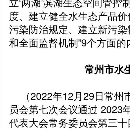
立‘两湖’滨湖生态空间管控
度、建立健全水生态产品价
污染防治规定、建立新污染
和全面监督机制”9个方面的
常州市水
（2022年12月29日常
员会第七次会议通过 2023
代表大会常务委员会第三十