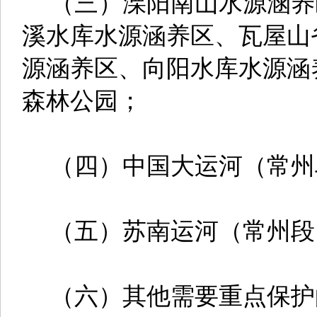
（三）溧阳南山水源涵养
溪水库水源涵养区、瓦屋山
源涵养区、向阳水库水源涵
森林公园；
（四）中国大运河（常州
（五）苏南运河（常州段
（六）其他需要重点保护