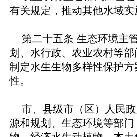
有关规定，推动其他水域实
第二十五条 生态环境主管
划、水行政、农业农村等部
制定水生生物多样性保护方
性。
市、县级市（区）人民政
源和规划、生态环境等部门
物、经济水生动植物、本土