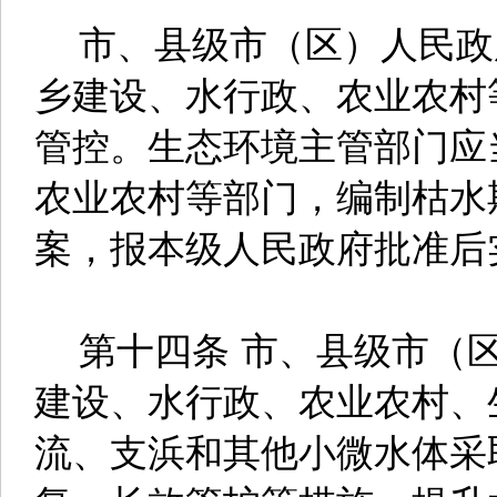
市、县级市（区）人民政
乡建设、水行政、农业农村
管控。生态环境主管部门应
农业农村等部门，编制枯水
案，报本级人民政府批准后
第十四条 市、县级市（区
建设、水行政、农业农村、
流、支浜和其他小微水体采