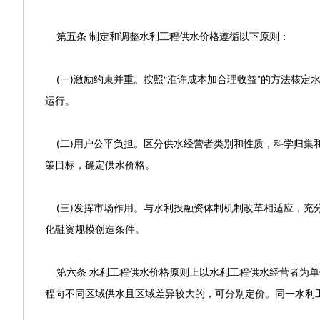
第五条 制定和调整水利工程供水价格遵循以下原则：
(一)激励约束并重。按照“准许成本加合理收益”的方法核定
运行。
(二)用户公平负担。区分供水经营者类别和性质，科学归集
策目标，确定供水价格。
(三)发挥市场作用。与水利投融资体制机制改革相适应，充
化融资规模创造条件。
第六条 水利工程供水价格原则上以水利工程供水经营者为单
程向不同区域供水且区域差异较大的，可分别定价。同一水利