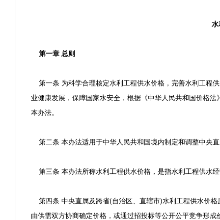
水
第一章 总则
第一条 为科学合理核定水利工程供水价格，完善水利工程供
业健康发展，保障国家水安全，根据《中华人民共和国价格法
本办法。
第二条 本办法适用于中华人民共和国境内制定和调整中央直
第三条 本办法所称水利工程供水价格，是指水利工程供水经
第四条 中央直属及跨省(自治区、直辖市)水利工程供水价
由供需双方协商确定价格，或通过招投标等公开公平竞争形成