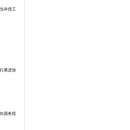
当补偿工
行累进加
向国务院