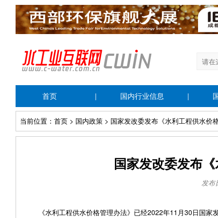
首页
国内行业信息
|
|
当前位置：首页 > 国内政策 > 国家发改委发布《水利工程供水价
国家发改委发布《
发布日期
《水利工程供水价格管理办法》已经2022年11月30日国家