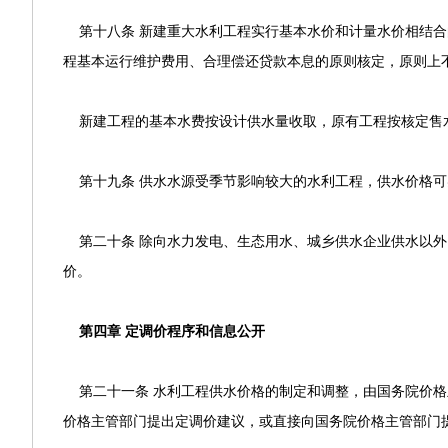
第十八条 新建重大水利工程实行基本水价和计量水价相结合
程基本运行维护费用、合理偿还贷款本息的原则核定，原则上不
新建工程的基本水费按设计供水量收取，原有工程按核定售水
第十九条 供水水源受季节影响较大的水利工程，供水价格可
第二十条 除向水力发电、生态用水、城乡供水企业供水以外
价。
第四章 定调价程序和信息公开
第二十一条 水利工程供水价格的制定和调整，由国务院价格
价格主管部门提出定调价建议，或直接向国务院价格主管部门