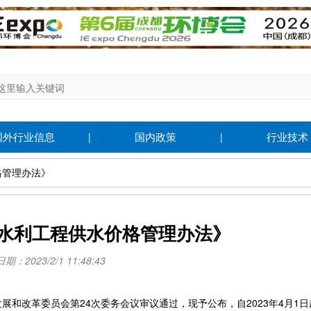
国外行业信息
国内政策
行业技术
|
|
格管理办法》
水利工程供水价格管理办法》
：2023/2/1 11:48:43
发展和改革委员会第24次委务会议审议通过，现予公布，自2023年4月1