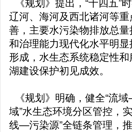
《规划》提出，“十四五”
辽河、海河及西北诸河等重
善，主要水污染物排放总量
和治理能力现代化水平明显
形成，水生态系统稳定性和
湖建设保护初见成效。
《规划》明确，健全“流域
域”水生态环境分区管控，
线—污染源”全链条管理，