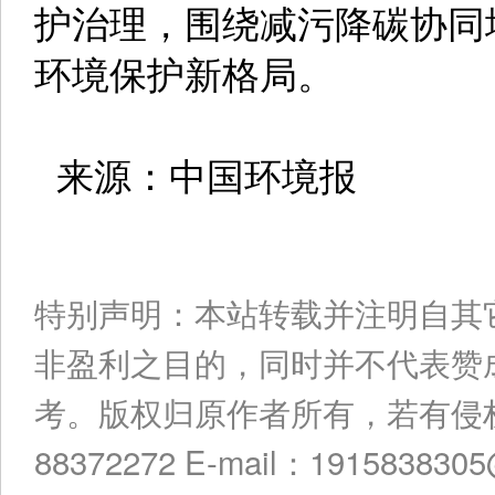
护治理，围绕减污降碳协同
环境保护新格局。
来源：中国环境报
特别声明：本站转载并注明自其
非盈利之目的，同时并不代表赞
考。版权归原作者所有，若有侵权
88372272 E-mail：191583830