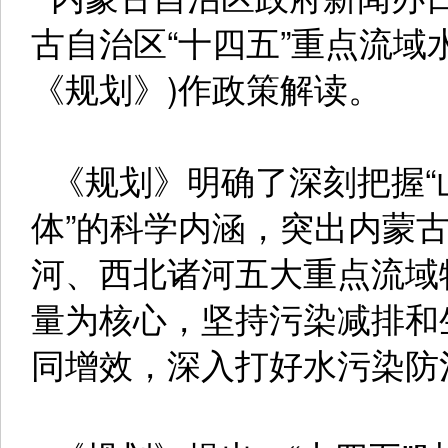
古自治区“十四五”重点流域
《规划》)作政策解读。
《规划》明确了深刻把握“
体”的科学内涵，突出内蒙
河、西北诸河五大重点流域
量为核心，坚持污染减排和
同增效，深入打好水污染防