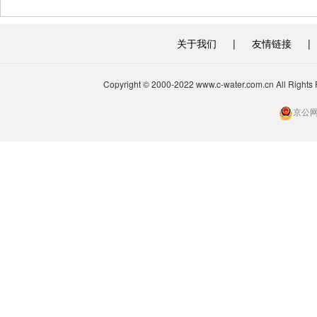
关于我们
|
友情链接
|
Copyright © 2000-2022 www.c-water.com.cn A
京公网安