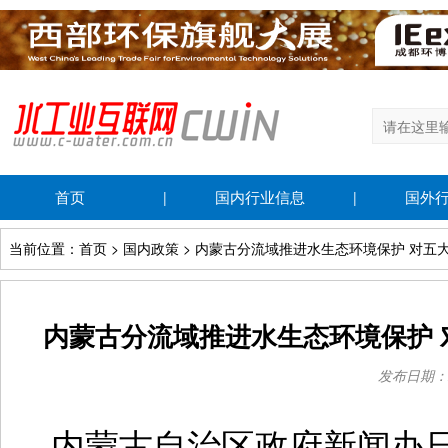
首页
国内行业信息
国外
|
|
当前位置：首页 > 国内政策 > 内蒙古分流域推进水生态环境保护 对
内蒙古分流域推进水生态环境保护
发布日期：202
内蒙古自治区政府新闻办