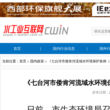
首页
国内行业信息
国外
|
|
当前位置：首页 > 国内政策 > 《七台河市倭肯河流域水环境保护条例
《七台河市倭肯河流域水环境
发布日期：202
日前，市生态环境局召开