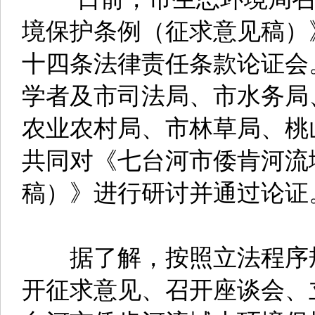
境保护条例（征求意见稿）
十四条法律责任条款论证会
学者及市司法局、市水务局
农业农村局、市林草局、桃
共同对《七台河市倭肯河流
稿）》进行研讨并通过论证
据了解，按照立法程序规
开征求意见、召开座谈会、