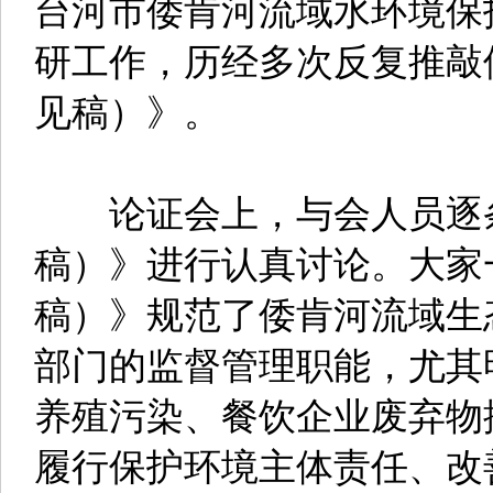
台河市倭肯河流域水环境保
研工作，历经多次反复推敲
见稿）》。
论证会上，与会人员逐条
稿）》进行认真讨论。大家
稿）》规范了倭肯河流域生
部门的监督管理职能，尤其
养殖污染、餐饮企业废弃物
履行保护环境主体责任、改