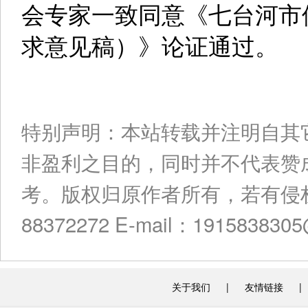
会专家一致同意《七台河市
求意见稿）》论证通过。
特别声明：本站转载并注明自其
非盈利之目的，同时并不代表赞
考。版权归原作者所有，若有侵权
88372272 E-mail：191583830
关于我们
|
友情链接
|