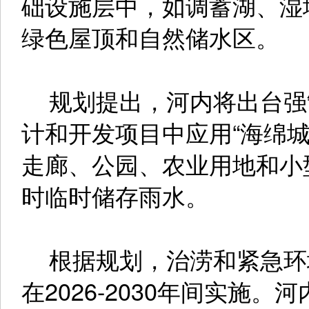
础设施层中，如调蓄湖、湿
绿色屋顶和自然储水区。
规划提出，河内将出台强
计和开发项目中应用“海绵
走廊、公园、农业用地和小
时临时储存雨水。
根据规划，治涝和紧急环
在2026-2030年间实施