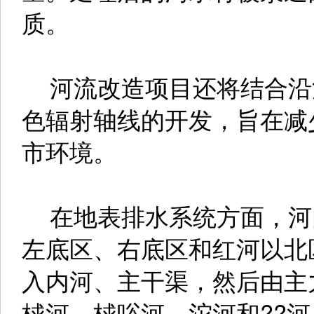
质。
河流改造项目还将结合沿
色辐射轴线的开发，旨在减
市环境。
在地表排水系统方面，河
左底区、右底区和红河以北
入内河、主干渠，然后由主
梂河、梂唂河、沱河和??河