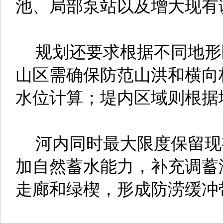
池、局部泵站以及增大现有
规划还要求根据不同地形
山区需确保防范山洪和横向
水位计算；堤内区域则根据
河内同时最大限度保留现
加自然蓄水能力，补充调蓄
走廊和绿楔，形成防涝缓冲