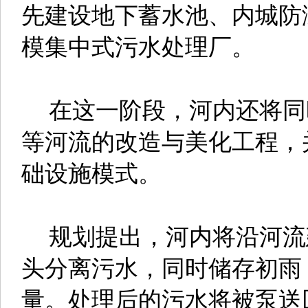
先建设地下蓄水池、内城防
模集中式污水处理厂。
在这一阶段，河内还将同
等河流的改造与美化工程，
础设施模式。
规划提出，河内将沿河流
头分离污水，同时储存初雨
量。处理后的污水将被泵送