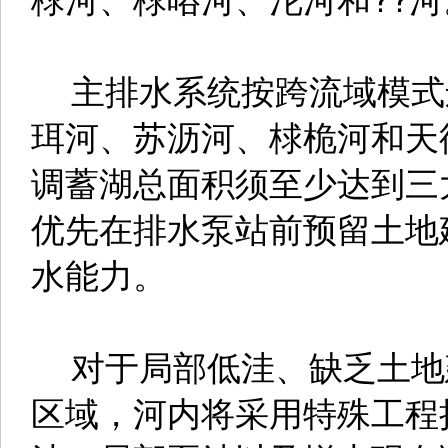
主排水系统按跨流域模式
珥河、苏沥河、梂桅河和天
调蓄湖总面积须至少达到三
优先在排水泵站前预留土地
水能力。
对于局部低洼、缺乏土地
区域，河内将采用特殊工程