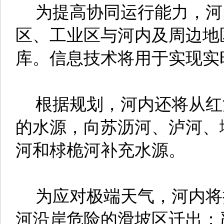
为提高协同运行能力，河
区、工业区与河内及周边地
库。信息技术将用于实现实
根据规划，河内还将从红
的水源，向苏沥河、泸河、
河和梂桅河补充水源。
为应对极端天气，河内将把
河沿岸危险的滑坡区迁出；