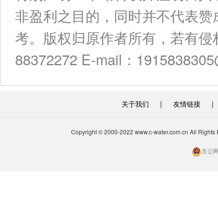
非盈利之目的，同时并不代表赞
考。版权归原作者所有，若有侵权
88372272 E-mail：191583830
关于我们
|
友情链接
|
Copyright © 2000-2022 www.c-water.com.cn A
京公网安