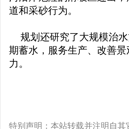
道和采砂行为。
规划还研究了大规模治水
期蓄水，服务生产、改善景
力。
特别声明：本站转载并注明自其