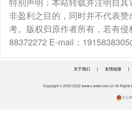
特别声明：本站转载并注明自其
非盈利之目的，同时并不代表赞
考。版权归原作者所有，若有侵权
88372272 E-mail：191583830
关于我们
|
友情链接
|
Copyright © 2000-2022 www.c-water.com.cn A
京公网安