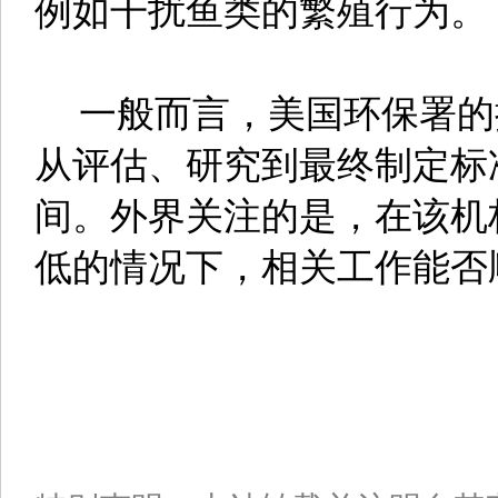
例如干扰鱼类的繁殖行为。
一般而言，美国环保署的
从评估、研究到最终制定标
间。外界关注的是，在该机
低的情况下，相关工作能否