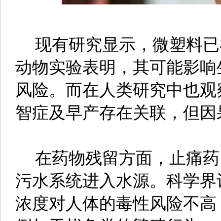
现有研究显示，微塑料已
动物实验表明，其可能影响
风险。而在人类研究中也观
智症及早产存在关联，但因
在药物残留方面，止痛药
污水系统进入水源。科学界
浓度对人体的毒性风险不高