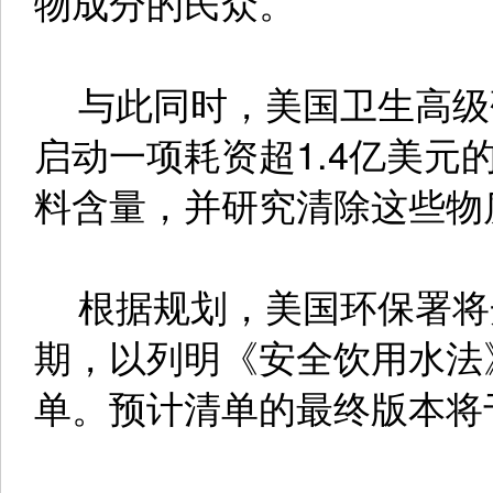
物成分的民众。
与此同时，美国卫生高级研
启动一项耗资超1.4亿美元
料含量，并研究清除这些物
根据规划，美国环保署将开
期，以列明《安全饮用水法
单。预计清单的最终版本将