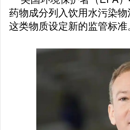
药物成分列入饮用水污染物
这类物质设定新的监管标准