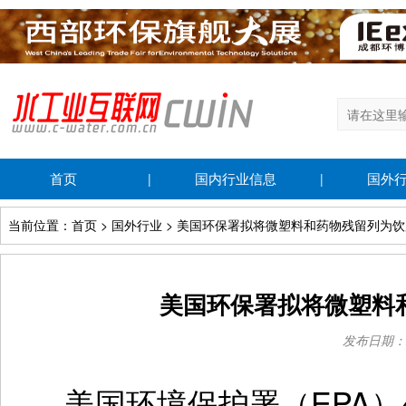
首页
国内行业信息
国外
|
|
当前位置：首页 > 国外行业 > 美国环保署拟将微塑料和药物残留列为
美国环保署拟将微塑料
发布日期：202
美国环境保护署（EPA）