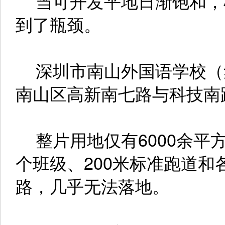
当可开发平地日渐饱和，
到了瓶颈。
深圳市南山外国语学校（
南山区高新南七路与科技南
整片用地仅有6000余平
个班级、200米标准跑道
路，几乎无法落地。