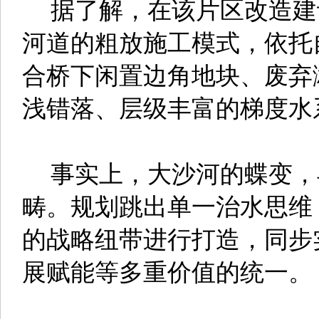
据了解，在该片区改造建
河道的粗放施工模式，依托
合桥下闲置边角地块、废弃
浅错落、层级丰富的梯度水
事实上，大沙河的蝶变，
畴。规划跳出单一治水思维
的战略纽带进行打造，同步
展赋能等多重价值的统一。