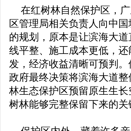
在红树林自然保护区，广
区管理局相关负责人向中国
的规划，原本是让滨海大道
线平整、施工成本更低，还
发，经济收益清晰可预判。
政府最终决策将滨海大道整
林生态保护区预留原生生长
树林能够完整保留下来的关
保护区内外，藏着许多亲鸟