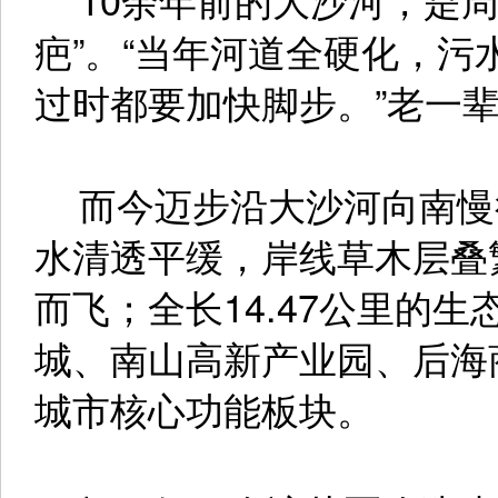
疤”。“当年河道全硬化，
过时都要加快脚步。”老一
而今迈步沿大沙河向南慢
水清透平缓，岸线草木层叠
而飞；全长14.47公里的
城、南山高新产业园、后海
城市核心功能板块。