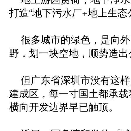
打造“地下污水厂+地上生态
很多城市的绿色，是向外
野，划一块空地，顺势造出
但广东省深圳市没有这样
建成区，每一寸国土都承载
横向开发边界早已触顶。