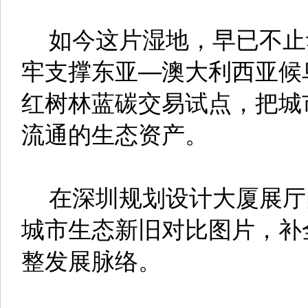
如今这片湿地，早已不止
牢支撑东亚—澳大利西亚候
红树林蓝碳交易试点，把城
流通的生态资产。
在深圳规划设计大厦展厅
城市生态新旧对比图片，补
整发展脉络。