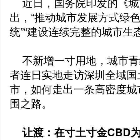
近日，国务院印发的《城市
出，“推动城市发展方式绿色
统”“建设连续完整的城市生
不新增一寸用地，城市青
者连日实地走访深圳全域国
市，如何走出一条高密度城
围之路。
让渡：在寸土寸金CBD