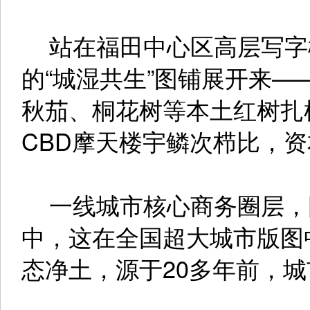
站在福田中心区高层写字
的“城湿共生”图铺展开来
秋茄、桐花树等本土红树扎
CBD摩天楼宇鳞次栉比，
一线城市核心商务圈层，
中，这在全国超大城市版图
态净土，源于20多年前，