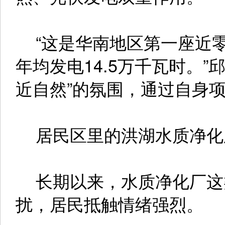
“这是华南地区第一座近零
年均发电14.5万千瓦时。
近自然”的氛围，通过自身
居民区里的洪湖水质净化
长期以来，水质净化厂这
扰，居民抵触情绪强烈。