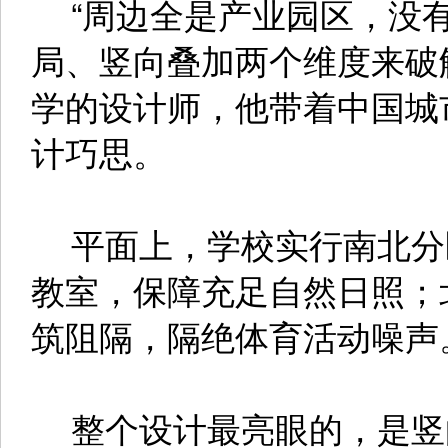
“周边全是产业园区，没有
局、竖向叠加两个维度来破
学的设计师，他带着中国城
计巧思。
平面上，学校实行南北分
教室，保障充足自然日照；
筑阻隔，隔绝体育活动噪声
整个设计最亮眼的，是竖