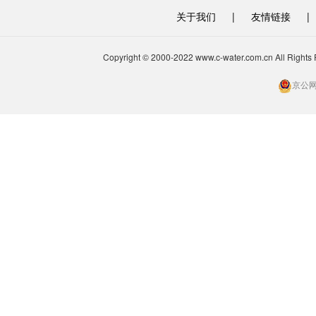
关于我们
|
友情链接
|
Copyright © 2000-2022 www.c-water.com.cn A
京公网安