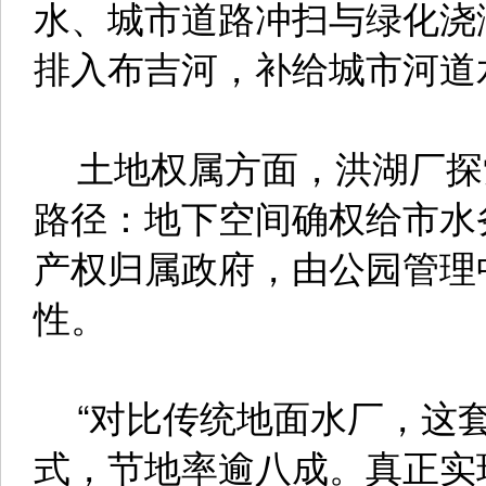
水、城市道路冲扫与绿化浇
排入布吉河，补给城市河道水
土地权属方面，洪湖厂探
路径：地下空间确权给市水
产权归属政府，由公园管理
性。
“对比传统地面水厂，这套
式，节地率逾八成。真正实