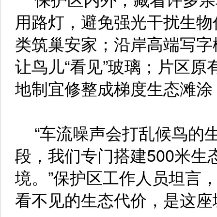
用路灯，避免强光干扰生物
类筑巢安家；沿岸高端写字
让鸟儿“看见”玻璃；片区
地制宜修整成梯度生态滩涂
“车流噪声会打乱候鸟的生
段，我们专门搭建500米
境。”保护区工作人员坦言
看不见的生态代价，是这座