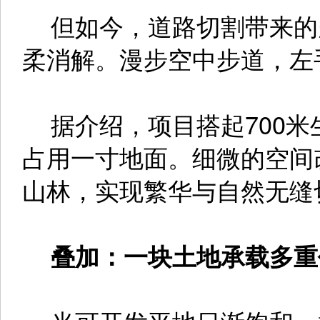
但如今，道路切割带来的
柔消解。漫步空中步道，左
据介绍，项目搭起700米
占用一寸地面。细微的空间
山林，实现繁华与自然无缝
叠加：一块土地承载多重