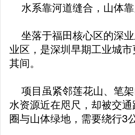
水系靠河道缝合，山体靠
坐落于福田核心区的深业
业区，是深圳早期工业城市
其间。
项目虽紧邻莲花山、笔架
水资源近在咫尺，却被交通
圈与山体绿地，需要绕行3