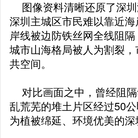
图像资料清晰还原了深圳滨
深圳主城区市民难以靠近海
岸线被边防铁丝网全线阻隔
城市山海格局被人为割裂，
共空间。
对比画面之中，曾经阻隔
乱荒芜的堆土片区经过50
为植被绵延、环境优美的深