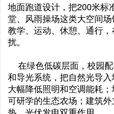
地面跑道设计，把200米
堂、风雨操场这类大空间场
教学、运动、休憩、通行，
扰。
在绿色低碳层面，校园配
和导光系统，把自然光导入
大幅降低照明和空调能耗；
可研学的生态农场；建筑外
热、光伏发电双重作用。