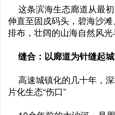
这条滨海生态廊道从最初1
伸直至固戍码头，碧海沙滩
排布，壮阔的山海自然风光
缝合：以廊道为针缝起城
高速城镇化的几十年，深
片化生态“伤口”
10余年前的大沙河，是周