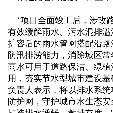
“项目全面竣工后，涉改路
有效缓解雨水、污水混排溢
扩容后的雨水管网搭配沿路
防汛排涝能力，消除城区常
雨水可用于道路保洁、绿植
用，夯实节水型城市建设基
负责人表示，将以排水系统
防护网，守护城市水生态安
打造排水通畅、蓄排有度、