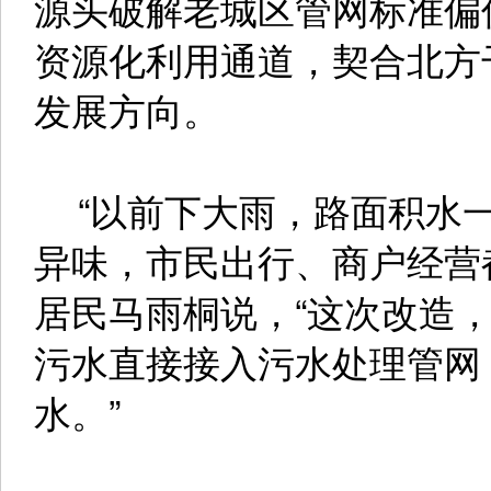
源头破解老城区管网标准偏
资源化利用通道，契合北方
发展方向。
“以前下大雨，路面积水一
异味，市民出行、商户经营
居民马雨桐说，“这次改造
污水直接接入污水处理管网
水。”