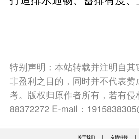
特别声明：本站转载并注明自其
非盈利之目的，同时并不代表赞
考。版权归原作者所有，若有侵权
88372272 E-mail：191583830
关于我们
|
友情链接
|