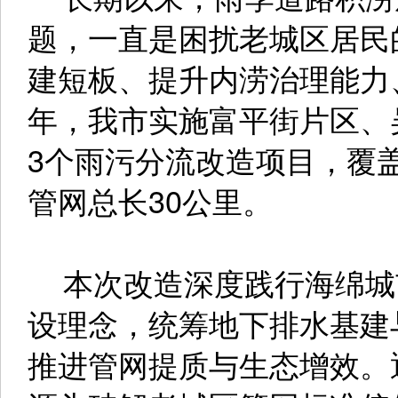
题，一直是困扰老城区居民
建短板、提升内涝治理能力、
年，我市实施富平街片区、
3个雨污分流改造项目，覆
管网总长30公里。
本次改造深度践行海绵城市
设理念，统筹地下排水基建
推进管网提质与生态增效。