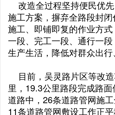
改造全过程坚持便民优先
施工方案，摒弃全路段封闭
施工、即铺即复的作业方式
一段、完工一段、通行一段
生产生活，降低对群众出行
目前，吴灵路片区等改造项
里，19.3公里路段完成路
道路中，26条道路管网施
11条道路管网敷设工作正