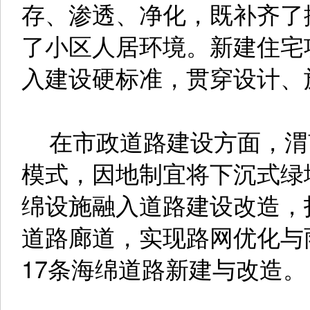
存、渗透、净化，既补齐了
了小区人居环境。新建住宅
入建设硬标准，贯穿设计、
在市政道路建设方面，渭
模式，因地制宜将下沉式绿
绵设施融入道路建设改造，
道路廊道，实现路网优化与
17条海绵道路新建与改造。