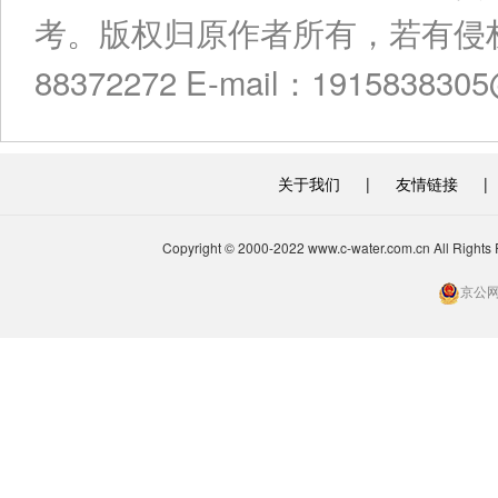
考。版权归原作者所有，若有侵权
88372272 E-mail：191583830
关于我们
|
友情链接
|
Copyright © 2000-2022 www.c-water.com.cn A
京公网安