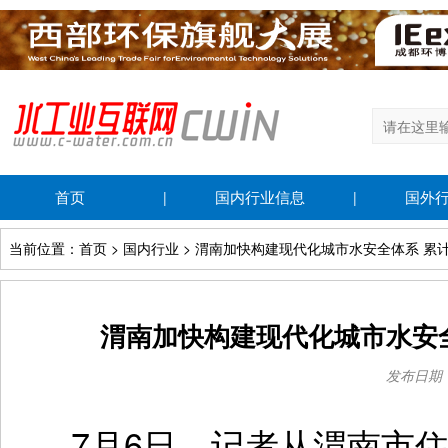
首页
国内行业信息
国外
|
|
当前位置：首页 > 国内行业 > 渭南加快构建现代化城市水安全体系 累
渭南加快构建现代化城市水安全
发布日期：20
7月6日，记者从渭南市住