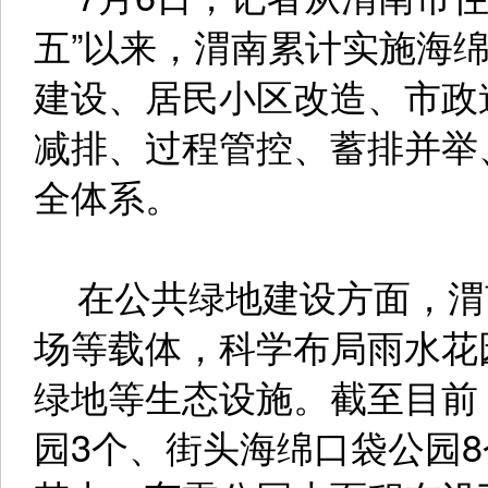
五”以来，渭南累计实施海绵
建设、居民小区改造、市政
减排、过程管控、蓄排并举
全体系。
在公共绿地建设方面，渭
场等载体，科学布局雨水花
绿地等生态设施。截至目前
园3个、街头海绵口袋公园