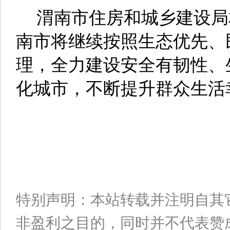
渭南市住房和城乡建设局
南市将继续按照生态优先、
理，全力建设安全有韧性、
化城市，不断提升群众生活
特别声明：本站转载并注明自其
非盈利之目的，同时并不代表赞