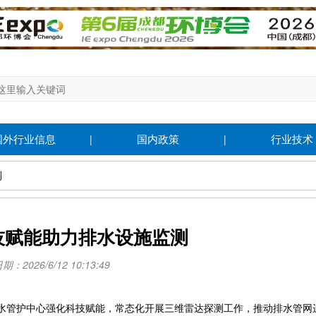
国外行业信息
国内政策
行业技术
|
|
测
技赋能助力排水设施监测
：2026/6/12 10:13:49
管护中心强化科技赋能，常态化开展三维雷达探测工作，推动排水管网