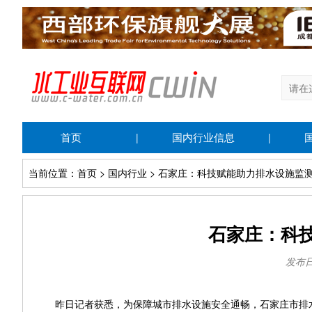
首页
国内行业信息
|
|
当前位置：首页 > 国内行业 > 石家庄：科技赋能助力排水设施监
石家庄：科
发布日期
昨日记者获悉，为保障城市排水设施安全通畅，石家庄市排水