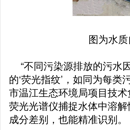
图为水质
“不同污染源排放的污水因
的‘荧光指纹’，如同为每类污
市温江生态环境局项目技术
荧光光谱仪捕捉水体中溶解
成分差别，也能精准识别。