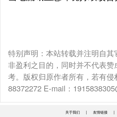
特别声明：本站转载并注明自其
非盈利之目的，同时并不代表赞
考。版权归原作者所有，若有侵权
88372272 E-mail：191583830
关于我们
|
友情链接
|