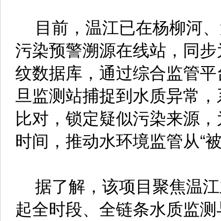
目前，温江已在杨柳河、
污染预警溯源在线站，同步
纹数据库，通过综合监管平
旦监测站捕捉到水质异常，
比对，锁定疑似污染来源，
时间，推动水环境监管从“被
据了解，该项目聚焦温江主
起全时段、全链条水质监测