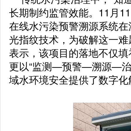
长期制约监管效能。11月1
在线水污染预警溯源系统在
光指纹技术，为破解这一难
表示，该项目的落地不仅填
更以“监测—预警—溯源—
域水环境安全提供了数字化