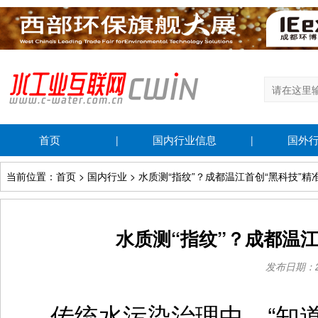
首页
国内行业信息
国外
|
|
当前位置：首页 > 国内行业 > 水质测“指纹”？成都温江首创“黑科技”
水质测“指纹”？成都温
发布日期：202
传统水污染治理中，“知道