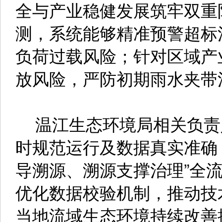
全与产业稳健发展筑牢双重
测，系统能够精准预警超标
负荷过载风险；针对区域产
放风险，严防初期雨水夹带
温江生态环境局相关负责人
时规范运行及数据真实准确
导溯源、溯源支撑治理”全
优化数据校验机制，推动技
当地流域生态环境持续改善