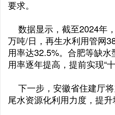
要求。
数据显示，截至2024年，
万吨/日，再生水利用管网38
用率达32.5%。合肥等缺
用率逐年提高，提前实现“十
下一步，安徽省住建厅将
尾水资源化利用力度，提升