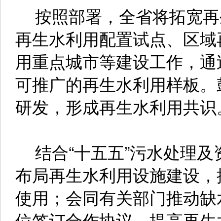
按照部署，全省将拓宽再
再生水利用配置试点、区域
用重点城市等建设工作，通
可推广的再生水利用样板。
研发，形成再生水利用共识
结合“十五五”污水处理及
布局再生水利用设施建设，
使用；会同有关部门推动缺
位签订合作协议，提高再生