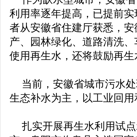
利用率逐年提高，已提前实
者从安徽省住建厅获悉，安
产、园林绿化、道路清洗、
使用再生水，还将鼓励再生
当前，安徽省城市污水处
生态补水为主，以工业回用
扎实开展再生水利用试点示