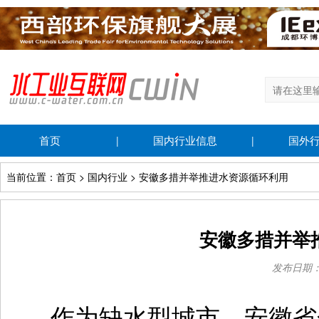
首页
国内行业信息
国外
|
|
当前位置：首页 > 国内行业 > 安徽多措并举推进水资源循环利用
安徽多措并举
发布日期：20
作为缺水型城市，安徽省