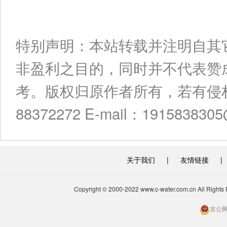
特别声明：本站转载并注明自其
非盈利之目的，同时并不代表赞
考。版权归原作者所有，若有侵权
88372272 E-mail：191583830
关于我们
|
友情链接
|
Copyright © 2000-2022 www.c-water.com.cn A
京公网安