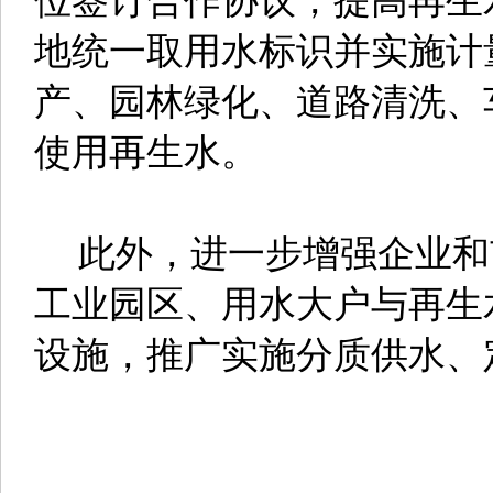
地统一取用水标识并实施计
产、园林绿化、道路清洗、
使用再生水。
此外，进一步增强企业和
工业园区、用水大户与再生
设施，推广实施分质供水、