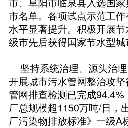
市、阜阳市临泉县入选国家
市名单。各项试点示范工作
水平显著提升。积极开展节
级市先后获得国家节水型城
坚持系统治理、源头治理
开展城市污水管网整治攻坚
管网排查检测已完成94.4%
厂总规模超1150万吨/日
厂污染物排放标准》一级A