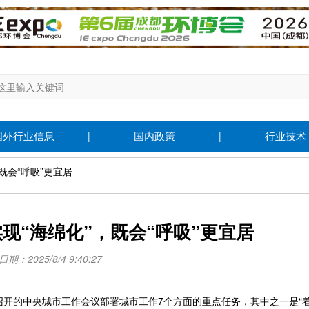
国外行业信息
国内政策
行业技术
|
|
，既会“呼吸”更宜居
实现“海绵化”，既会“呼吸”更宜居
期：2025/8/4 9:40:27
开的中央城市工作会议部署城市工作7个方面的重点任务，其中之一是“