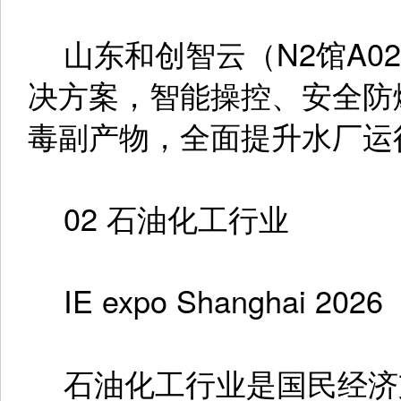
山东和创智云（N2馆A0
决方案，智能操控、安全防
毒副产物，全面提升水厂运
02 石油化工行业
IE expo Shanghai 2026
石油化工行业是国民经济