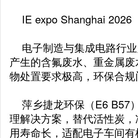
IE expo Shanghai 2026
电子制造与集成电路行业
产生的含氟废水、重金属废
物处置要求极高，环保合规
萍乡捷龙环保（E6 B57
理解决方案，替代活性炭，
用寿命长，适配电子车间有