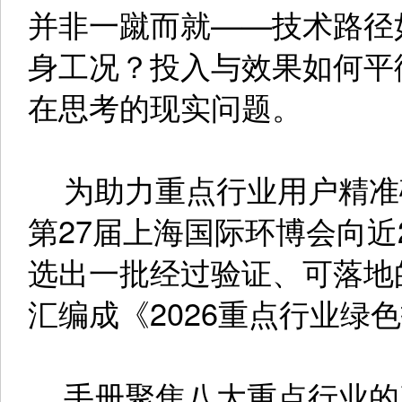
并非一蹴而就——技术路径
身工况？投入与效果如何平
在思考的现实问题。
为助力重点行业用户精准
第27届上海国际环博会向近
选出一批经过验证、可落地
汇编成《2026重点行业绿
手册聚焦八大重点行业的