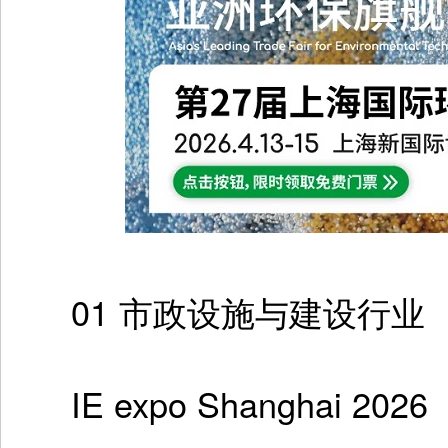
01 市政设施与建设行业
IE expo Shanghai 2026