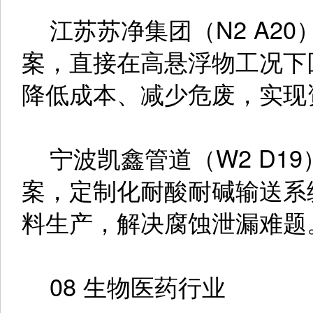
江苏苏净集团（N2 A2
案，直接在高悬浮物工况下
降低成本、减少危废，实现
宁波凯鑫管道（W2 D1
案，定制化耐酸耐碱输送系
料生产，解决腐蚀泄漏难题
08 生物医药行业