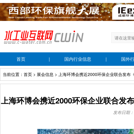
首页
国内行业信息
国外
|
|
当前位置：首页 > 展会信息 > 上海环博会携近2000环保企业联合发布
上海环博会携近2000环保企业联合发
发布日期：202