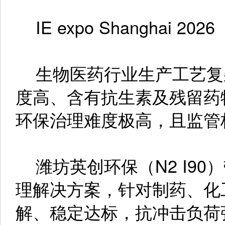
IE expo Shanghai 2026
生物医药行业生产工艺复
度高、含有抗生素及残留药
环保治理难度极高，且监管
潍坊英创环保（N2 I90
理解决方案，针对制药、化
解、稳定达标，抗冲击负荷