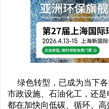
绿色转型，已成为当下各
市政设施、石油化工，还是
都在加快向低碳、循环、高