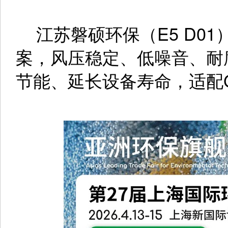
江苏磐硕环保（E5 D0
案，风压稳定、低噪音、耐
节能、延长设备寿命，适配