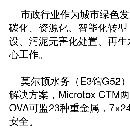
市政行业作为城市绿色发
碳化、资源化、智能化转型
设、污泥无害化处置、再生
心工作。
莫尔顿水务（E3馆G52
解决方案，Microtox CTM
OVA可监23种重金属，7
安全。