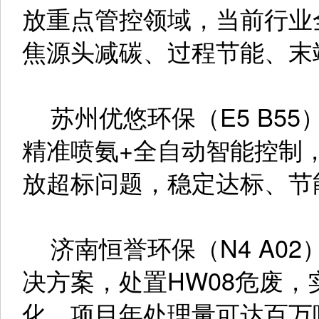
放重点管控领域，当前行业
焦源头减碳、过程节能、末
苏州优悠环保（E5 B55
精准喷氨+全自动智能控制
放超标问题，稳定达标、节
济南恒誉环保（N4 A0
决方案，处置HW08危废
化，项目年处理量可达百万