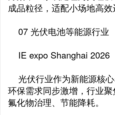
成品粒径，适配小场地高效
07 光伏电池等能源行业
IE expo Shanghai 2026
光伏行业作为新能源核心
环保需求同步激增，行业聚
氟化物治理、节能降耗。