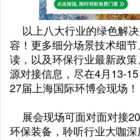
以上八大行业的绿色解决
容！更多细分场景技术细节
读，以及环保行业最新政策
源对接信息，尽在4月13-
27届上海国际环博会现场！
展会现场可面对面对接20
环保装备，聆听行业大咖深