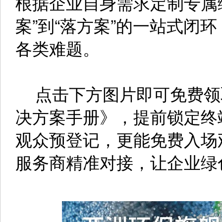
根据企业自身需求定制专属
案”到“落方案”的一站式闭
各类难题。
点击下方图片即可免费领取
决方案手册》，提前锁定终
观众预登记，更能免费入场
服务商精准对接，让企业绿