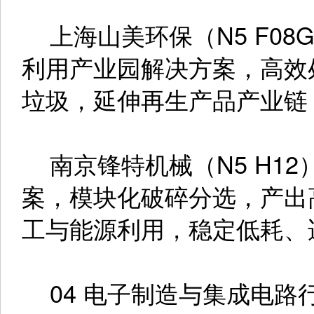
上海山美环保（N5 F08
利用产业园解决方案，高效
垃圾，延伸再生产品产业链
南京锋特机械（N5 H1
案，模块化破碎分选，产出
工与能源利用，稳定低耗、
04 电子制造与集成电路