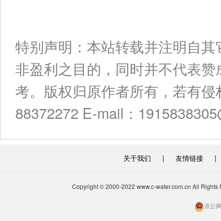
特别声明：本站转载并注明自其
非盈利之目的，同时并不代表赞
考。版权归原作者所有，若有侵权
88372272 E-mail：191583830
关于我们
|
友情链接
|
Copyright © 2000-2022 www.c-water.com.cn A
京公网安