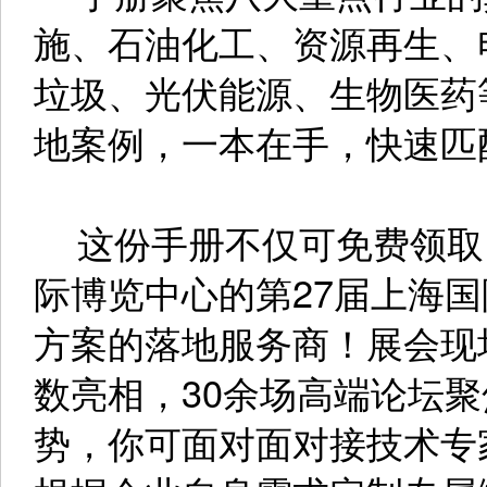
施、石油化工、资源再生、
垃圾、光伏能源、生物医药
地案例，一本在手，快速匹
这份手册不仅可免费领取，更
际博览中心的第27届上海
方案的落地服务商！展会现场
数亮相，30余场高端论坛
势，你可面对面对接技术专