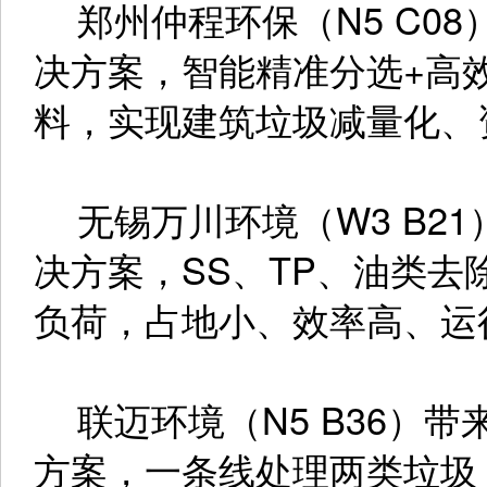
郑州仲程环保（N5 C0
决方案，智能精准分选+高
料，实现建筑垃圾减量化、
无锡万川环境（W3 B2
决方案，SS、TP、油类去
负荷，占地小、效率高、运
联迈环境（N5 B36）带
方案，一条线处理两类垃圾