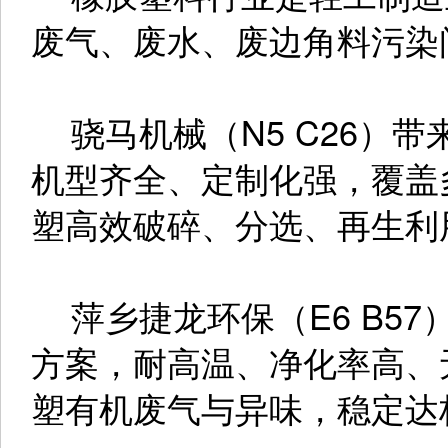
废气、废水、废边角料污染
骁马机械（N5 C26）
机型齐全、定制化强，覆盖
塑高效破碎、分选、再生利
萍乡捷龙环保（E6 B5
方案，耐高温、净化率高、
塑有机废气与异味，稳定达