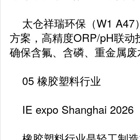
太仓祥瑞环保（W1 A4
方案，高精度ORP/pH联
确保含氟、含磷、重金属废
05 橡胶塑料行业
IE expo Shanghai 2026
橡胶塑料行业是轻工制造