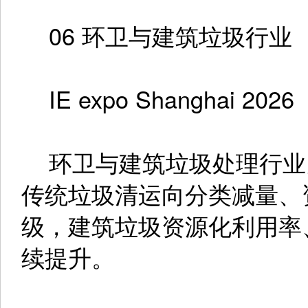
06 环卫与建筑垃圾行业
IE expo Shanghai 2026
环卫与建筑垃圾处理行业
传统垃圾清运向分类减量、
级，建筑垃圾资源化利用率
续提升。