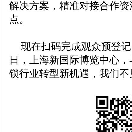
解决方案，精准对接合作资
点。
现在扫码完成观众预登记，免
日，上海新国际博览中心，
锁行业转型新机遇，我们不