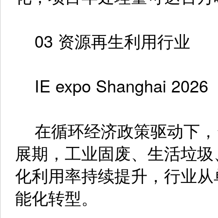
03 资源再生利用行业
IE expo Shanghai 2026
在循环经济政策驱动下，
展期，工业固废、生活垃圾
化利用率持续提升，行业从
能化转型。