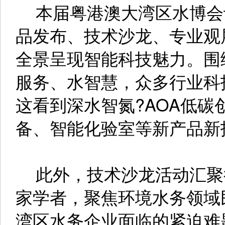
本届粤港澳大湾区水博会
品发布、技术沙龙、专业观
全景呈现智能科技魅力。围
服务、水智慧，众多行业科
这看到深水智氮?AOA低
备、智能化验室等新产品新
此外，技术沙龙活动汇聚
家学者，聚焦环境水务领域
湾区水务企业面临的紧迫难