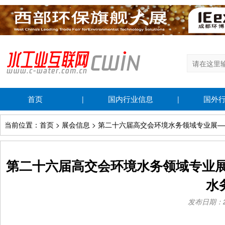
首页
国内行业信息
国外
|
|
当前位置：首页 > 展会信息 > 第二十六届高交会环境水务领域专业展
第二十六届高交会环境水务领域专业展
水
发布日期：202