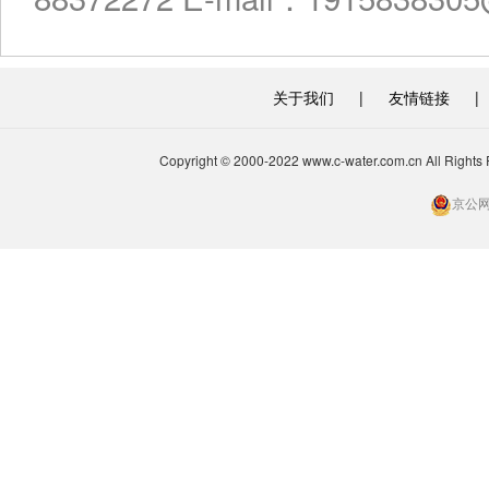
关于我们
|
友情链接
|
Copyright © 2000-2022 www.c-water.com.cn A
京公网安