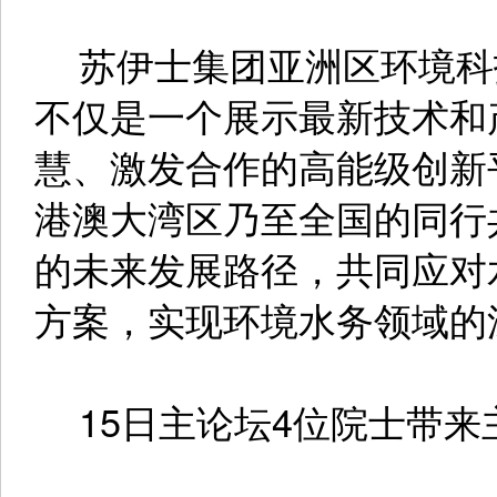
苏伊士集团亚洲区环境科
不仅是一个展示最新技术和
慧、激发合作的高能级创新
港澳大湾区乃至全国的同行
的未来发展路径，共同应对
方案，实现环境水务领域的
15日主论坛4位院士带来