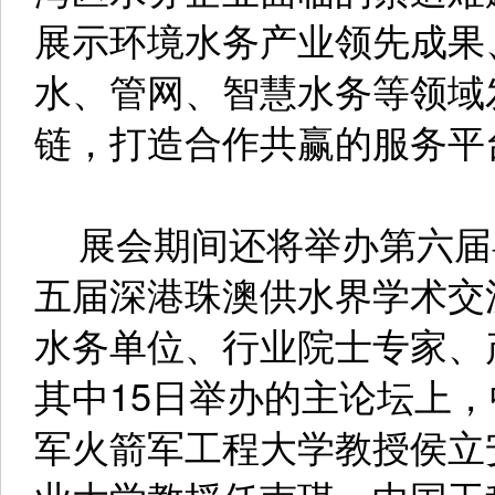
展示环境水务产业领先成果
水、管网、智慧水务等领域
链，打造合作共赢的服务平
展会期间还将举办第六届
五届深港珠澳供水界学术交流
水务单位、行业院士专家、
其中15日举办的主论坛上
军火箭军工程大学教授侯立