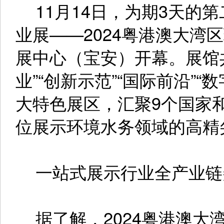
11月14日，为期3天的
业展——2024粤港澳大湾
展中心（宝安）开幕。展馆共
业”“创新示范”“国际前沿”“
大特色展区，汇聚9个国家和
位展示环境水务领域的高精
一站式展示行业全产业链
据了解，2024粤港澳大