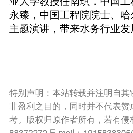
业大学教授任南琪，中国工
永臻，中国工程院院士、哈
主题演讲，带来水务行业发
特别声明：本站转载并注明自其
非盈利之目的，同时并不代表赞
考。版权归原作者所有，若有侵权
88372272 E-mail：191583830