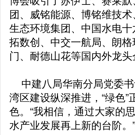
团、威铭能源、博铭维技术
生态环境集团、中国水电十
拓数创、中交一航局、朗格
门、耐德山花等国内外龙头
中建八局华南分局党委书
湾区建设纵深推进，“绿色
色。“我相信，通过大家的
水产业发展再上新的台阶。