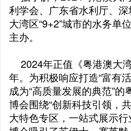
利学会、广东省水利厅、深
大湾区“9+2”城市的水务
主办。
2024年正值《粤港澳大
年。为积极响应打造“富有
成为“高质量发展的典范”
博会围绕“创新科技引领，
大特色专区，一站式展示行
博会吸引了苏伊士、赛莱默