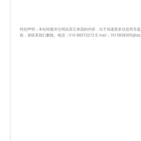
特别声明：本站转载并注明自其它来源的内容，出于传递更多信息而非盈
权，请联系我们删除。电话：010-88372272 E-mail：1915838305@qq.