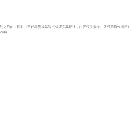
利之目的，同时并不代表赞成其观点或证实其描述，内容仅供参考。版权归原作者所
com