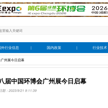
国外行业信息
国内政策
行业技术
|
|
会广州展今日启幕
八届中国环博会广州展今日启幕
：2023/9/21 9:11:39