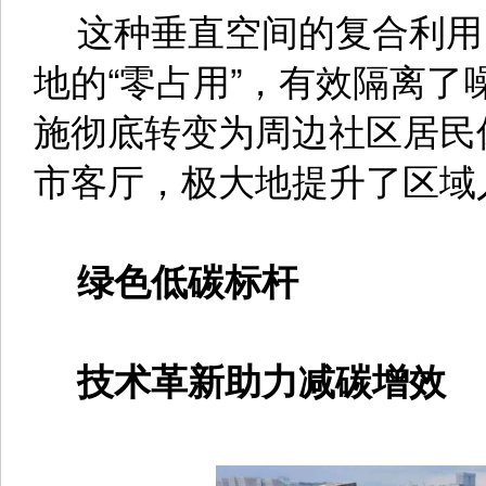
这种垂直空间的复合利用
地的“零占用”，有效隔离了
施彻底转变为周边社区居民
市客厅，极大地提升了区域
绿色低碳标杆
技术革新助力减碳增效