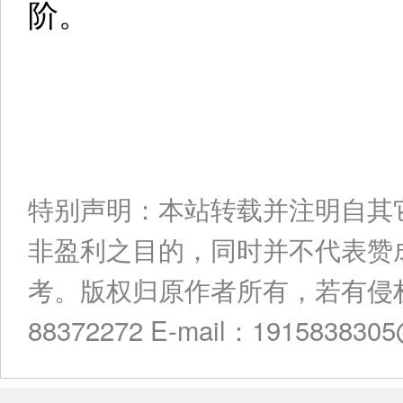
阶。
特别声明：本站转载并注明自其
非盈利之目的，同时并不代表赞
考。版权归原作者所有，若有侵权
88372272 E-mail：191583830