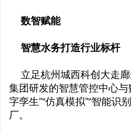
数智赋能
智慧水务打造行业标杆
立足杭州城西科创大走廊
集团研发的智慧管控中心与
字孪生”“仿真模拟”“智能
厂。