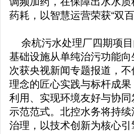
调频加药，在保障出水水质
药耗，以智慧运营荣获“双
余杭污水处理厂四期项目
基础设施从单纯治污功能向
次获央视新闻专题报道，不
理念的匠心实践与标杆成果
利用、实现环境友好与协同
示范范式。北控水务将持续
治理，以技术创新为核心引