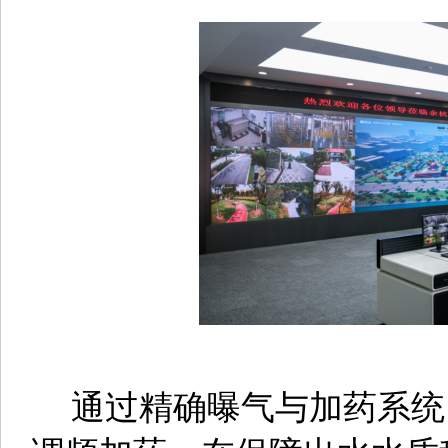
通过精确曝气与加药系统