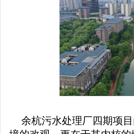
余杭污水处理厂四期项目
境的改观，更在于其内核的