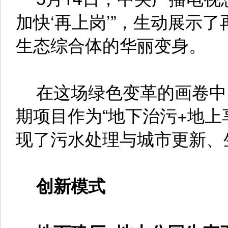
加快‘再上岗’”，生动展示
生态综合体的华丽变身。
在这场绿色变革的画卷中
期项目作为“地下治污+地上
现了污水处理与城市更新、
创新模式