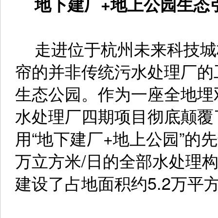
地下建厂+地上公园生态
走进位于杭州未来科技城
帘的并非传统污水处理厂的
生态公园。作为一座全地埋
水处理厂四期项目彻底颠覆
用“地下建厂+地上公园”的
万立方米/日的全部水处理
建设了占地面积约5.2万平