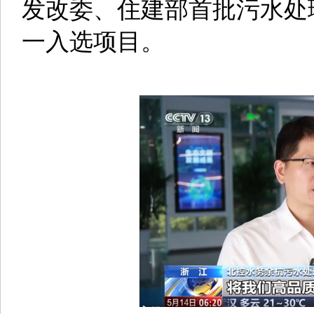
发改委、住建部首批污水处
一入选项目。