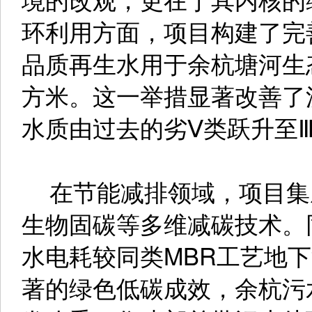
环利用方面，项目构建了完
品质再生水用于余杭塘河生态
方米。这一举措显著改善了
水质由过去的劣Ⅴ类跃升至
在节能减排领域，项目集
生物固碳等多维减碳技术。
水电耗较同类MBR工艺地下
著的绿色低碳成效，余杭污