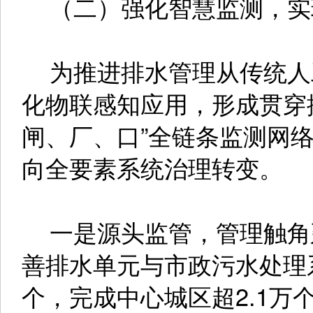
（二）强化智慧监测，实
为推进排水管理从传统人
化物联感知应用，形成贯穿
闸、厂、口”全链条监测网
向全要素系统治理转变。
一是源头监管，管理触角
善排水单元与市政污水处理系
个，完成中心城区超2.1万