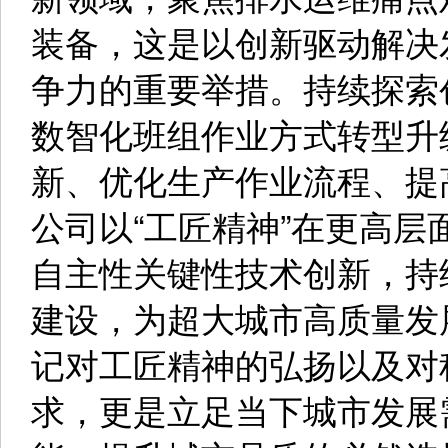
装备，这是以创新驱动解决
争力的重要举措。持续探索
数智化班组作业方式转型升
新、优化生产作业流程、提
公司以“工匠精神”在更高
自主性关键性技术创新，持
建设，为超大城市高质量发
记对工匠精神的弘扬以及对
求，更是立足当下城市发展