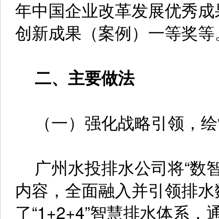
年中国企业改革发展优秀成果
创新成果（案例）一等奖等
二、主要做法
（一）强化战略引领，绘
广州水投排水公司将“数智
内容，全面融入并引领排水
了“1+2+4”智慧排水体