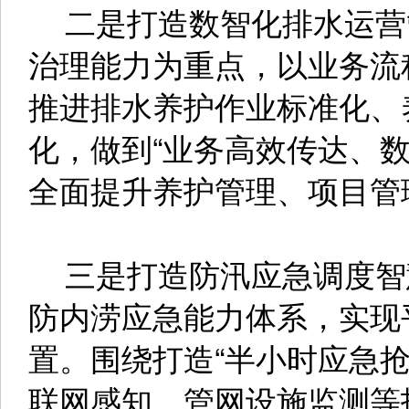
二是打造数智化排水运营
治理能力为重点，以业务流
推进排水养护作业标准化、
化，做到“业务高效传达、
全面提升养护管理、项目管
三是打造防汛应急调度智慧
防内涝应急能力体系，实现
置。围绕打造“半小时应急
联网感知、管网设施监测等