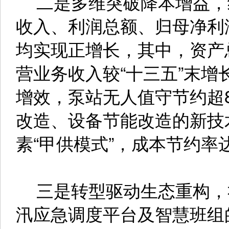
二是多维突破降本增益，
收入、利润总额、归母净利
均实现正增长，其中，资产总
营业务收入较“十三五”末增
增效，泵站无人值守节约超8
改造、设备节能改造的新技
素“甲供模式”，成本节约率达
三是转型驱动生态重构，
汛应急调度平台及智慧班组