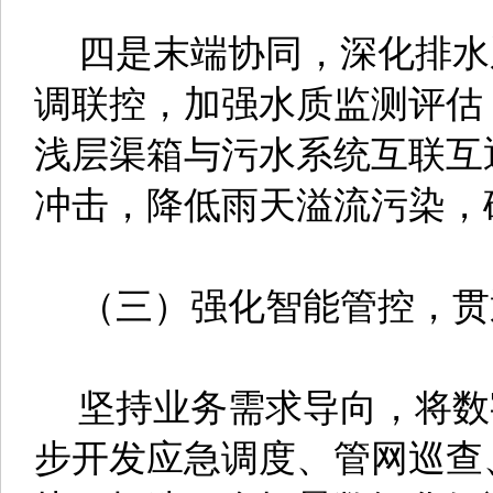
四是末端协同，深化排水
调联控，加强水质监测评估
浅层渠箱与污水系统互联互
冲击，降低雨天溢流污染，
（三）强化智能管控，贯
坚持业务需求导向，将数
步开发应急调度、管网巡查