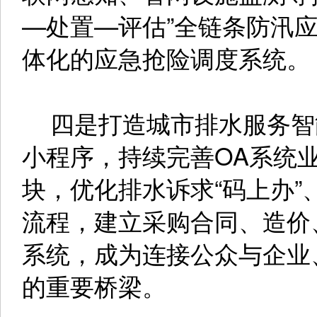
—处置—评估”全链条防汛
体化的应急抢险调度系统。
四是打造城市排水服务智能
小程序，持续完善OA系统
块，优化排水诉求“码上办
流程，建立采购合同、造价
系统，成为连接公众与企业
的重要桥梁。