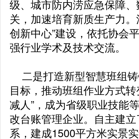
级、城市防内涝应急保障、
关，加速培育新质生产力。
创新中心”建设，依托协会
强行业学术及技术交流。
二是打造新型智慧班组铸
目标，推动班组作业方式转
减人”，成为省级职业技能
改台账管理企业。自主建立
系，建成1500平方米实景