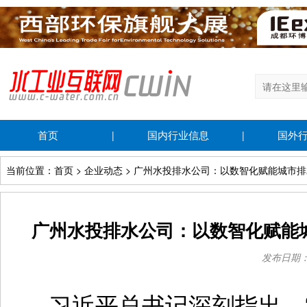
首页
国内行业信息
国外
|
|
当前位置：首页 > 企业动态 > 广州水投排水公司：以数智化赋能城市
广州水投排水公司：以数智化赋能
发布日期：20
习近平总书记深刻指出，“