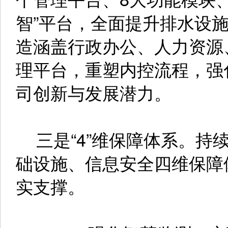
智”平台，全面提升排水设
造涵盖行政办公、人力资源
理平台，重塑内控流程，强
司创新与发展潜力。
三是“4”维保障体系。持续
础设施、信息安全四维保障
实支撑。