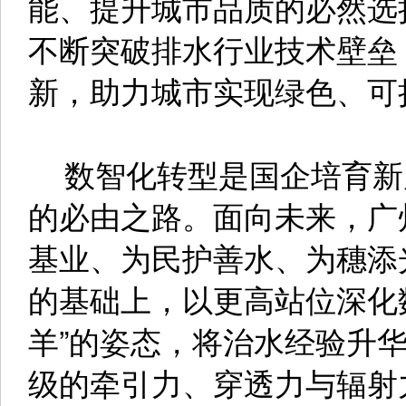
能、提升城市品质的必然选
不断突破排水行业技术壁垒
新，助力城市实现绿色、可
数智化转型是国企培育新
的必由之路。面向未来，广
基业、为民护善水、为穗添
的基础上，以更高站位深化
羊”的姿态，将治水经验升
级的牵引力、穿透力与辐射