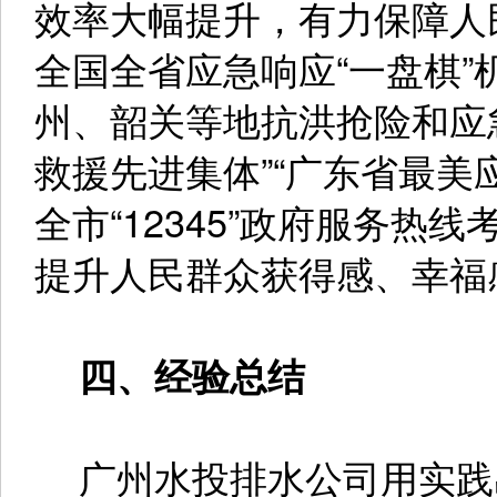
效率大幅提升，有力保障人
全国全省应急响应“一盘棋
州、韶关等地抗洪抢险和应
救援先进集体”“广东省最美
全市“12345”政府服务热
提升人民群众获得感、幸福
四、经验总结
广州水投排水公司用实践