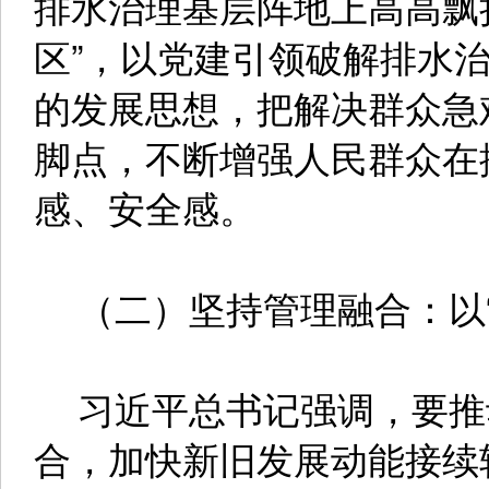
排水治理基层阵地上高高飘
区”，以党建引领破解排水
的发展思想，把解决群众急
脚点，不断增强人民群众在
感、安全感。
（二）坚持管理融合：以“
习近平总书记强调，要推
合，加快新旧发展动能接续