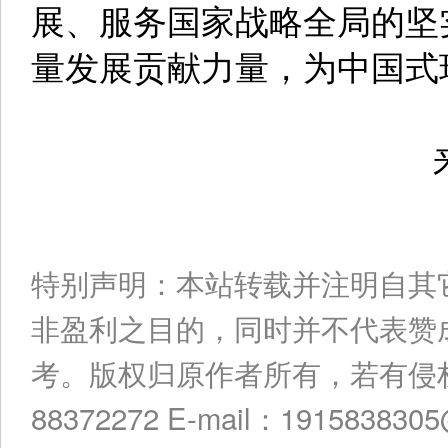
展、服务国家战略全局的坚
量发展贡献力量，为中国式
来
特别声明：本站转载并注明自其
非盈利之目的，同时并不代表赞
考。版权归原作者所有，若有侵权
88372272 E-mail：191583830