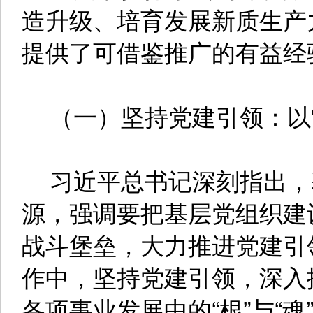
造升级、培育发展新质生产
提供了可借鉴推广的有益经
（一）坚持党建引领：以“
习近平总书记深刻指出，
源，强调要把基层党组织建
战斗堡垒，大力推进党建引
作中，坚持党建引领，深入
各项事业发展中的“根”与“