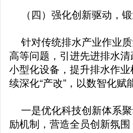
（四）强化创新驱动，锻
针对传统排水产业作业质
高等问题，引进先进排水清
小型化设备，提升排水作业
续深化“产改”，以数智化赋
一是优化科技创新体系聚
励机制，营造全员创新氛围