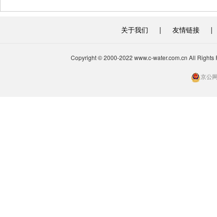
关于我们
|
友情链接
|
Copyright © 2000-2022 www.c-water.com.cn A
京公网安