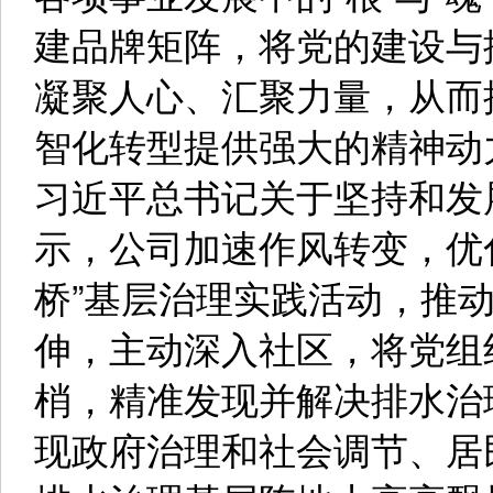
建品牌矩阵，将党的建设与
凝聚人心、汇聚力量，从而
智化转型提供强大的精神动
习近平总书记关于坚持和发
示，公司加速作风转变，优
桥”基层治理实践活动，推动
伸，主动深入社区，将党组
梢，精准发现并解决排水治
现政府治理和社会调节、居