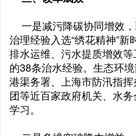
一是减污降碳协同增效，
治理经验入选“绣花精神”
排水运维、污水提质增效等
的38条治水经验。生态环
港渠务署、上海市防汛指挥
团等近百家政府机关、水务
学习。