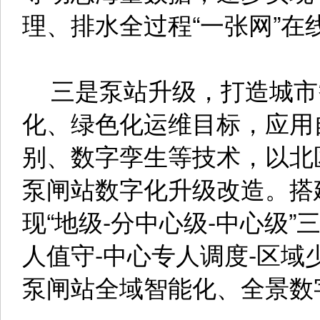
理、排水全过程“一张网”在
三是泵站升级，打造城市
化、绿色化运维目标，应用
别、数字孪生等技术，以北
泵闸站数字化升级改造。搭
现“地级-分中心级-中心级
人值守-中心专人调度-区域
泵闸站全域智能化、全景数