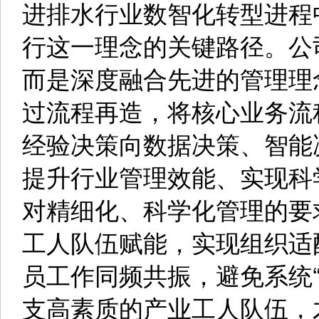
进排水行业数智化转型进程
行这一理念的关键路径。公
而是深度融合先进的管理理
过流程再造，将核心业务流
经验决策向数据决策、智能
提升行业管理效能、实现科
对精细化、科学化管理的要
工人队伍赋能，实现组织适
员工作同频共振，避免系统
支高素质的产业工人队伍，