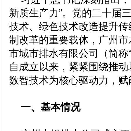
新质生产力”。党的二十届
技术、绿色技术改造提升传
制改革的重要载体，广州市
市城市排水有限公司（简称“
自成立以来，紧紧围绕推动
数智技术为核心驱动力，赋
一、基本情况