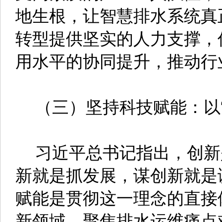
地生根，让智慧排水系统真
转型提供坚实的人力支撑，
用水平的协同提升，推动行
（三）坚持科技赋能：以“
习近平总书记指出，创新
新就是抓发展，谋创新就是
赋能是贯彻这一理念的直接
新领域，聚焦排水运维痛点