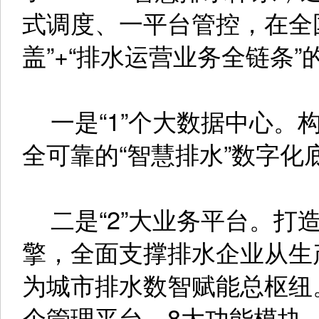
式调度、一平台管控，在全
盖”+“排水运营业务全链条
一是“1”个大数据中心。
全可靠的“智慧排水”数字化
二是“2”大业务平台。打
擎，全面支撑排水企业从生
为城市排水数智赋能总枢纽。一
个管理平台、8大功能模块