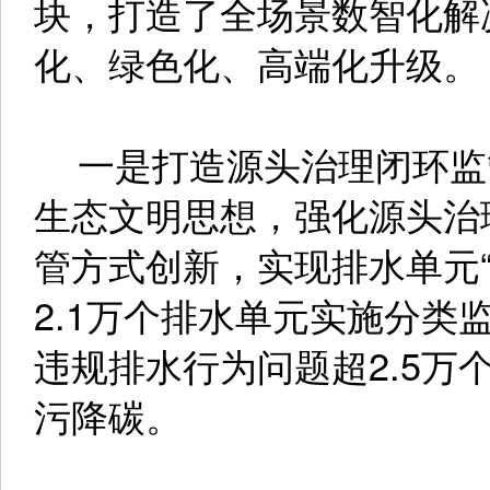
块，打造了全场景数智化解
化、绿色化、高端化升级。
一是打造源头治理闭环监
生态文明思想，强化源头治
管方式创新，实现排水单元“
2.1万个排水单元实施分类
违规排水行为问题超2.5万
污降碳。