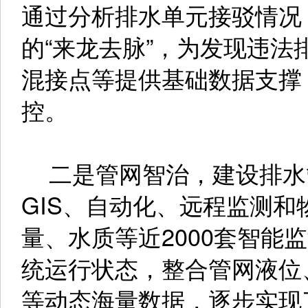
通过分析排水单元接驳情况
的“来龙去脉”，为发现违
混接点等提供基础数据支撑
控。
二是管网智治，建设排水
GIS、自动化、远程监测
量、水质等近2000套智能
统运行状态，整合管网液位
等动态海量数据，逐步实现