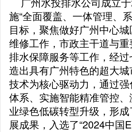
广州水投排水公司成立于2
施“全面覆盖、一体管理、
目标，聚焦做好广州中心城
维修工作，市政主干道与重
排水保障服务等工作，经过
造出具有广州特色的超大城
技术为核心驱动力，通过强
体系、实施智能精准管控、
业绿色低碳转型升级，形成
展成果，入选了“2024中国E