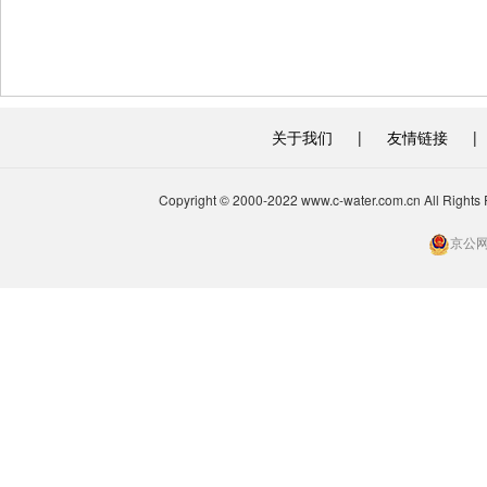
关于我们
|
友情链接
|
Copyright © 2000-2022 www.c-water.com.cn A
京公网安